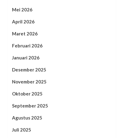
Mei 2026
April 2026
Maret 2026
Februari 2026
Januari 2026
Desember 2025
November 2025
Oktober 2025
September 2025
Agustus 2025
Juli 2025