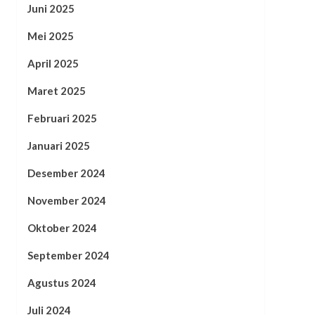
Juni 2025
Mei 2025
April 2025
Maret 2025
Februari 2025
Januari 2025
Desember 2024
November 2024
Oktober 2024
September 2024
Agustus 2024
Juli 2024