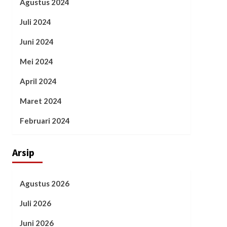
Agustus 2024
Juli 2024
Juni 2024
Mei 2024
April 2024
Maret 2024
Februari 2024
Arsip
Agustus 2026
Juli 2026
Juni 2026