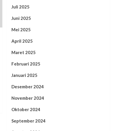
Juli 2025
Juni 2025
Mei 2025
April 2025
Maret 2025
Februari 2025
Januari 2025
Desember 2024
November 2024
Oktober 2024
September 2024