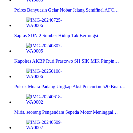
Polres Banyuasin Gelar Nobar Jelang Semifinal AFC…
Sapras SDN 2 Sumber Hidup Tak Berfungsi
Kapolres AKBP Ruri Prastowo SH SIK MIK Pimpin…
Polsek Muara Padang Ungkap Aksi Pencurian 520 Buah…
Miris, seorang Pengendara Sepeda Motor Meninggal…