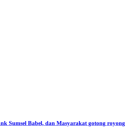
ank Sumsel Babel, dan Masyarakat gotong royong