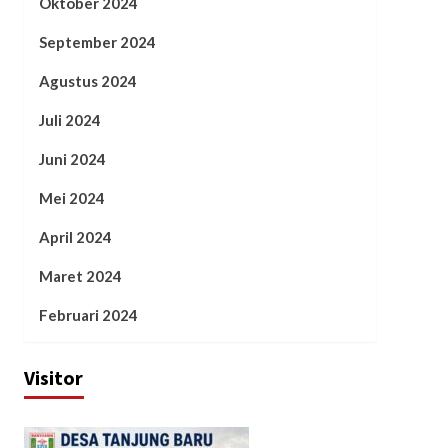
Oktober 2024
September 2024
Agustus 2024
Juli 2024
Juni 2024
Mei 2024
April 2024
Maret 2024
Februari 2024
Visitor