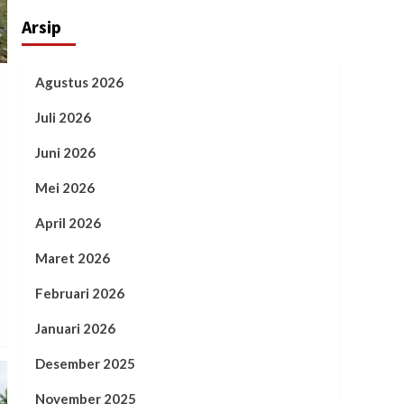
Arsip
Agustus 2026
Juli 2026
Juni 2026
Mei 2026
April 2026
Maret 2026
Februari 2026
Januari 2026
Desember 2025
November 2025