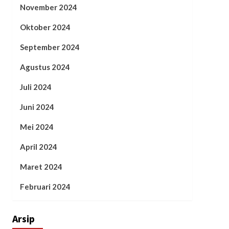
November 2024
Oktober 2024
September 2024
Agustus 2024
Juli 2024
Juni 2024
Mei 2024
April 2024
Maret 2024
Februari 2024
Arsip