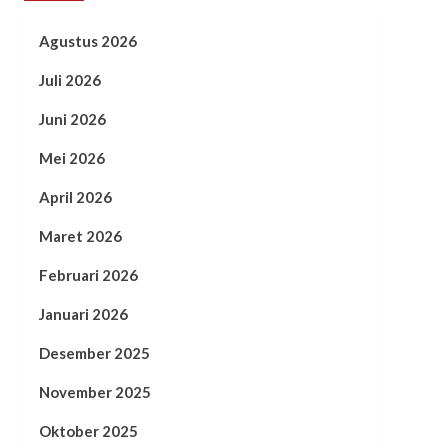
Agustus 2026
Juli 2026
Juni 2026
Mei 2026
April 2026
Maret 2026
Februari 2026
Januari 2026
Desember 2025
November 2025
Oktober 2025