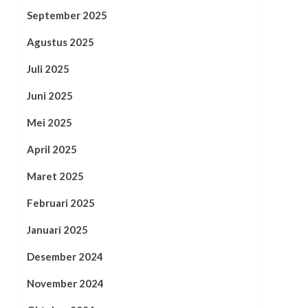
September 2025
Agustus 2025
Juli 2025
Juni 2025
Mei 2025
April 2025
Maret 2025
Februari 2025
Januari 2025
Desember 2024
November 2024