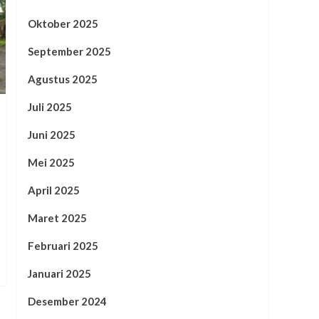
Oktober 2025
September 2025
Agustus 2025
Juli 2025
Juni 2025
Mei 2025
April 2025
Maret 2025
Februari 2025
Januari 2025
Desember 2024