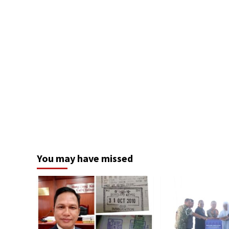
You may have missed