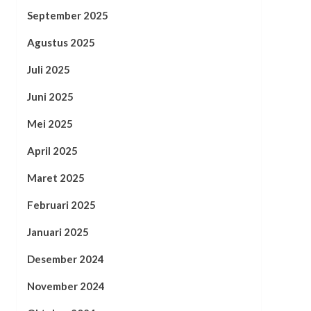
September 2025
Agustus 2025
Juli 2025
Juni 2025
Mei 2025
April 2025
Maret 2025
Februari 2025
Januari 2025
Desember 2024
November 2024