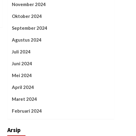
November 2024
Oktober 2024
September 2024
Agustus 2024
Juli 2024
Juni 2024
Mei 2024
April 2024
Maret 2024
Februari 2024
Arsip