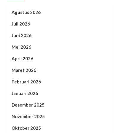
Agustus 2026
Juli 2026
Juni 2026
Mei 2026
April 2026
Maret 2026
Februari 2026
Januari 2026
Desember 2025
November 2025
Oktober 2025