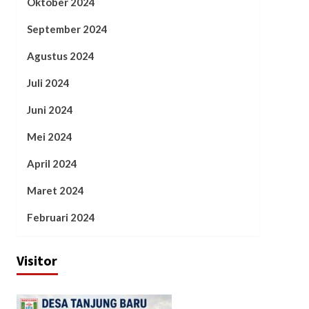
Oktober 2024
September 2024
Agustus 2024
Juli 2024
Juni 2024
Mei 2024
April 2024
Maret 2024
Februari 2024
Visitor