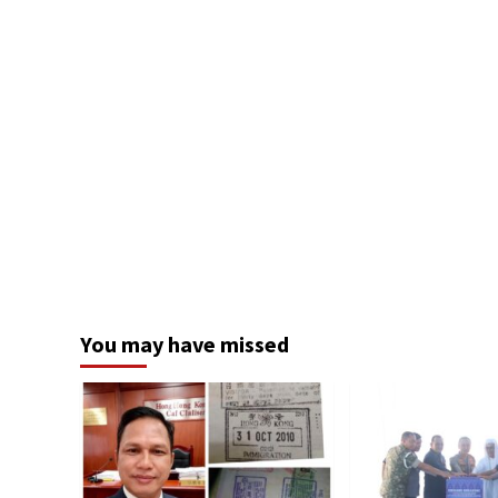
You may have missed