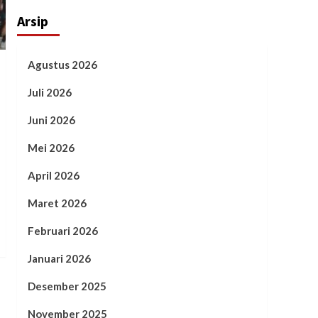
Arsip
Agustus 2026
Juli 2026
Juni 2026
Mei 2026
April 2026
Maret 2026
Februari 2026
Januari 2026
Desember 2025
November 2025