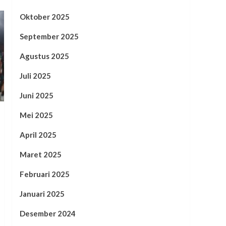
Oktober 2025
September 2025
Agustus 2025
Juli 2025
Juni 2025
Mei 2025
April 2025
Maret 2025
Februari 2025
Januari 2025
Desember 2024