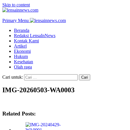
Skip to content
Primary Menu
Beranda
Redaksi LensaInNews
Kontak Kami
Artikel
Ekonomi
Hukum
Kesehatan
Olah raga
Cari untuk:
IMG-20260503-WA0003
Related Posts: