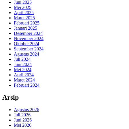
Juni 2025
Mei 2025
April 2025
Maret 2025
Februari 2025
Januari 2025
Desember 2024
November 2024
Oktober 2024
September 2024
Agustus 2024
Juli 2024
Juni 2024
Mei 2024
April 2024
Maret 2024
Februari 2024
Arsip
Agustus 2026
Juli 2026
Juni 2026
Mei 2026