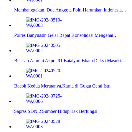
Membanggakan, Dua Anggota Polri Harumkan Indonesia…
Polres Banyuasin Gelar Rapat Konsolidasi Mengenai…
Belasan Alumni Akpol 91 Batalyon Bhara Daksa Masuki…
Bacok Kedua Mertuanya,Karna di Gugat Cerai Istri.
Sapras SDN 2 Sumber Hidup Tak Berfungsi