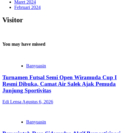
Maret 2024
Februari 2024
Visitor
You may have missed
Banyuasin
Turnamen Futsal Semi Open Wiramuda Cup I
Resmi Dibuka, Camat Air Salek Ajak Pemuda
Junjung Sportivitas
Edi Lensa
Agustus 6, 2026
Banyuasin