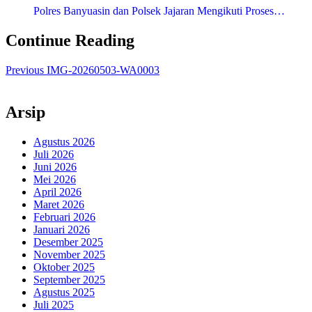
Polres Banyuasin dan Polsek Jajaran Mengikuti Proses…
Continue Reading
Previous
IMG-20260503-WA0003
Arsip
Agustus 2026
Juli 2026
Juni 2026
Mei 2026
April 2026
Maret 2026
Februari 2026
Januari 2026
Desember 2025
November 2025
Oktober 2025
September 2025
Agustus 2025
Juli 2025