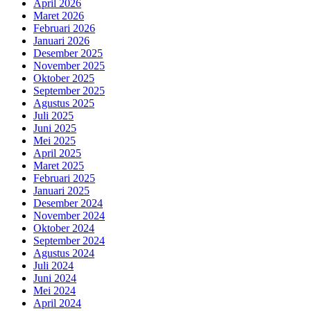
April 2026
Maret 2026
Februari 2026
Januari 2026
Desember 2025
November 2025
Oktober 2025
September 2025
Agustus 2025
Juli 2025
Juni 2025
Mei 2025
April 2025
Maret 2025
Februari 2025
Januari 2025
Desember 2024
November 2024
Oktober 2024
September 2024
Agustus 2024
Juli 2024
Juni 2024
Mei 2024
April 2024