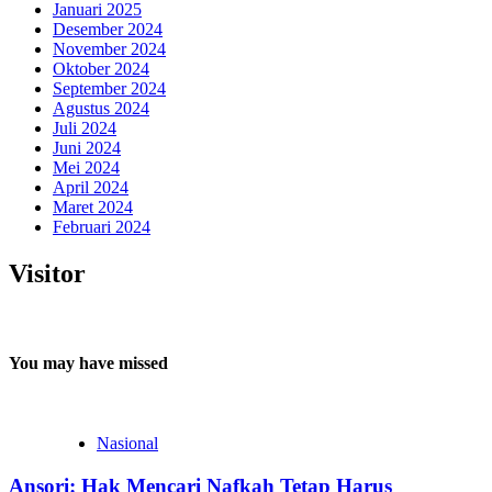
Januari 2025
Desember 2024
November 2024
Oktober 2024
September 2024
Agustus 2024
Juli 2024
Juni 2024
Mei 2024
April 2024
Maret 2024
Februari 2024
Visitor
You may have missed
Nasional
Ansori: Hak Mencari Nafkah Tetap Harus