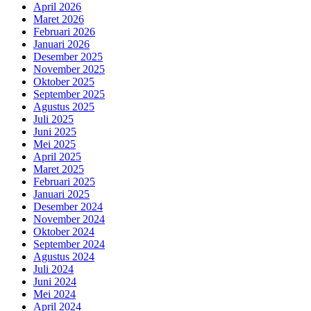
April 2026
Maret 2026
Februari 2026
Januari 2026
Desember 2025
November 2025
Oktober 2025
September 2025
Agustus 2025
Juli 2025
Juni 2025
Mei 2025
April 2025
Maret 2025
Februari 2025
Januari 2025
Desember 2024
November 2024
Oktober 2024
September 2024
Agustus 2024
Juli 2024
Juni 2024
Mei 2024
April 2024