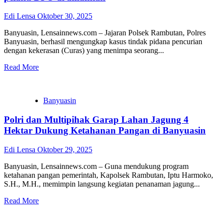
Edi Lensa
Oktober 30, 2025
Banyuasin, Lensainnews.com – Jajaran Polsek Rambutan, Polres
Banyuasin, berhasil mengungkap kasus tindak pidana pencurian
dengan kekerasan (Curas) yang menimpa seorang...
Read More
Banyuasin
Polri dan Multipihak Garap Lahan Jagung 4
Hektar Dukung Ketahanan Pangan di Banyuasin
Edi Lensa
Oktober 29, 2025
Banyuasin, Lensainnews.com – Guna mendukung program
ketahanan pangan pemerintah, Kapolsek Rambutan, Iptu Harmoko,
S.H., M.H., memimpin langsung kegiatan penanaman jagung...
Read More