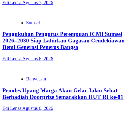
Edi Lensa
Agustus 7, 2026
Sumsel
Pengukuhan Pengurus Perempuan ICMI Sumsel
2026–2030 Siap Lahirkan Gagasan Cendekiawan
Demi Generasi Penerus Bangsa
Edi Lensa
Agustus 6, 2026
Banyuasin
Pemdes Upang Marga Akan Gelar Jalan Sehat
Berhadiah Doorprize Semarakkan HUT RI ke-81
Edi Lensa
Agustus 6, 2026