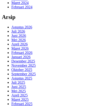
Maret 2024
Februari 2024
Arsip
Agustus 2026
Juli 2026
Juni 2026
Mei 2026
April 2026
Maret 2026
Februari 2026
Januari 2026
Desember 2025
November 2025
Oktober 2025
September 2025
Agustus 2025
Juli 2025
Juni 2025
Mei 2025
April 2025
Maret 2025
Februari 2025