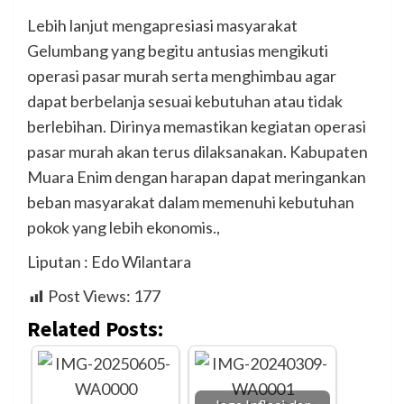
Lebih lanjut mengapresiasi masyarakat
Gelumbang yang begitu antusias mengikuti
operasi pasar murah serta menghimbau agar
dapat berbelanja sesuai kebutuhan atau tidak
berlebihan. Dirinya memastikan kegiatan operasi
pasar murah akan terus dilaksanakan. Kabupaten
Muara Enim dengan harapan dapat meringankan
beban masyarakat dalam memenuhi kebutuhan
pokok yang lebih ekonomis.,
Liputan : Edo Wilantara
Post Views:
177
Related Posts: