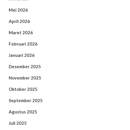
Mei 2026
April 2026
Maret 2026
Februari 2026
Januari 2026
Desember 2025
November 2025
Oktober 2025
September 2025
Agustus 2025
Juli 2025