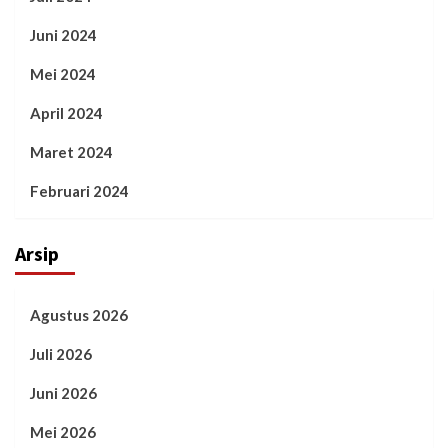
Juni 2024
Mei 2024
April 2024
Maret 2024
Februari 2024
Arsip
Agustus 2026
Juli 2026
Juni 2026
Mei 2026