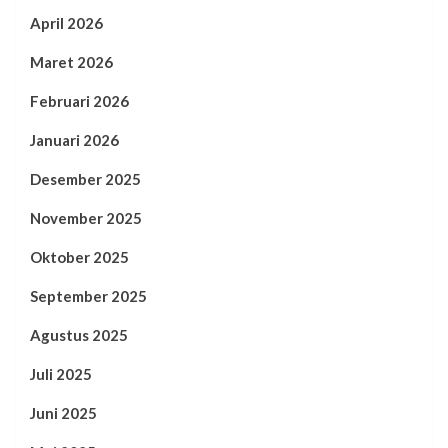
April 2026
Maret 2026
Februari 2026
Januari 2026
Desember 2025
November 2025
Oktober 2025
September 2025
Agustus 2025
Juli 2025
Juni 2025