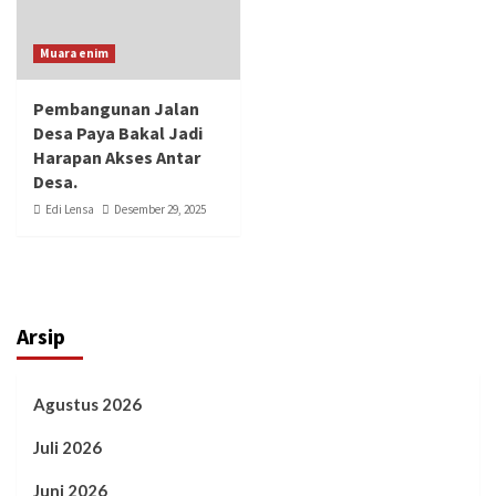
Muara enim
Pembangunan Jalan
Desa Paya Bakal Jadi
Harapan Akses Antar
Desa.
Edi Lensa
Desember 29, 2025
Arsip
Agustus 2026
Juli 2026
Juni 2026