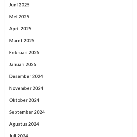
Juni 2025
Mei 2025
April 2025
Maret 2025
Februari 2025
Januari 2025
Desember 2024
November 2024
Oktober 2024
September 2024
Agustus 2024
Juli 2024