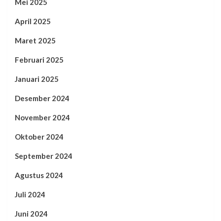
Mei 2025
April 2025
Maret 2025
Februari 2025
Januari 2025
Desember 2024
November 2024
Oktober 2024
September 2024
Agustus 2024
Juli 2024
Juni 2024