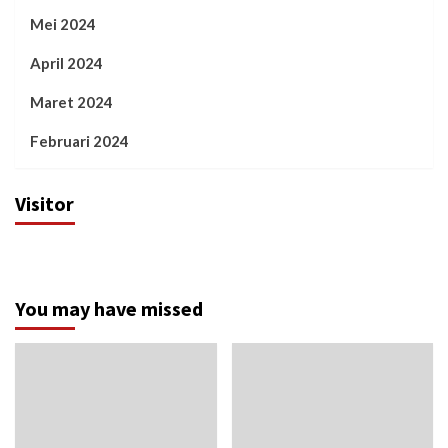
Mei 2024
April 2024
Maret 2024
Februari 2024
Visitor
You may have missed