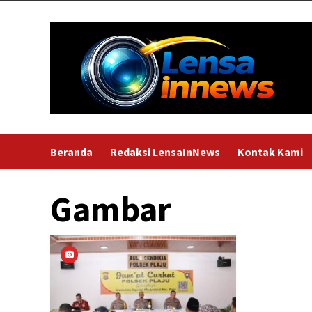
Skip
to
content
Beranda
Redaksi LensaInNews
Kontak Kami
Gambar