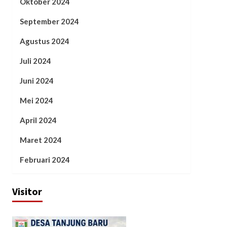
Oktober 2024
September 2024
Agustus 2024
Juli 2024
Juni 2024
Mei 2024
April 2024
Maret 2024
Februari 2024
Visitor