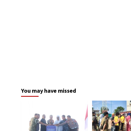
You may have missed