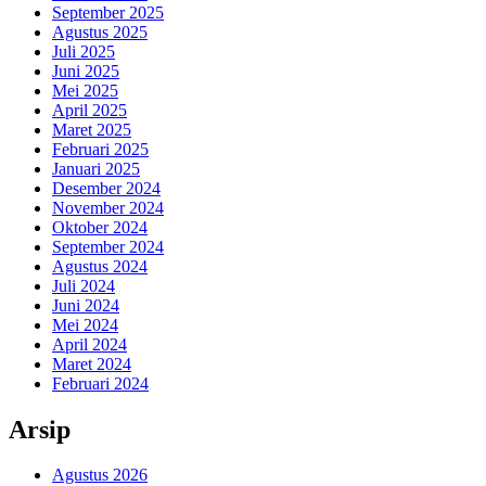
September 2025
Agustus 2025
Juli 2025
Juni 2025
Mei 2025
April 2025
Maret 2025
Februari 2025
Januari 2025
Desember 2024
November 2024
Oktober 2024
September 2024
Agustus 2024
Juli 2024
Juni 2024
Mei 2024
April 2024
Maret 2024
Februari 2024
Arsip
Agustus 2026