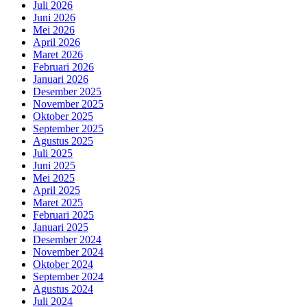
Juli 2026
Juni 2026
Mei 2026
April 2026
Maret 2026
Februari 2026
Januari 2026
Desember 2025
November 2025
Oktober 2025
September 2025
Agustus 2025
Juli 2025
Juni 2025
Mei 2025
April 2025
Maret 2025
Februari 2025
Januari 2025
Desember 2024
November 2024
Oktober 2024
September 2024
Agustus 2024
Juli 2024