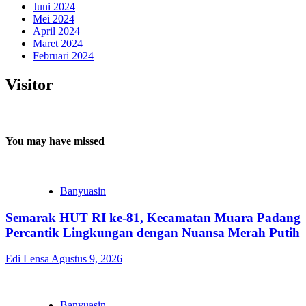
Juni 2024
Mei 2024
April 2024
Maret 2024
Februari 2024
Visitor
You may have missed
Banyuasin
Semarak HUT RI ke-81, Kecamatan Muara Padang
Percantik Lingkungan dengan Nuansa Merah Putih
Edi Lensa
Agustus 9, 2026
Banyuasin