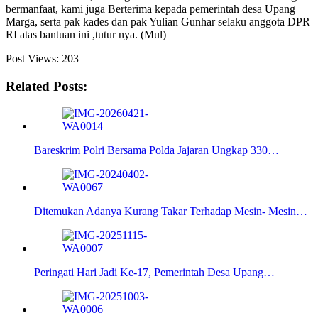
bermanfaat, kami juga Berterima kepada pemerintah desa Upang
Marga, serta pak kades dan pak Yulian Gunhar selaku anggota DPR
RI atas bantuan ini ,tutur nya. (Mul)
Post Views:
203
Related Posts:
Bareskrim Polri Bersama Polda Jajaran Ungkap 330…
Ditemukan Adanya Kurang Takar Terhadap Mesin- Mesin…
Peringati Hari Jadi Ke-17, Pemerintah Desa Upang…