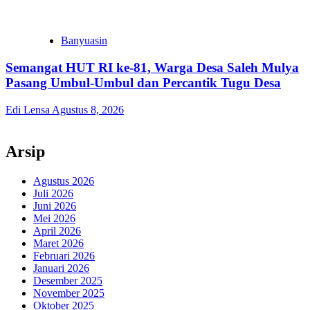
Banyuasin
Semangat HUT RI ke-81, Warga Desa Saleh Mulya
Pasang Umbul-Umbul dan Percantik Tugu Desa
Edi Lensa
Agustus 8, 2026
Arsip
Agustus 2026
Juli 2026
Juni 2026
Mei 2026
April 2026
Maret 2026
Februari 2026
Januari 2026
Desember 2025
November 2025
Oktober 2025