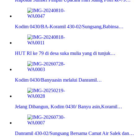
Kodim 0430/BA-Koramil 430-02/Sungsang,Babinsa…
HUT RI ke 79 di desa suka mulia yang di tunjuk…
Kodim 0430/Banyuasin melalui Danramil…
Jelang Dibangun, Kodim 0430/ Banyu asin,Koramil…
Danramil 430-02/Sungsang Bersama Camat Air Salek dan…