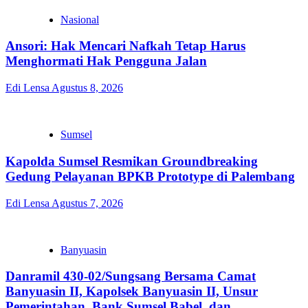
Nasional
Ansori: Hak Mencari Nafkah Tetap Harus
Menghormati Hak Pengguna Jalan
Edi Lensa
Agustus 8, 2026
Sumsel
Kapolda Sumsel Resmikan Groundbreaking
Gedung Pelayanan BPKB Prototype di Palembang
Edi Lensa
Agustus 7, 2026
Banyuasin
Danramil 430-02/Sungsang Bersama Camat
Banyuasin II, Kapolsek Banyuasin II, Unsur
Pemerintahan, Bank Sumsel Babel, dan