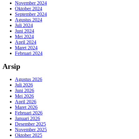
November 2024
Oktober 2024
September 2024
Agustus 2024
Juli 2024
Juni 2024
Mei 2024
April 2024
Maret 2024
Februari 2024
Arsip
Agustus 2026
Juli 2026
Juni 2026
Mei 2026
April 2026
Maret 2026
Februari 2026
Januari 2026
Desember 2025
November 2025
Oktober 2025