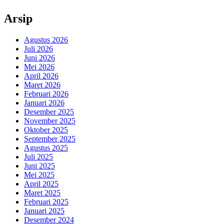
Arsip
Agustus 2026
Juli 2026
Juni 2026
Mei 2026
April 2026
Maret 2026
Februari 2026
Januari 2026
Desember 2025
November 2025
Oktober 2025
September 2025
Agustus 2025
Juli 2025
Juni 2025
Mei 2025
April 2025
Maret 2025
Februari 2025
Januari 2025
Desember 2024