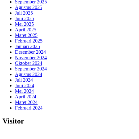
September 2025
Agustus 2025
Juli 2025
Juni 2025
Mei 2025
April 2025
Maret 2025
Februari 2025
Januari 2025
Desember 2024
November 2024
Oktober 2024
September 2024
Agustus 2024
Juli 2024
Juni 2024
Mei 2024
April 2024
Maret 2024
Februari 2024
Visitor