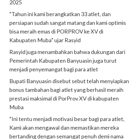
2025
“Tahun ini kami berangkatkan 33 atlet, dan
persiapan sudah sangat matang dan kami optimis
bisa meraih emas di PORPROV ke XV di
Kabupaten Muba” ujar Rasyid
Rasyid juga menambahkan bahwa dukungan dari
Pemerintah Kabupaten Banyuasin juga turut
menjadi penyemangat bagi para atlet
Bupati Banyuasin disebut sebut telah menyiapkan
bonus tambahan bagi atlet yang berhasil meraih
prestasi maksimal di PorProv XV di kabupaten
Muba
“Ini tentu menjadi motivasi besar bagi para atlet,
Kami akan mengawal dan memastikan mereka
bertanding dengan semangat penuh demi nama