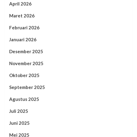
April 2026
Maret 2026
Februari 2026
Januari 2026
Desember 2025
November 2025
Oktober 2025
September 2025
Agustus 2025
Juli 2025
Juni 2025
Mei 2025