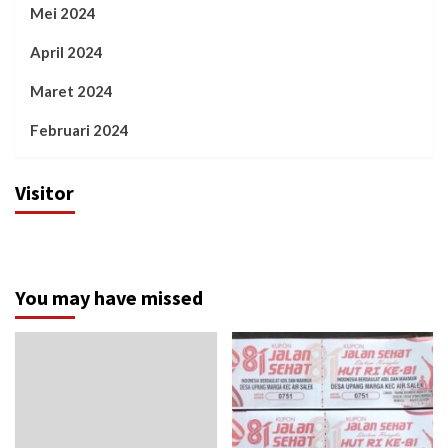
Mei 2024
April 2024
Maret 2024
Februari 2024
Visitor
You may have missed