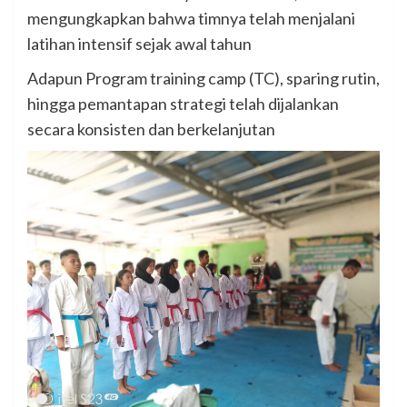
mengungkapkan bahwa timnya telah menjalani
latihan intensif sejak awal tahun
Adapun Program training camp (TC), sparing rutin,
hingga pemantapan strategi telah dijalankan
secara konsisten dan berkelanjutan