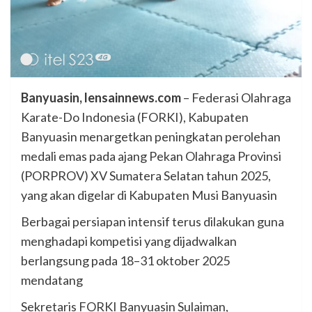
Banyuasin, lensainnews.com
– Federasi Olahraga
Karate-Do Indonesia (FORKI), Kabupaten
Banyuasin menargetkan peningkatan perolehan
medali emas pada ajang Pekan Olahraga Provinsi
(PORPROV) XV Sumatera Selatan tahun 2025,
yang akan digelar di Kabupaten Musi Banyuasin
Berbagai persiapan intensif terus dilakukan guna
menghadapi kompetisi yang dijadwalkan
berlangsung pada 18–31 oktober 2025
mendatang
Sekretaris FORKI Banyuasin Sulaiman,