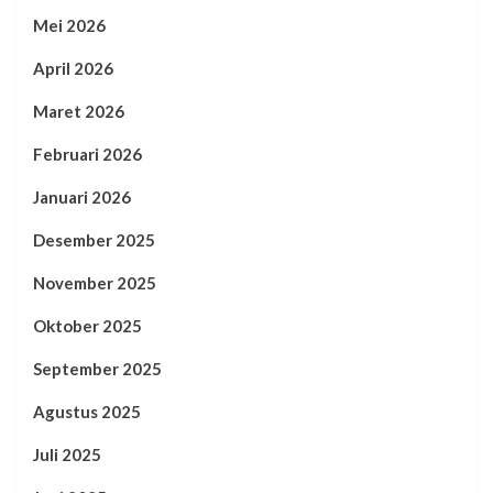
Mei 2026
April 2026
Maret 2026
Februari 2026
Januari 2026
Desember 2025
November 2025
Oktober 2025
September 2025
Agustus 2025
Juli 2025