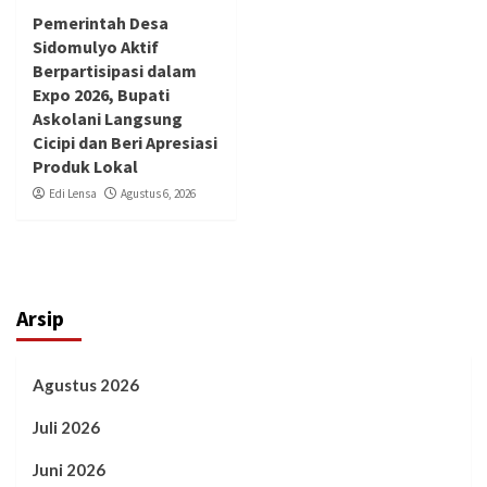
Pemerintah Desa
Sidomulyo Aktif
Berpartisipasi dalam
Expo 2026, Bupati
Askolani Langsung
Cicipi dan Beri Apresiasi
Produk Lokal
Edi Lensa
Agustus 6, 2026
Arsip
Agustus 2026
Juli 2026
Juni 2026