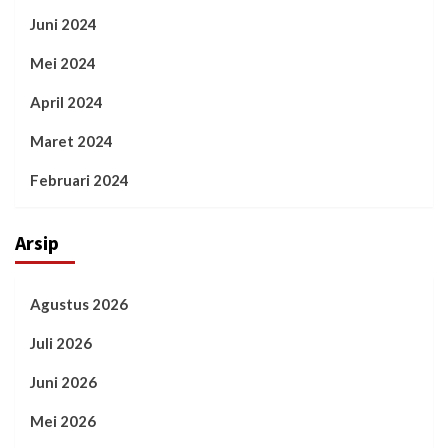
Juni 2024
Mei 2024
April 2024
Maret 2024
Februari 2024
Arsip
Agustus 2026
Juli 2026
Juni 2026
Mei 2026