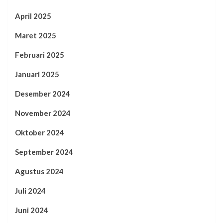
April 2025
Maret 2025
Februari 2025
Januari 2025
Desember 2024
November 2024
Oktober 2024
September 2024
Agustus 2024
Juli 2024
Juni 2024