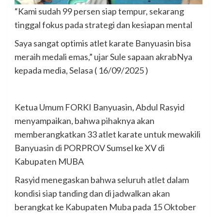
“Kami sudah 99 persen siap tempur, sekarang
tinggal fokus pada strategi dan kesiapan mental
Saya sangat optimis atlet karate Banyuasin bisa
meraih medali emas,” ujar Sule sapaan akrabNya
kepada media, Selasa ( 16/09/2025 )
Ketua Umum FORKI Banyuasin, Abdul Rasyid
menyampaikan, bahwa pihaknya akan
memberangkatkan 33 atlet karate untuk mewakili
Banyuasin di PORPROV Sumsel ke XV di
Kabupaten MUBA
Rasyid menegaskan bahwa seluruh atlet dalam
kondisi siap tanding dan di jadwalkan akan
berangkat ke Kabupaten Muba pada 15 Oktober