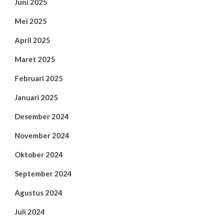
Juni 2025
Mei 2025
April 2025
Maret 2025
Februari 2025
Januari 2025
Desember 2024
November 2024
Oktober 2024
September 2024
Agustus 2024
Juli 2024