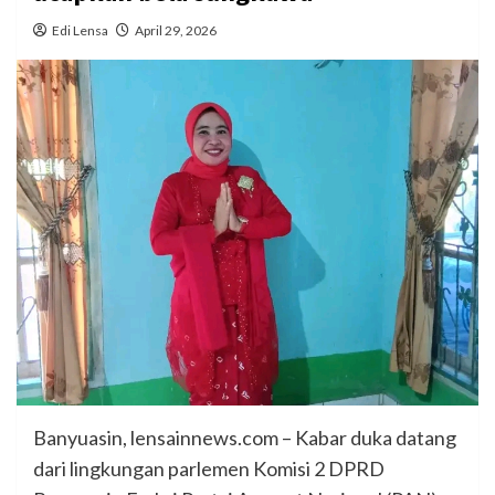
Edi Lensa
April 29, 2026
Banyuasin, lensainnews.com – Kabar duka datang
dari lingkungan parlemen Komisi 2 DPRD