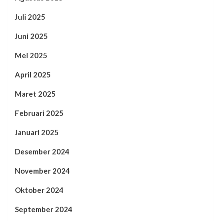
Juli 2025
Juni 2025
Mei 2025
April 2025
Maret 2025
Februari 2025
Januari 2025
Desember 2024
November 2024
Oktober 2024
September 2024