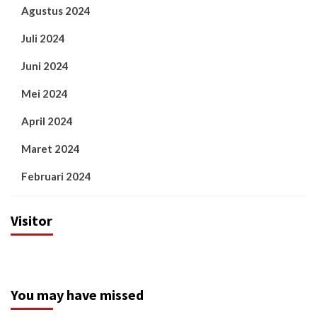
Agustus 2024
Juli 2024
Juni 2024
Mei 2024
April 2024
Maret 2024
Februari 2024
Visitor
You may have missed