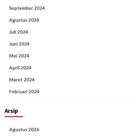
September 2024
Agustus 2024
Juli 2024
Juni 2024
Mei 2024
April 2024
Maret 2024
Februari 2024
Arsip
Agustus 2026