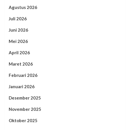
Agustus 2026
Juli 2026
Juni 2026
Mei 2026
April 2026
Maret 2026
Februari 2026
Januari 2026
Desember 2025
November 2025
Oktober 2025