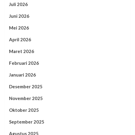
Juli 2026
Juni 2026
Mei 2026
April 2026
Maret 2026
Februari 2026
Januari 2026
Desember 2025
November 2025
Oktober 2025
September 2025
Agustus 2025