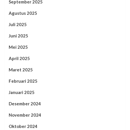
September 2025
Agustus 2025
Juli 2025
Juni 2025
Mei 2025
April 2025
Maret 2025
Februari 2025
Januari 2025
Desember 2024
November 2024
Oktober 2024