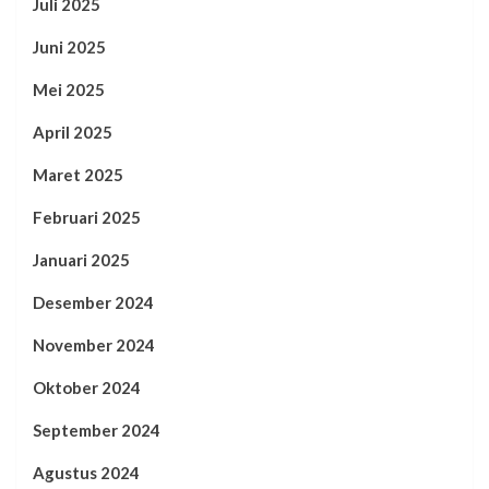
Juli 2025
Juni 2025
Mei 2025
April 2025
Maret 2025
Februari 2025
Januari 2025
Desember 2024
November 2024
Oktober 2024
September 2024
Agustus 2024