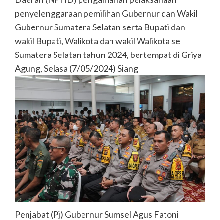
penyelenggaraan pemilihan Gubernur dan Wakil
Gubernur Sumatera Selatan serta Bupati dan
wakil Bupati, Walikota dan wakil Walikota se
Sumatera Selatan tahun 2024, bertempat di Griya
Agung, Selasa (7/05/2024) Siang
Penjabat (Pj) Gubernur Sumsel Agus Fatoni