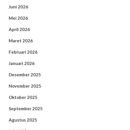
Juni 2026
Mei 2026
April 2026
Maret 2026
Februari 2026
Januari 2026
Desember 2025
November 2025
Oktober 2025
September 2025
Agustus 2025