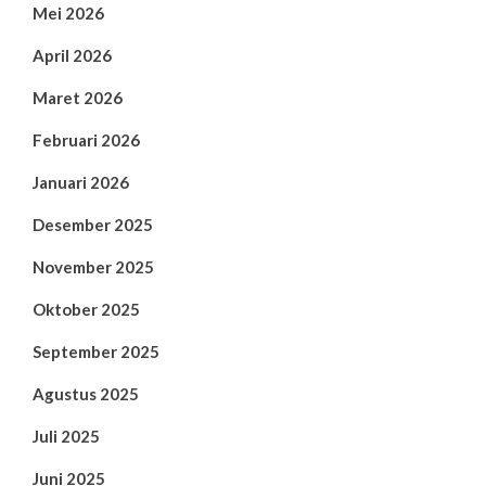
Mei 2026
April 2026
Maret 2026
Februari 2026
Januari 2026
Desember 2025
November 2025
Oktober 2025
September 2025
Agustus 2025
Juli 2025
Juni 2025