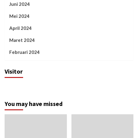
Juni 2024
Mei 2024
April 2024
Maret 2024
Februari 2024
Visitor
You may have missed