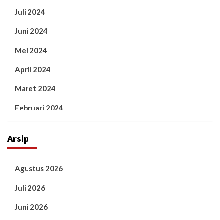
Juli 2024
Juni 2024
Mei 2024
April 2024
Maret 2024
Februari 2024
Arsip
Agustus 2026
Juli 2026
Juni 2026