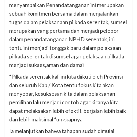
menyampaikan Penandatanganan ini merupakan
sebuah komitmen bersama dalam menjalankan
tugas dalam pelaksanaan pilkada serentak, sumsel
merupakan yang pertama dan menjadi pelopor
dalam penandatanganan NPHD serentak, ini
tentu ini menjadi tonggak baru dalam pelaksaan
pilkada serentak disumsel agar pelaksaan pilkada
menjadi sukses,aman dan damai
“Pilkada serentak kali ini kita diikuti oleh Provinsi
dan seluruh Kab / Kota tentu fokus kita akan
menyebar, kesuksesan kita dalam pelaksanan
pemilihan lalu menjadi contoh agar kiranya kita
dapat melaksakan lebih efektif, berjalan lebih baik
dan lebih maksimal “ungkapnya
Ia melanjutkan bahwa tahapan sudah dimulai