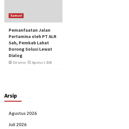
Sumsel
Pemanfaatan Jalan
Pertamina oleh PT ALR
Sah, Pemkab Lahat
Dorong Solusi Lewat
Dialog
Edi Lensa
Agustus 3, 2026
Arsip
Agustus 2026
Juli 2026