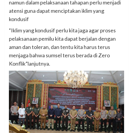
namun dalam pelaksanaan tahapan perlu menjadi
atensi guna dapat menciptakan iklim yang
kondusif
“Iklim yang kondusif perlu kita jaga agar proses
pelaksanaan pemilu kita dapat berjalan dengan
aman dan toleran, dan tentu kita harus terus
menjaga bahwa sumsel terus berada di Zero
Konflik”lanjutnya.