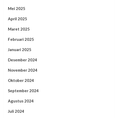
Mei 2025
April 2025
Maret 2025
Februari 2025
Januari 2025
Desember 2024
November 2024
Oktober 2024
September 2024
Agustus 2024
Juli 2024