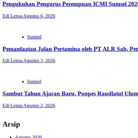
Pengukuhan Pengurus Perempuan ICMI Sumsel 2026
Edi Lensa
Agustus 6, 2026
Sumsel
Pemanfaatan Jalan Pertamina oleh PT ALR Sah, Pe
Edi Lensa
Agustus 3, 2026
Sumsel
Sambut Tahun Ajaran Baru, Ponpes Raudlatul Ulum 
Edi Lensa
Agustus 2, 2026
Arsip
Agustus 2026