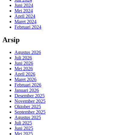
Juni 2024
Mei 2024
April 2024
Maret 2024
Februari 2024
Arsip
Agustus 2026
Juli 2026
Juni 2026
Mei 2026
April 2026
Maret 2026
Februari 2026
Januari 2026
Desember 2025
November 2025
Oktober 2025
September 2025
Agustus 2025
Juli 2025
Juni 2025
Mei 2025