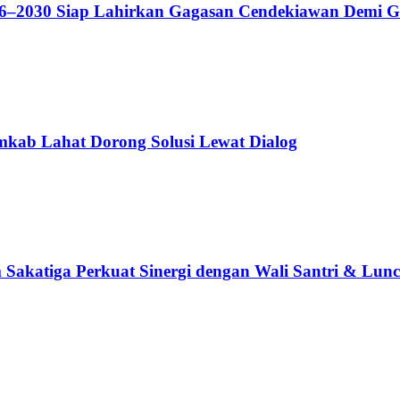
–2030 Siap Lahirkan Gagasan Cendekiawan Demi Ge
mkab Lahat Dorong Solusi Lewat Dialog
Sakatiga Perkuat Sinergi dengan Wali Santri & Lunc