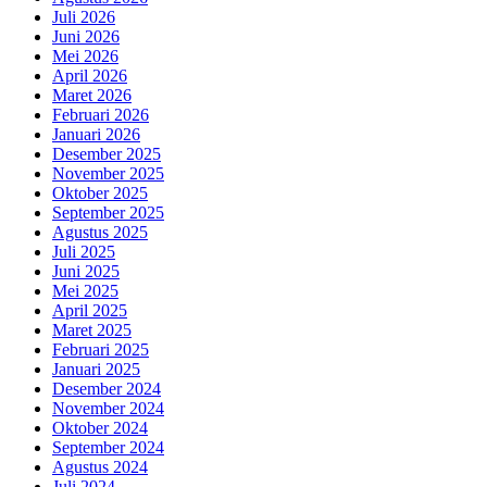
Juli 2026
Juni 2026
Mei 2026
April 2026
Maret 2026
Februari 2026
Januari 2026
Desember 2025
November 2025
Oktober 2025
September 2025
Agustus 2025
Juli 2025
Juni 2025
Mei 2025
April 2025
Maret 2025
Februari 2025
Januari 2025
Desember 2024
November 2024
Oktober 2024
September 2024
Agustus 2024
Juli 2024