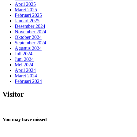
April 2025
Maret 2025
Februari 2025
Januari 2025
Desember 2024
November 2024
Oktober 2024
September 2024
Agustus 2024
Juli 2024
Juni 2024
Mei 2024
April 2024
Maret 2024
Februari 2024
Visitor
You may have missed