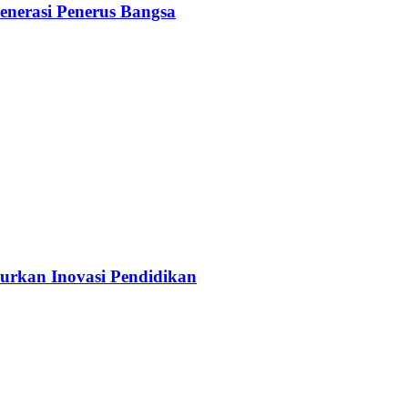
nerasi Penerus Bangsa
urkan Inovasi Pendidikan