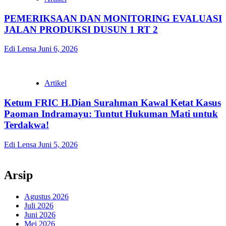
PEMERIKSAAN DAN MONITORING EVALUASI
JALAN PRODUKSI DUSUN 1 RT 2
Edi Lensa
Juni 6, 2026
Artikel
Ketum FRIC H.Dian Surahman Kawal Ketat Kasus
Paoman Indramayu: Tuntut Hukuman Mati untuk
Terdakwa!
Edi Lensa
Juni 5, 2026
Arsip
Agustus 2026
Juli 2026
Juni 2026
Mei 2026