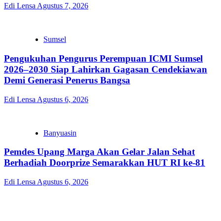
Edi Lensa
Agustus 7, 2026
Sumsel
Pengukuhan Pengurus Perempuan ICMI Sumsel
2026–2030 Siap Lahirkan Gagasan Cendekiawan
Demi Generasi Penerus Bangsa
Edi Lensa
Agustus 6, 2026
Banyuasin
Pemdes Upang Marga Akan Gelar Jalan Sehat
Berhadiah Doorprize Semarakkan HUT RI ke-81
Edi Lensa
Agustus 6, 2026