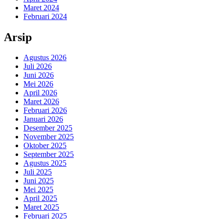
Maret 2024
Februari 2024
Arsip
Agustus 2026
Juli 2026
Juni 2026
Mei 2026
April 2026
Maret 2026
Februari 2026
Januari 2026
Desember 2025
November 2025
Oktober 2025
September 2025
Agustus 2025
Juli 2025
Juni 2025
Mei 2025
April 2025
Maret 2025
Februari 2025