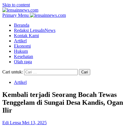
Skip to content
Primary Menu
Beranda
Redaksi LensaInNews
Kontak Kami
Artikel
Ekonomi
Hukum
Kesehatan
Olah raga
Cari untuk:
Artikel
Kembali terjadi Seorang Bocah Tewas
Tenggelam di Sungai Desa Kandis, Ogan
Ilir
Edi Lensa
Mei 13, 2025