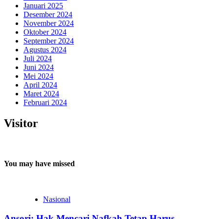
Januari 2025
Desember 2024
November 2024
Oktober 2024
September 2024
Agustus 2024
Juli 2024
Juni 2024
Mei 2024
April 2024
Maret 2024
Februari 2024
Visitor
You may have missed
Nasional
Ansori: Hak Mencari Nafkah Tetap Harus