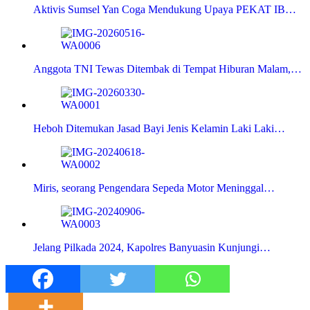
Aktivis Sumsel Yan Coga Mendukung Upaya PEKAT IB…
Anggota TNI Tewas Ditembak di Tempat Hiburan Malam,…
Heboh Ditemukan Jasad Bayi Jenis Kelamin Laki Laki…
Miris, seorang Pengendara Sepeda Motor Meninggal…
Jelang Pilkada 2024, Kapolres Banyuasin Kunjungi…