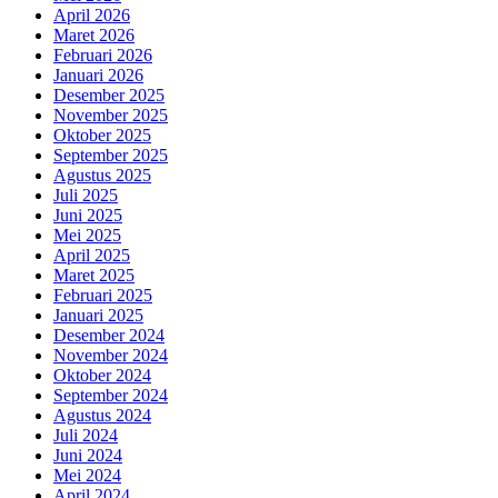
April 2026
Maret 2026
Februari 2026
Januari 2026
Desember 2025
November 2025
Oktober 2025
September 2025
Agustus 2025
Juli 2025
Juni 2025
Mei 2025
April 2025
Maret 2025
Februari 2025
Januari 2025
Desember 2024
November 2024
Oktober 2024
September 2024
Agustus 2024
Juli 2024
Juni 2024
Mei 2024
April 2024