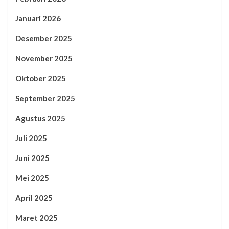
Januari 2026
Desember 2025
November 2025
Oktober 2025
September 2025
Agustus 2025
Juli 2025
Juni 2025
Mei 2025
April 2025
Maret 2025