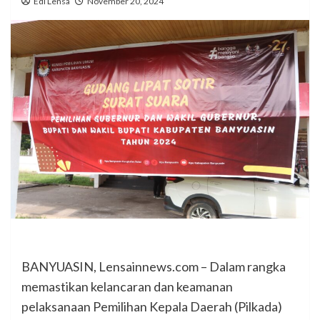
Edi Lensa
November 20, 2024
BANYUASIN, Lensainnews.com – Dalam rangka
memastikan kelancaran dan keamanan
pelaksanaan Pemilihan Kepala Daerah (Pilkada)