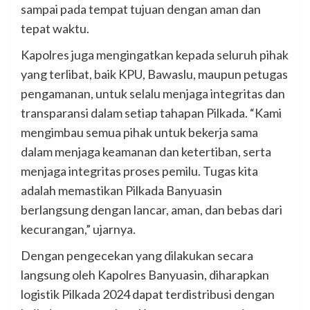
sampai pada tempat tujuan dengan aman dan
tepat waktu.
Kapolres juga mengingatkan kepada seluruh pihak
yang terlibat, baik KPU, Bawaslu, maupun petugas
pengamanan, untuk selalu menjaga integritas dan
transparansi dalam setiap tahapan Pilkada. “Kami
mengimbau semua pihak untuk bekerja sama
dalam menjaga keamanan dan ketertiban, serta
menjaga integritas proses pemilu. Tugas kita
adalah memastikan Pilkada Banyuasin
berlangsung dengan lancar, aman, dan bebas dari
kecurangan,” ujarnya.
Dengan pengecekan yang dilakukan secara
langsung oleh Kapolres Banyuasin, diharapkan
logistik Pilkada 2024 dapat terdistribusi dengan