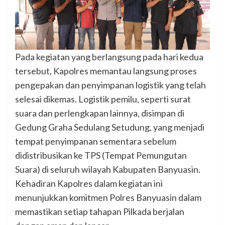
Pada kegiatan yang berlangsung pada hari kedua
tersebut, Kapolres memantau langsung proses
pengepakan dan penyimpanan logistik yang telah
selesai dikemas. Logistik pemilu, seperti surat
suara dan perlengkapan lainnya, disimpan di
Gedung Graha Sedulang Setudung, yang menjadi
tempat penyimpanan sementara sebelum
didistribusikan ke TPS (Tempat Pemungutan
Suara) di seluruh wilayah Kabupaten Banyuasin.
Kehadiran Kapolres dalam kegiatan ini
menunjukkan komitmen Polres Banyuasin dalam
memastikan setiap tahapan Pilkada berjalan