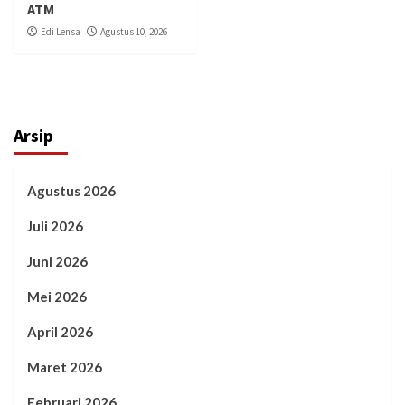
ATM
Edi Lensa
Agustus 10, 2026
Arsip
Agustus 2026
Juli 2026
Juni 2026
Mei 2026
April 2026
Maret 2026
Februari 2026