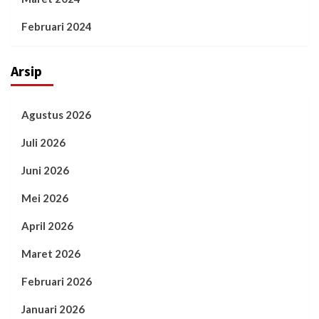
Februari 2024
Arsip
Agustus 2026
Juli 2026
Juni 2026
Mei 2026
April 2026
Maret 2026
Februari 2026
Januari 2026