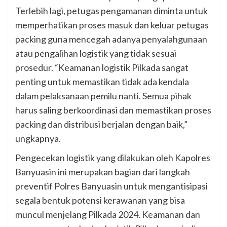
Terlebih lagi, petugas pengamanan diminta untuk
memperhatikan proses masuk dan keluar petugas
packing guna mencegah adanya penyalahgunaan
atau pengalihan logistik yang tidak sesuai
prosedur. “Keamanan logistik Pilkada sangat
penting untuk memastikan tidak ada kendala
dalam pelaksanaan pemilu nanti. Semua pihak
harus saling berkoordinasi dan memastikan proses
packing dan distribusi berjalan dengan baik,”
ungkapnya.
Pengecekan logistik yang dilakukan oleh Kapolres
Banyuasin ini merupakan bagian dari langkah
preventif Polres Banyuasin untuk mengantisipasi
segala bentuk potensi kerawanan yang bisa
muncul menjelang Pilkada 2024. Keamanan dan