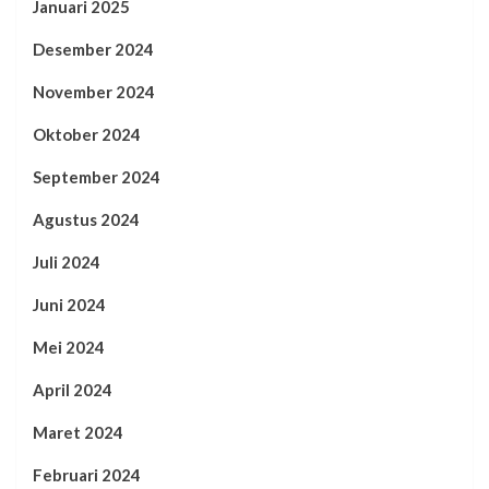
Januari 2025
Desember 2024
November 2024
Oktober 2024
September 2024
Agustus 2024
Juli 2024
Juni 2024
Mei 2024
April 2024
Maret 2024
Februari 2024