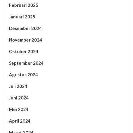
Februari 2025
Januari 2025
Desember 2024
November 2024
Oktober 2024
September 2024
Agustus 2024
Juli 2024
Juni 2024
Mei 2024
April 2024
Maret 2024