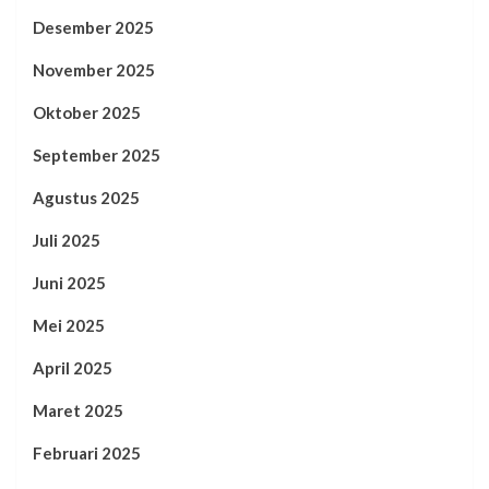
Desember 2025
November 2025
Oktober 2025
September 2025
Agustus 2025
Juli 2025
Juni 2025
Mei 2025
April 2025
Maret 2025
Februari 2025