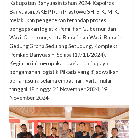
Kabupaten Banyuasin tahun 2024, Kapolres
Banyuasin, AKBP Ruri Prastowo SH, SIK, MIK,
melakukan pengecekan terhadap proses
pengepakan logistik Pemilihan Gubernur dan
Wakil Gubernur, serta Bupati dan Wakil Bupati di
Gedung Graha Sedulang Setudung, Kompleks
Pemkab Banyuasin, Selasa (19/11/2024).
Kegiatan ini merupakan bagian dari upaya
pengamanan logistik Pilkada yang dijadwalkan
berlangsung selama empat hari, yaitu mulai
tanggal 18 hingga 21 November 2024, 19
November 2024.