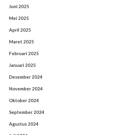
Juni 2025
Mei 2025
April 2025
Maret 2025
Februari 2025
Januari 2025
Desember 2024
November 2024
Oktober 2024
September 2024
Agustus 2024