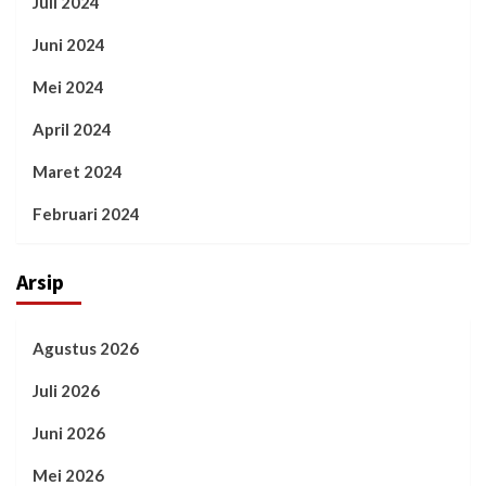
Juli 2024
Juni 2024
Mei 2024
April 2024
Maret 2024
Februari 2024
Arsip
Agustus 2026
Juli 2026
Juni 2026
Mei 2026