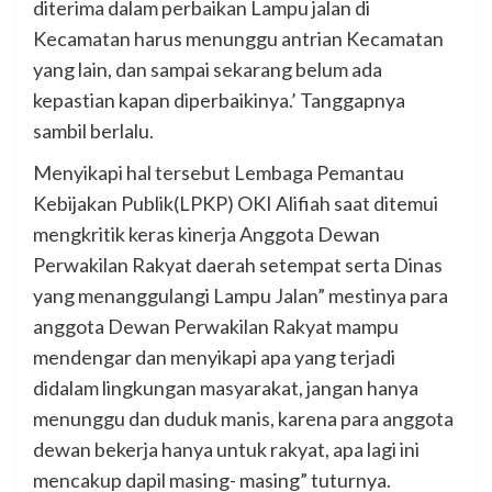
diterima dalam perbaikan Lampu jalan di
Kecamatan harus menunggu antrian Kecamatan
yang lain, dan sampai sekarang belum ada
kepastian kapan diperbaikinya.’ Tanggapnya
sambil berlalu.
Menyikapi hal tersebut Lembaga Pemantau
Kebijakan Publik(LPKP) OKI Alifiah saat ditemui
mengkritik keras kinerja Anggota Dewan
Perwakilan Rakyat daerah setempat serta Dinas
yang menanggulangi Lampu Jalan” mestinya para
anggota Dewan Perwakilan Rakyat mampu
mendengar dan menyikapi apa yang terjadi
didalam lingkungan masyarakat, jangan hanya
menunggu dan duduk manis, karena para anggota
dewan bekerja hanya untuk rakyat, apa lagi ini
mencakup dapil masing- masing” tuturnya.