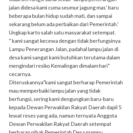
jalan didesa kami cuma seumur jagung mas’ baru
beberapa bulan hidup sudah mati, dan sampai
sekarang belum ada perbaikan dari Pemerintah.’
Ungkap karto salah satu masyarakat setempat.
” kami sangat kecewa dengan tidak berfungsinya
Lampu Penerangan Jalan, padahal lampu jalan di
desa kami sangat kami butuhkan terutama dalam
mengindari resiko Kemalingan dimalam hari”
cecarnya.
Diteruskannya”kami sangat berharap Pemerintah
mau memperbaiki lampu jalan yang tidak
berfungsi, sering kami dengungkan baru-baru
kepada Dewan Perwakilan Rakyat Daerah dapil 5
lewat reses yang ada, namun ternyata Anggota
Dewan Perwakilan Rakyat Daerah setempat
berharap pihak Pemerintah Desa mampu