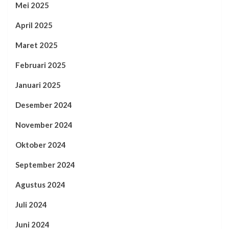
Mei 2025
April 2025
Maret 2025
Februari 2025
Januari 2025
Desember 2024
November 2024
Oktober 2024
September 2024
Agustus 2024
Juli 2024
Juni 2024