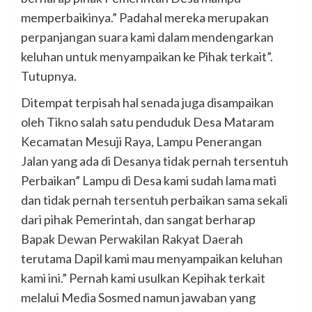
memperbaikinya.” Padahal mereka merupakan
perpanjangan suara kami dalam mendengarkan
keluhan untuk menyampaikan ke Pihak terkait”.
Tutupnya.
Ditempat terpisah hal senada juga disampaikan
oleh Tikno salah satu penduduk Desa Mataram
Kecamatan Mesuji Raya, Lampu Penerangan
Jalan yang ada di Desanya tidak pernah tersentuh
Perbaikan” Lampu di Desa kami sudah lama mati
dan tidak pernah tersentuh perbaikan sama sekali
dari pihak Pemerintah, dan sangat berharap
Bapak Dewan Perwakilan Rakyat Daerah
terutama Dapil kami mau menyampaikan keluhan
kami ini.” Pernah kami usulkan Kepihak terkait
melalui Media Sosmed namun jawaban yang