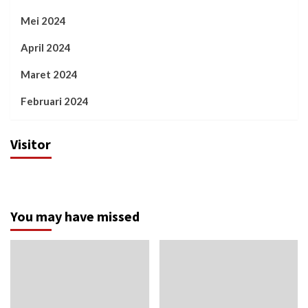
Mei 2024
April 2024
Maret 2024
Februari 2024
Visitor
You may have missed