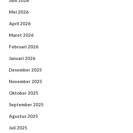
Juni 2026
Mei 2026
April 2026
Maret 2026
Februari 2026
Januari 2026
Desember 2025
November 2025
Oktober 2025
September 2025
Agustus 2025
Juli 2025