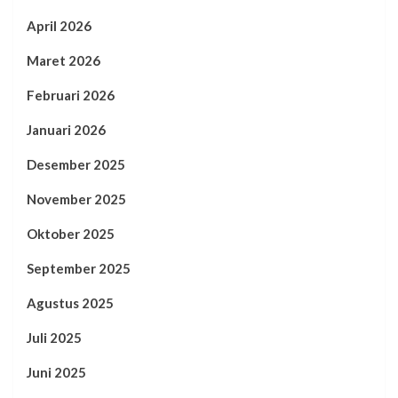
April 2026
Maret 2026
Februari 2026
Januari 2026
Desember 2025
November 2025
Oktober 2025
September 2025
Agustus 2025
Juli 2025
Juni 2025