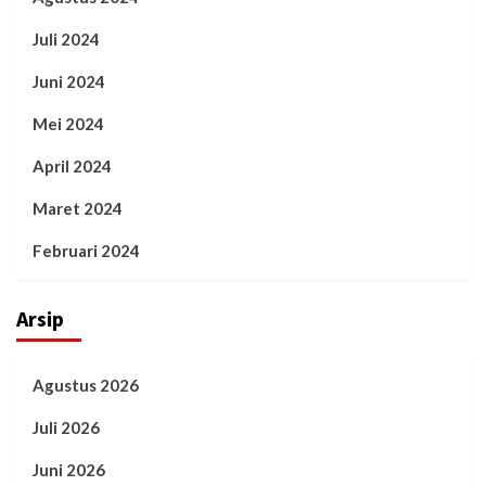
Juli 2024
Juni 2024
Mei 2024
April 2024
Maret 2024
Februari 2024
Arsip
Agustus 2026
Juli 2026
Juni 2026