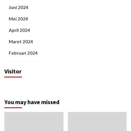
Juni 2024
Mei 2024
April 2024
Maret 2024
Februari 2024
Visitor
You may have missed