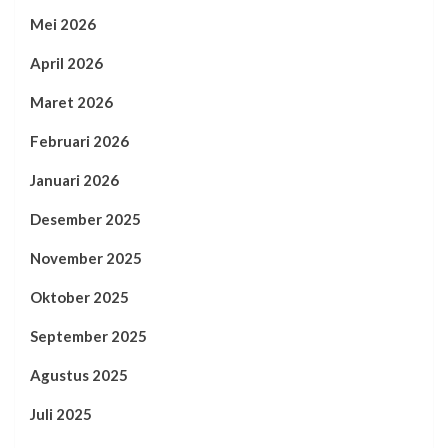
Mei 2026
April 2026
Maret 2026
Februari 2026
Januari 2026
Desember 2025
November 2025
Oktober 2025
September 2025
Agustus 2025
Juli 2025