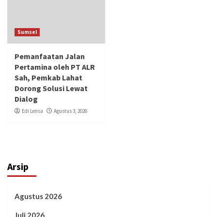
Sumsel
Pemanfaatan Jalan
Pertamina oleh PT ALR
Sah, Pemkab Lahat
Dorong Solusi Lewat
Dialog
Edi Lensa
Agustus 3, 2026
Arsip
Agustus 2026
Juli 2026