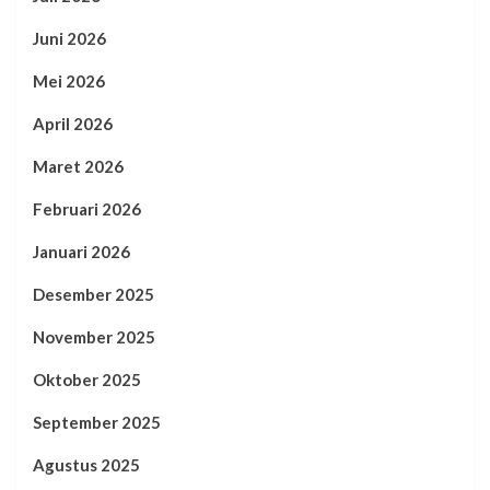
Juni 2026
Mei 2026
April 2026
Maret 2026
Februari 2026
Januari 2026
Desember 2025
November 2025
Oktober 2025
September 2025
Agustus 2025