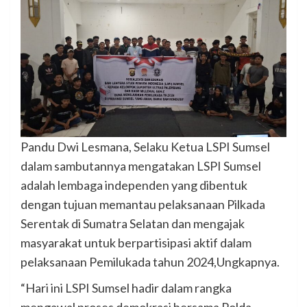
Pandu Dwi Lesmana, Selaku Ketua LSPI Sumsel
dalam sambutannya mengatakan LSPI Sumsel
adalah lembaga independen yang dibentuk
dengan tujuan memantau pelaksanaan Pilkada
Serentak di Sumatra Selatan dan mengajak
masyarakat untuk berpartisipasi aktif dalam
pelaksanaan Pemilukada tahun 2024,Ungkapnya.
“Hari ini LSPI Sumsel hadir dalam rangka