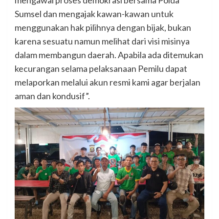
mengawal proses demokrasi bersama Polda
Sumsel dan mengajak kawan-kawan untuk
menggunakan hak pilihnya dengan bijak, bukan
karena sesuatu namun melihat dari visi misinya
dalam membangun daerah. Apabila ada ditemukan
kecurangan selama pelaksanaan Pemilu dapat
melaporkan melalui akun resmi kami agar berjalan
aman dan kondusif”.