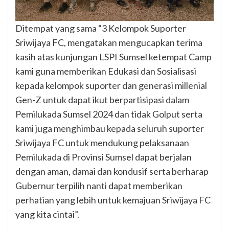
Ditempat yang sama “3 Kelompok Suporter
Sriwijaya FC, mengatakan mengucapkan terima
kasih atas kunjungan LSPI Sumsel ketempat Camp
kami guna memberikan Edukasi dan Sosialisasi
kepada kelompok suporter dan generasi millenial
Gen-Z untuk dapat ikut berpartisipasi dalam
Pemilukada Sumsel 2024 dan tidak Golput serta
kami juga menghimbau kepada seluruh suporter
Sriwijaya FC untuk mendukung pelaksanaan
Pemilukada di Provinsi Sumsel dapat berjalan
dengan aman, damai dan kondusif serta berharap
Gubernur terpilih nanti dapat memberikan
perhatian yang lebih untuk kemajuan Sriwijaya FC
yang kita cintai”.