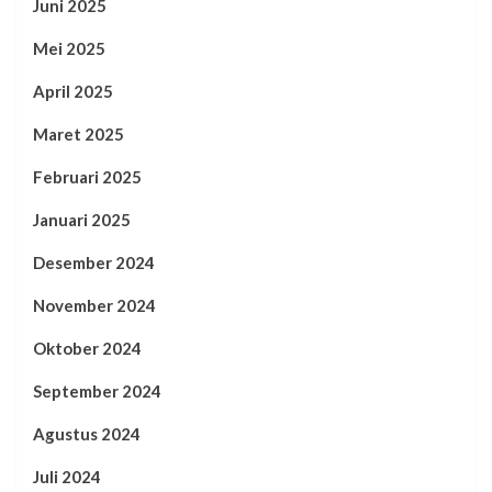
Juni 2025
Mei 2025
April 2025
Maret 2025
Februari 2025
Januari 2025
Desember 2024
November 2024
Oktober 2024
September 2024
Agustus 2024
Juli 2024