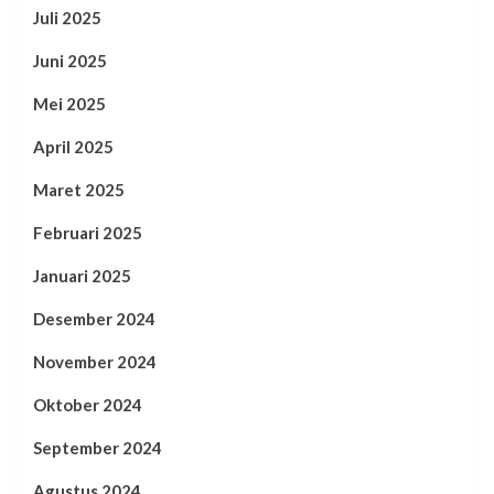
Juli 2025
Juni 2025
Mei 2025
April 2025
Maret 2025
Februari 2025
Januari 2025
Desember 2024
November 2024
Oktober 2024
September 2024
Agustus 2024