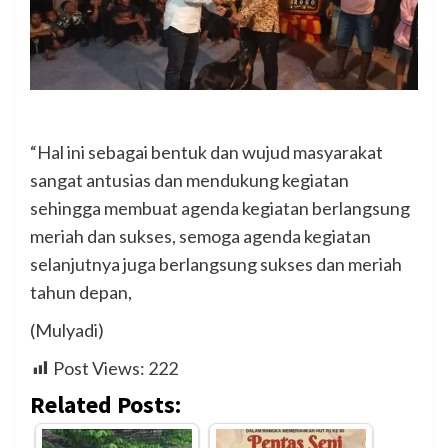
“Hal ini sebagai bentuk dan wujud masyarakat
sangat antusias dan mendukung kegiatan
sehingga membuat agenda kegiatan berlangsung
meriah dan sukses, semoga agenda kegiatan
selanjutnya juga berlangsung sukses dan meriah
tahun depan,
(Mulyadi)
Post Views:
222
Related Posts: