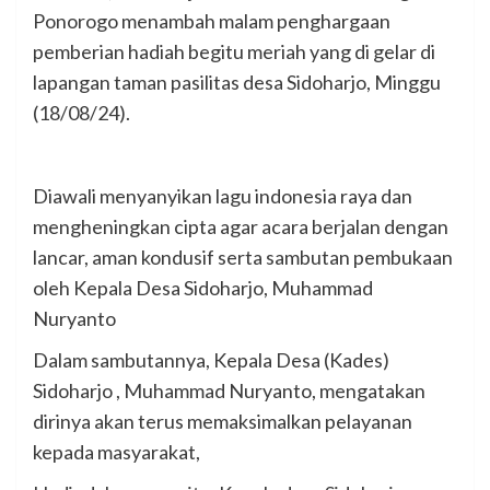
Ponorogo menambah malam penghargaan
pemberian hadiah begitu meriah yang di gelar di
lapangan taman pasilitas desa Sidoharjo, Minggu
(18/08/24).
Diawali menyanyikan lagu indonesia raya dan
mengheningkan cipta agar acara berjalan dengan
lancar, aman kondusif serta sambutan pembukaan
oleh Kepala Desa Sidoharjo, Muhammad
Nuryanto
Dalam sambutannya, Kepala Desa (Kades)
Sidoharjo , Muhammad Nuryanto, mengatakan
dirinya akan terus memaksimalkan pelayanan
kepada masyarakat,