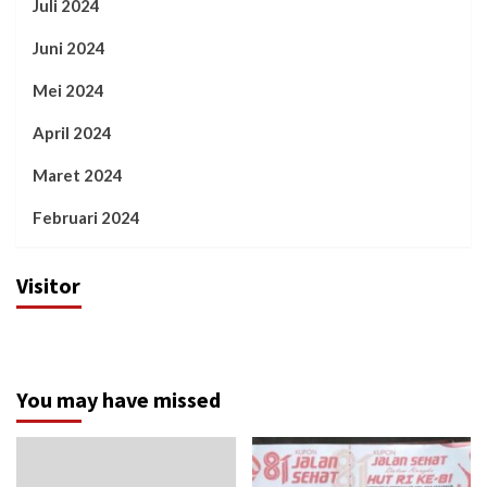
Juli 2024
Juni 2024
Mei 2024
April 2024
Maret 2024
Februari 2024
Visitor
You may have missed