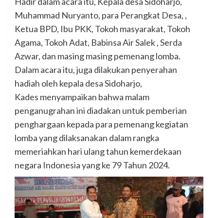
Hadir dalam acara itu, Kepala desa Sidoharjo,
Muhammad Nuryanto, para Perangkat Desa, ,
Ketua BPD, Ibu PKK, Tokoh masyarakat, Tokoh
Agama, Tokoh Adat, Babinsa Air Salek , Serda
Azwar, dan masing masing pemenang lomba.
Dalam acara itu, juga dilakukan penyerahan
hadiah oleh kepala desa Sidoharjo,
Kades menyampaikan bahwa malam
penganugrahan ini diadakan untuk pemberian
penghargaan kepada para pemenang kegiatan
lomba yang dilaksanakan dalam rangka
memeriahkan hari ulang tahun kemerdekaan
negara Indonesia yang ke 79 Tahun 2024.