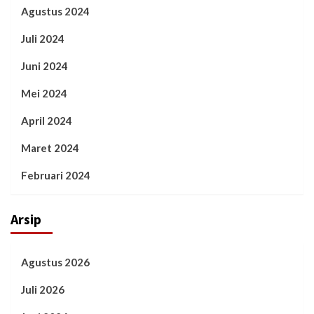
Agustus 2024
Juli 2024
Juni 2024
Mei 2024
April 2024
Maret 2024
Februari 2024
Arsip
Agustus 2026
Juli 2026