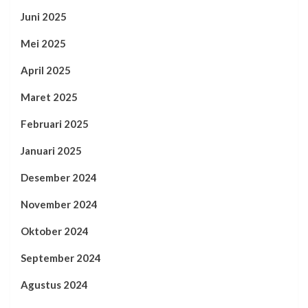
Juni 2025
Mei 2025
April 2025
Maret 2025
Februari 2025
Januari 2025
Desember 2024
November 2024
Oktober 2024
September 2024
Agustus 2024