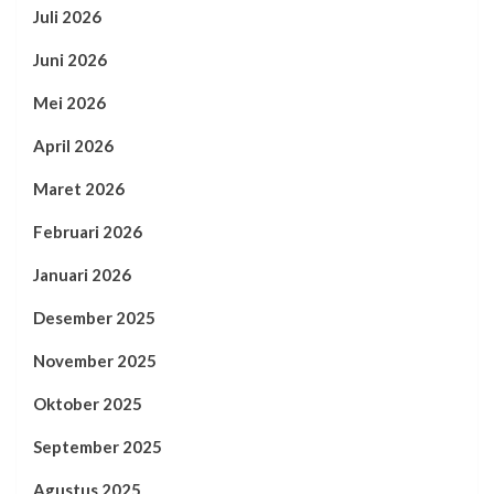
Juli 2026
Juni 2026
Mei 2026
April 2026
Maret 2026
Februari 2026
Januari 2026
Desember 2025
November 2025
Oktober 2025
September 2025
Agustus 2025