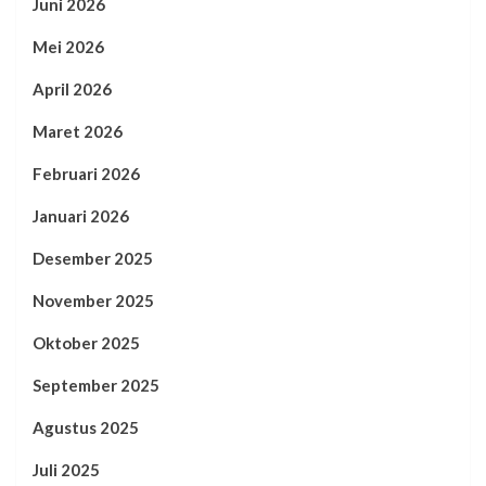
Juni 2026
Mei 2026
April 2026
Maret 2026
Februari 2026
Januari 2026
Desember 2025
November 2025
Oktober 2025
September 2025
Agustus 2025
Juli 2025