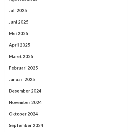
Juli 2025
Juni 2025
Mei 2025
April 2025
Maret 2025
Februari 2025
Januari 2025
Desember 2024
November 2024
Oktober 2024
September 2024