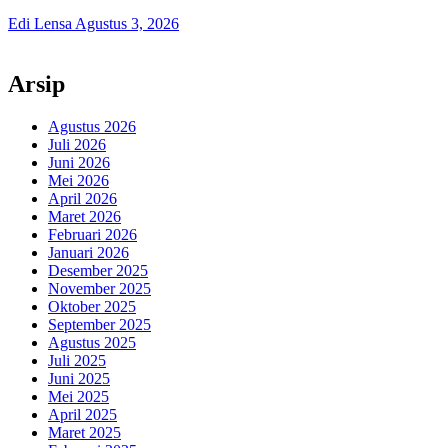
Edi Lensa
Agustus 3, 2026
Arsip
Agustus 2026
Juli 2026
Juni 2026
Mei 2026
April 2026
Maret 2026
Februari 2026
Januari 2026
Desember 2025
November 2025
Oktober 2025
September 2025
Agustus 2025
Juli 2025
Juni 2025
Mei 2025
April 2025
Maret 2025