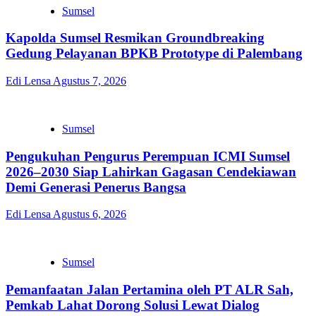
Sumsel
Kapolda Sumsel Resmikan Groundbreaking
Gedung Pelayanan BPKB Prototype di Palembang
Edi Lensa
Agustus 7, 2026
Sumsel
Pengukuhan Pengurus Perempuan ICMI Sumsel
2026–2030 Siap Lahirkan Gagasan Cendekiawan
Demi Generasi Penerus Bangsa
Edi Lensa
Agustus 6, 2026
Sumsel
Pemanfaatan Jalan Pertamina oleh PT ALR Sah,
Pemkab Lahat Dorong Solusi Lewat Dialog