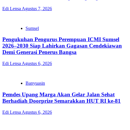
Edi Lensa
Agustus 7, 2026
Sumsel
Pengukuhan Pengurus Perempuan ICMI Sumsel
2026–2030 Siap Lahirkan Gagasan Cendekiawan
Demi Generasi Penerus Bangsa
Edi Lensa
Agustus 6, 2026
Banyuasin
Pemdes Upang Marga Akan Gelar Jalan Sehat
Berhadiah Doorprize Semarakkan HUT RI ke-81
Edi Lensa
Agustus 6, 2026