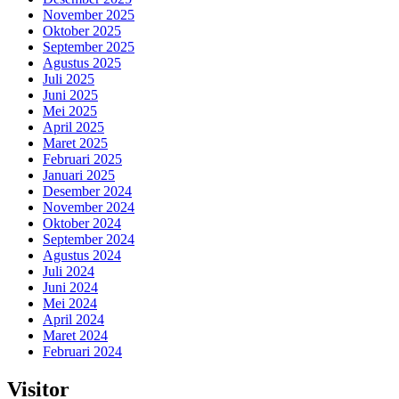
November 2025
Oktober 2025
September 2025
Agustus 2025
Juli 2025
Juni 2025
Mei 2025
April 2025
Maret 2025
Februari 2025
Januari 2025
Desember 2024
November 2024
Oktober 2024
September 2024
Agustus 2024
Juli 2024
Juni 2024
Mei 2024
April 2024
Maret 2024
Februari 2024
Visitor