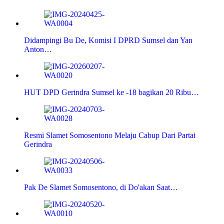
Didampingi Bu De, Komisi I DPRD Sumsel dan Yan
Anton…
HUT DPD Gerindra Sumsel ke -18 bagikan 20 Ribu…
Resmi Slamet Somosentono Melaju Cabup Dari Partai
Gerindra
Pak De Slamet Somosentono, di Do'akan Saat…