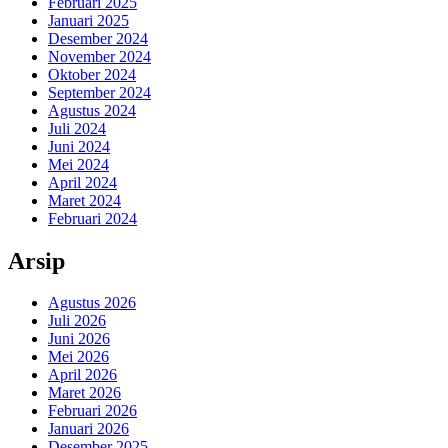
Februari 2025
Januari 2025
Desember 2024
November 2024
Oktober 2024
September 2024
Agustus 2024
Juli 2024
Juni 2024
Mei 2024
April 2024
Maret 2024
Februari 2024
Arsip
Agustus 2026
Juli 2026
Juni 2026
Mei 2026
April 2026
Maret 2026
Februari 2026
Januari 2026
Desember 2025