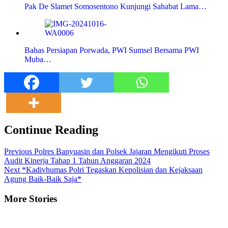
Pak De Slamet Somosentono Kunjungi Sahabat Lama…
Bahas Persiapan Porwada, PWI Sumsel Bersama PWI
Muba…
Continue Reading
Previous
Polres Banyuasin dan Polsek Jajaran Mengikuti Proses
Audit Kinerja Tahap 1 Tahun Anggaran 2024
Next
*Kadivhumas Polri Tegaskan Kepolisian dan Kejaksaan
Agung Baik-Baik Saja*
More Stories