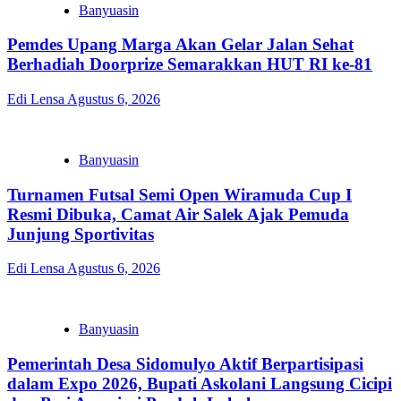
Banyuasin
Pemdes Upang Marga Akan Gelar Jalan Sehat
Berhadiah Doorprize Semarakkan HUT RI ke-81
Edi Lensa
Agustus 6, 2026
Banyuasin
Turnamen Futsal Semi Open Wiramuda Cup I
Resmi Dibuka, Camat Air Salek Ajak Pemuda
Junjung Sportivitas
Edi Lensa
Agustus 6, 2026
Banyuasin
Pemerintah Desa Sidomulyo Aktif Berpartisipasi
dalam Expo 2026, Bupati Askolani Langsung Cicipi