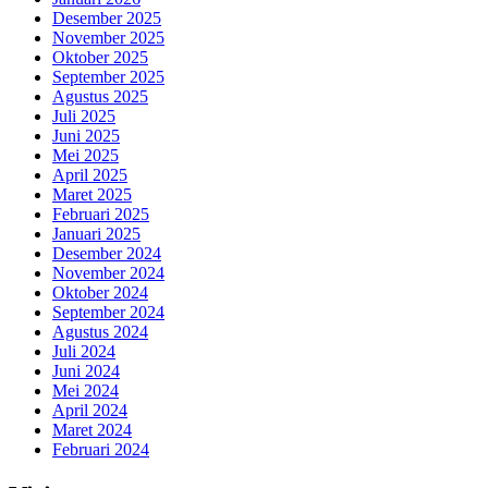
Desember 2025
November 2025
Oktober 2025
September 2025
Agustus 2025
Juli 2025
Juni 2025
Mei 2025
April 2025
Maret 2025
Februari 2025
Januari 2025
Desember 2024
November 2024
Oktober 2024
September 2024
Agustus 2024
Juli 2024
Juni 2024
Mei 2024
April 2024
Maret 2024
Februari 2024