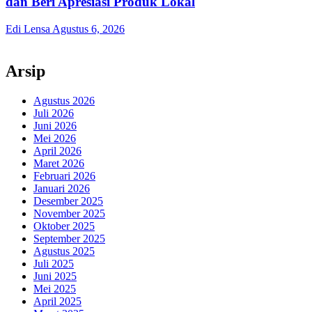
dan Beri Apresiasi Produk Lokal
Edi Lensa
Agustus 6, 2026
Arsip
Agustus 2026
Juli 2026
Juni 2026
Mei 2026
April 2026
Maret 2026
Februari 2026
Januari 2026
Desember 2025
November 2025
Oktober 2025
September 2025
Agustus 2025
Juli 2025
Juni 2025
Mei 2025
April 2025