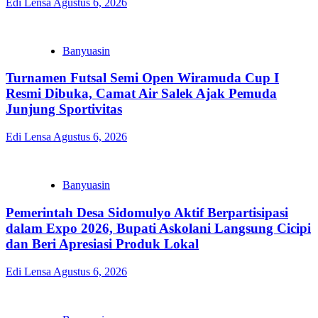
Edi Lensa
Agustus 6, 2026
Banyuasin
Turnamen Futsal Semi Open Wiramuda Cup I
Resmi Dibuka, Camat Air Salek Ajak Pemuda
Junjung Sportivitas
Edi Lensa
Agustus 6, 2026
Banyuasin
Pemerintah Desa Sidomulyo Aktif Berpartisipasi
dalam Expo 2026, Bupati Askolani Langsung Cicipi
dan Beri Apresiasi Produk Lokal
Edi Lensa
Agustus 6, 2026