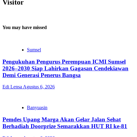
Visitor
You may have missed
Sumsel
Pengukuhan Pengurus Perempuan ICMI Sumsel
2026–2030 Siap Lahirkan Gagasan Cendekiawan
Demi Generasi Penerus Bangsa
Edi Lensa
Agustus 6, 2026
Banyuasin
Pemdes Upang Marga Akan Gelar Jalan Sehat
Berhadiah Doorprize Semarakkan HUT RI ke-81