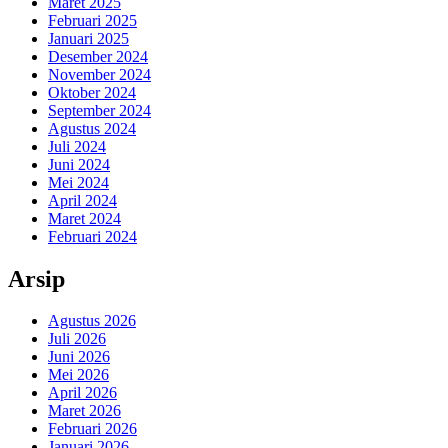
Maret 2025
Februari 2025
Januari 2025
Desember 2024
November 2024
Oktober 2024
September 2024
Agustus 2024
Juli 2024
Juni 2024
Mei 2024
April 2024
Maret 2024
Februari 2024
Arsip
Agustus 2026
Juli 2026
Juni 2026
Mei 2026
April 2026
Maret 2026
Februari 2026
Januari 2026