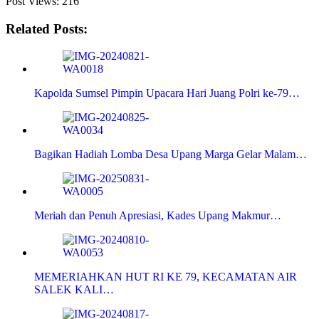
Post Views:
216
Related Posts:
Kapolda Sumsel Pimpin Upacara Hari Juang Polri ke-79…
Bagikan Hadiah Lomba Desa Upang Marga Gelar Malam…
Meriah dan Penuh Apresiasi, Kades Upang Makmur…
MEMERIAHKAN HUT RI KE 79, KECAMATAN AIR
SALEK KALI…