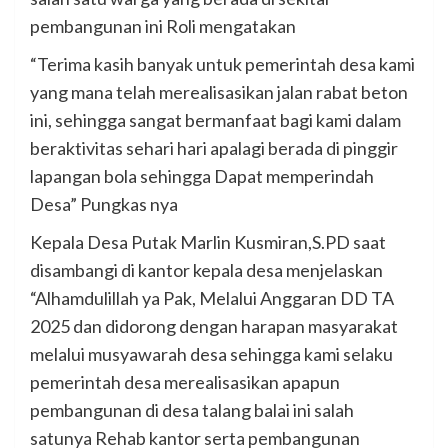
pembangunan ini Roli mengatakan
“Terima kasih banyak untuk pemerintah desa kami
yang mana telah merealisasikan jalan rabat beton
ini, sehingga sangat bermanfaat bagi kami dalam
beraktivitas sehari hari apalagi berada di pinggir
lapangan bola sehingga Dapat memperindah
Desa” Pungkas nya
Kepala Desa Putak Marlin Kusmiran,S.PD saat
disambangi di kantor kepala desa menjelaskan
“Alhamdulillah ya Pak, Melalui Anggaran DD TA
2025 dan didorong dengan harapan masyarakat
melalui musyawarah desa sehingga kami selaku
pemerintah desa merealisasikan apapun
pembangunan di desa talang balai ini salah
satunya Rehab kantor serta pembangunan