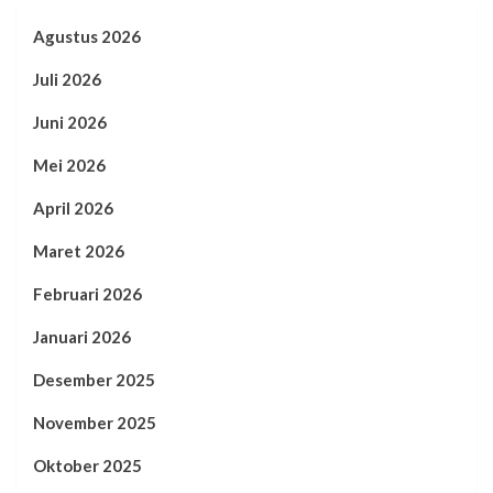
Agustus 2026
Juli 2026
Juni 2026
Mei 2026
April 2026
Maret 2026
Februari 2026
Januari 2026
Desember 2025
November 2025
Oktober 2025