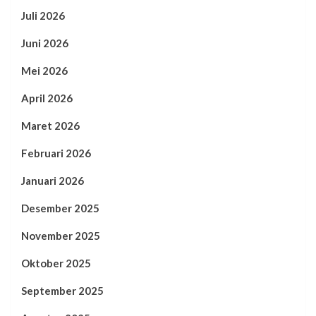
Juli 2026
Juni 2026
Mei 2026
April 2026
Maret 2026
Februari 2026
Januari 2026
Desember 2025
November 2025
Oktober 2025
September 2025