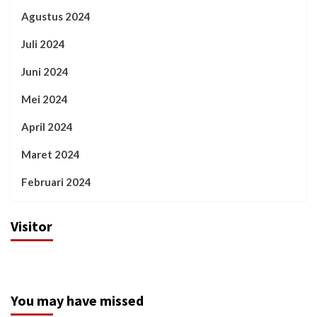
Agustus 2024
Juli 2024
Juni 2024
Mei 2024
April 2024
Maret 2024
Februari 2024
Visitor
You may have missed