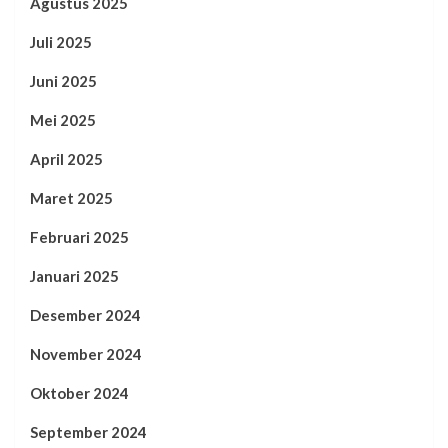
Agustus 2025
Juli 2025
Juni 2025
Mei 2025
April 2025
Maret 2025
Februari 2025
Januari 2025
Desember 2024
November 2024
Oktober 2024
September 2024