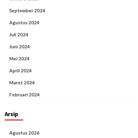
September 2024
Agustus 2024
Juli 2024
Juni 2024
Mei 2024
April 2024
Maret 2024
Februari 2024
Arsip
Agustus 2026