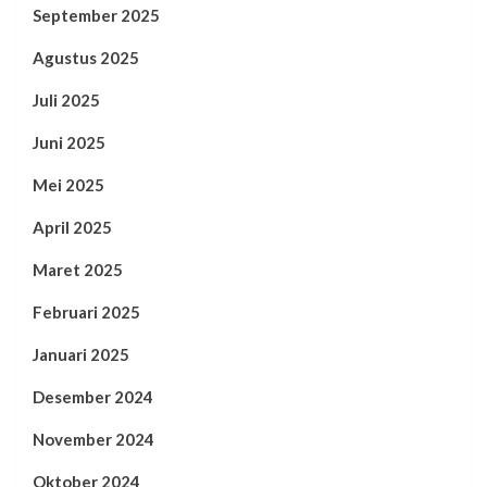
September 2025
Agustus 2025
Juli 2025
Juni 2025
Mei 2025
April 2025
Maret 2025
Februari 2025
Januari 2025
Desember 2024
November 2024
Oktober 2024