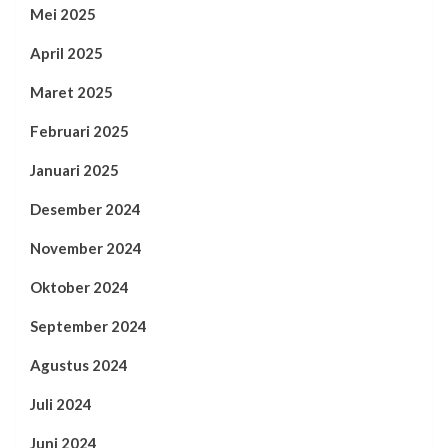
Mei 2025
April 2025
Maret 2025
Februari 2025
Januari 2025
Desember 2024
November 2024
Oktober 2024
September 2024
Agustus 2024
Juli 2024
Juni 2024