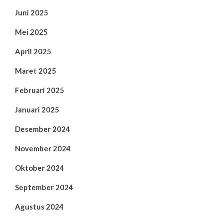
Juni 2025
Mei 2025
April 2025
Maret 2025
Februari 2025
Januari 2025
Desember 2024
November 2024
Oktober 2024
September 2024
Agustus 2024