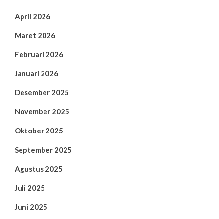
April 2026
Maret 2026
Februari 2026
Januari 2026
Desember 2025
November 2025
Oktober 2025
September 2025
Agustus 2025
Juli 2025
Juni 2025