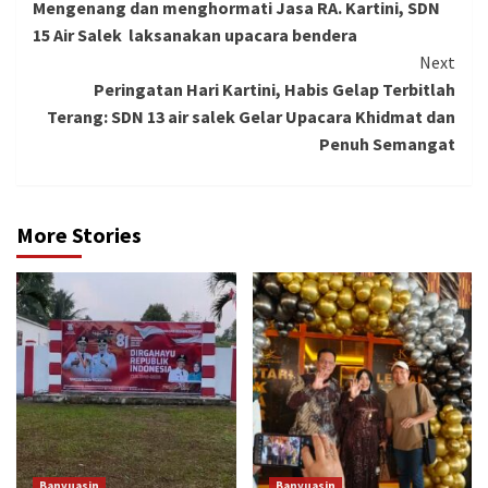
Mengenang dan menghormati Jasa RA. Kartini, SDN
Reading
15 Air Salek laksanakan upacara bendera
Next
Peringatan Hari Kartini, Habis Gelap Terbitlah
Terang: SDN 13 air salek Gelar Upacara Khidmat dan
Penuh Semangat
More Stories
Banyuasin
Banyuasin