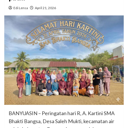
Edi Lensa
April 21, 2026
BANYUASIN – Peringatan hari R, A. Kartini SMA
Bhakti Bangsa, Desa Saleh Mukti, kecamatan air