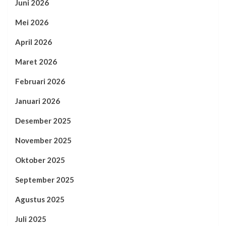
Juni 2026
Mei 2026
April 2026
Maret 2026
Februari 2026
Januari 2026
Desember 2025
November 2025
Oktober 2025
September 2025
Agustus 2025
Juli 2025