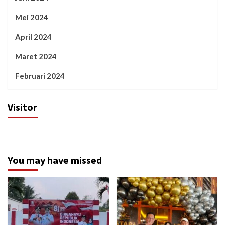
Mei 2024
April 2024
Maret 2024
Februari 2024
Visitor
You may have missed