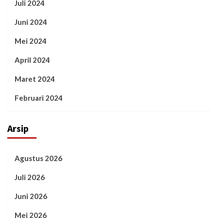
Juli 2024
Juni 2024
Mei 2024
April 2024
Maret 2024
Februari 2024
Arsip
Agustus 2026
Juli 2026
Juni 2026
Mei 2026