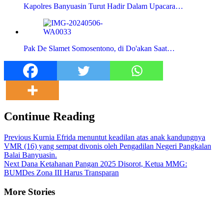
Kapolres Banyuasin Turut Hadir Dalam Upacara…
Pak De Slamet Somosentono, di Do'akan Saat…
Continue Reading
Previous
Kurnia Efrida menuntut keadilan atas anak kandungnya
VMR (16) yang sempat divonis oleh Pengadilan Negeri Pangkalan
Balai Banyuasin.
Next
Dana Ketahanan Pangan 2025 Disorot, Ketua MMG:
BUMDes Zona III Harus Transparan
More Stories