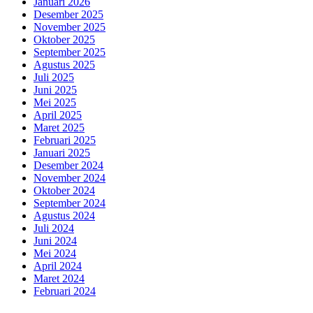
Januari 2026
Desember 2025
November 2025
Oktober 2025
September 2025
Agustus 2025
Juli 2025
Juni 2025
Mei 2025
April 2025
Maret 2025
Februari 2025
Januari 2025
Desember 2024
November 2024
Oktober 2024
September 2024
Agustus 2024
Juli 2024
Juni 2024
Mei 2024
April 2024
Maret 2024
Februari 2024