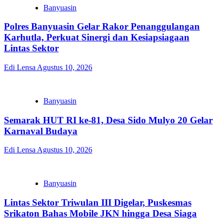
Banyuasin
Polres Banyuasin Gelar Rakor Penanggulangan
Karhutla, Perkuat Sinergi dan Kesiapsiagaan
Lintas Sektor
Edi Lensa
Agustus 10, 2026
Banyuasin
Semarak HUT RI ke-81, Desa Sido Mulyo 20 Gelar
Karnaval Budaya
Edi Lensa
Agustus 10, 2026
Banyuasin
Lintas Sektor Triwulan III Digelar, Puskesmas
Srikaton Bahas Mobile JKN hingga Desa Siaga