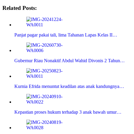
Related Posts:
Panjat pagar pakai tali, lima Tahanan Lapas Kelas II…
Gubernur Riau Nonaktif Abdul Wahid Divonis 2 Tahun…
Kurnia Efrida menuntut keadilan atas anak kandungnya…
Kepastian proses hukum terhadap 3 anak bawah umur…