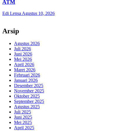
ATM
Edi Lensa
Agustus 10, 2026
Arsip
Agustus 2026
Juli 2026
Juni 2026
Mei 2026
April 2026
Maret 2026
Februari 2026
Januari 2026
Desember 2025
November 2025
Oktober 2025
September 2025
Agustus 2025
Juli 2025
Juni 2025
Mei 2025
April 2025