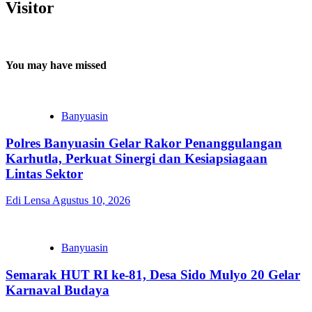
Visitor
You may have missed
Banyuasin
Polres Banyuasin Gelar Rakor Penanggulangan
Karhutla, Perkuat Sinergi dan Kesiapsiagaan
Lintas Sektor
Edi Lensa
Agustus 10, 2026
Banyuasin
Semarak HUT RI ke-81, Desa Sido Mulyo 20 Gelar
Karnaval Budaya