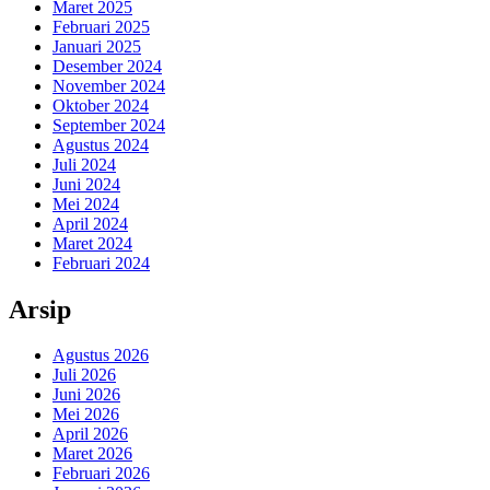
Maret 2025
Februari 2025
Januari 2025
Desember 2024
November 2024
Oktober 2024
September 2024
Agustus 2024
Juli 2024
Juni 2024
Mei 2024
April 2024
Maret 2024
Februari 2024
Arsip
Agustus 2026
Juli 2026
Juni 2026
Mei 2026
April 2026
Maret 2026
Februari 2026