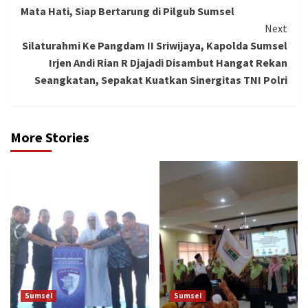
Mata Hati, Siap Bertarung di Pilgub Sumsel
Next
Silaturahmi Ke Pangdam II Sriwijaya, Kapolda Sumsel
Irjen Andi Rian R Djajadi Disambut Hangat Rekan
Seangkatan, Sepakat Kuatkan Sinergitas TNI Polri
More Stories
Sumsel
Sumsel