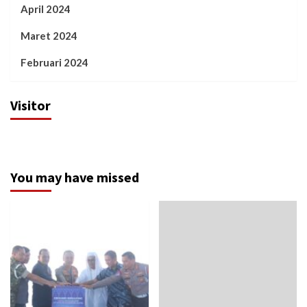
April 2024
Maret 2024
Februari 2024
Visitor
You may have missed