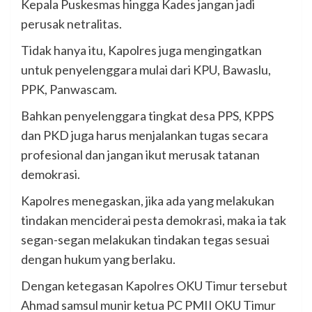
Kepala Puskesmas hingga Kades jangan jadi
perusak netralitas.
Tidak hanya itu, Kapolres juga mengingatkan
untuk penyelenggara mulai dari KPU, Bawaslu,
PPK, Panwascam.
Bahkan penyelenggara tingkat desa PPS, KPPS
dan PKD juga harus menjalankan tugas secara
profesional dan jangan ikut merusak tatanan
demokrasi.
Kapolres menegaskan, jika ada yang melakukan
tindakan menciderai pesta demokrasi, maka ia tak
segan-segan melakukan tindakan tegas sesuai
dengan hukum yang berlaku.
Dengan ketegasan Kapolres OKU Timur tersebut
Ahmad samsul munir ketua PC PMII OKU Timur