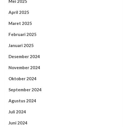
Mei 2025
April 2025
Maret 2025
Februari 2025
Januari 2025
Desember 2024
November 2024
Oktober 2024
September 2024
Agustus 2024
Juli 2024
Juni 2024