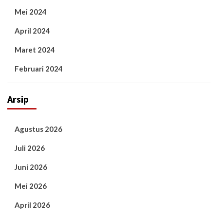
Mei 2024
April 2024
Maret 2024
Februari 2024
Arsip
Agustus 2026
Juli 2026
Juni 2026
Mei 2026
April 2026