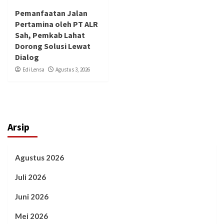
Pemanfaatan Jalan
Pertamina oleh PT ALR
Sah, Pemkab Lahat
Dorong Solusi Lewat
Dialog
Edi Lensa
Agustus 3, 2026
Arsip
Agustus 2026
Juli 2026
Juni 2026
Mei 2026