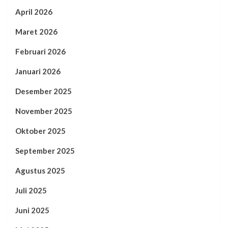
April 2026
Maret 2026
Februari 2026
Januari 2026
Desember 2025
November 2025
Oktober 2025
September 2025
Agustus 2025
Juli 2025
Juni 2025