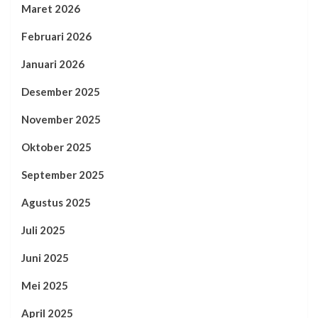
Maret 2026
Februari 2026
Januari 2026
Desember 2025
November 2025
Oktober 2025
September 2025
Agustus 2025
Juli 2025
Juni 2025
Mei 2025
April 2025