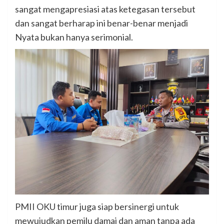
sangat mengapresiasi atas ketegasan tersebut
dan sangat berharap ini benar-benar menjadi
Nyata bukan hanya serimonial.
PMII OKU timur juga siap bersinergi untuk
mewujudkan pemilu damai dan aman tanpa ada