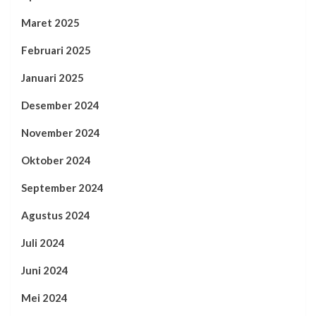
Maret 2025
Februari 2025
Januari 2025
Desember 2024
November 2024
Oktober 2024
September 2024
Agustus 2024
Juli 2024
Juni 2024
Mei 2024