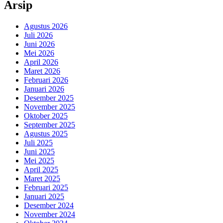
Arsip
Agustus 2026
Juli 2026
Juni 2026
Mei 2026
April 2026
Maret 2026
Februari 2026
Januari 2026
Desember 2025
November 2025
Oktober 2025
September 2025
Agustus 2025
Juli 2025
Juni 2025
Mei 2025
April 2025
Maret 2025
Februari 2025
Januari 2025
Desember 2024
November 2024