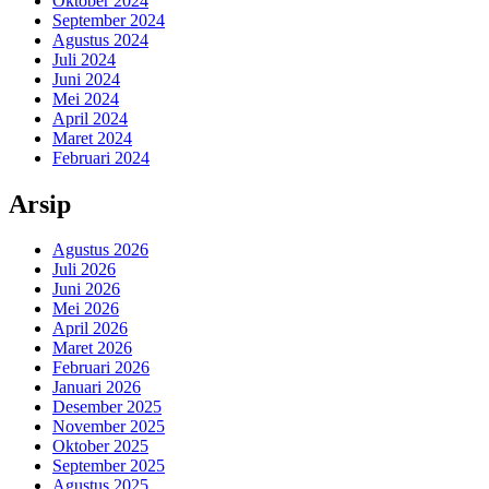
Oktober 2024
September 2024
Agustus 2024
Juli 2024
Juni 2024
Mei 2024
April 2024
Maret 2024
Februari 2024
Arsip
Agustus 2026
Juli 2026
Juni 2026
Mei 2026
April 2026
Maret 2026
Februari 2026
Januari 2026
Desember 2025
November 2025
Oktober 2025
September 2025
Agustus 2025