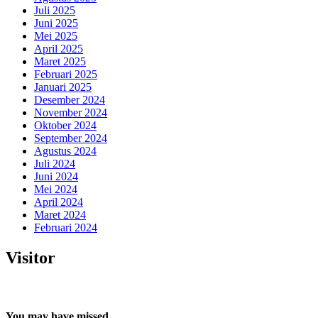
Juli 2025
Juni 2025
Mei 2025
April 2025
Maret 2025
Februari 2025
Januari 2025
Desember 2024
November 2024
Oktober 2024
September 2024
Agustus 2024
Juli 2024
Juni 2024
Mei 2024
April 2024
Maret 2024
Februari 2024
Visitor
You may have missed