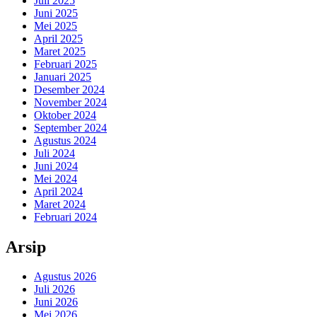
Juli 2025
Juni 2025
Mei 2025
April 2025
Maret 2025
Februari 2025
Januari 2025
Desember 2024
November 2024
Oktober 2024
September 2024
Agustus 2024
Juli 2024
Juni 2024
Mei 2024
April 2024
Maret 2024
Februari 2024
Arsip
Agustus 2026
Juli 2026
Juni 2026
Mei 2026