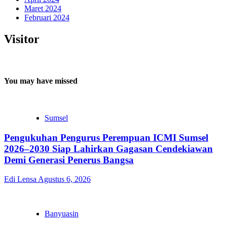
Maret 2024
Februari 2024
Visitor
You may have missed
Sumsel
Pengukuhan Pengurus Perempuan ICMI Sumsel
2026–2030 Siap Lahirkan Gagasan Cendekiawan
Demi Generasi Penerus Bangsa
Edi Lensa
Agustus 6, 2026
Banyuasin