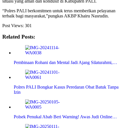
situasi yang aman dan kondusif di Kabupaten PALI.
“Polres PALI berkomitmen untuk terus memberikan pelayanan
terbaik bagi masyarakat,”pungkas AKBP Khairu Nasrudin.
Post Views:
301
Related Posts:
Pembinaan Rohani dan Mental Jadi Ajang Silaturahmi,…
Polres PALI Bongkar Kasus Peredaran Obat Batuk Tanpa
Izin
Polsek Penukal Abab Beri Warning! Awas Judi Online…