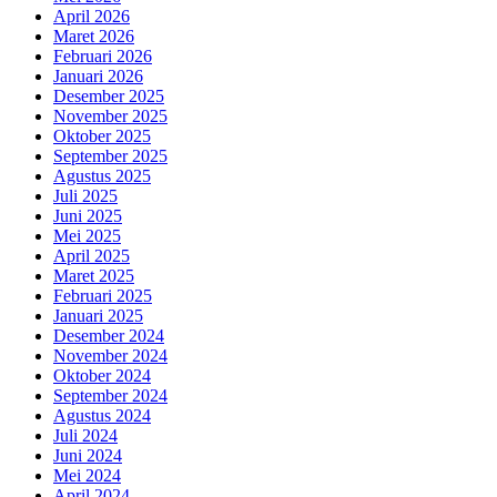
April 2026
Maret 2026
Februari 2026
Januari 2026
Desember 2025
November 2025
Oktober 2025
September 2025
Agustus 2025
Juli 2025
Juni 2025
Mei 2025
April 2025
Maret 2025
Februari 2025
Januari 2025
Desember 2024
November 2024
Oktober 2024
September 2024
Agustus 2024
Juli 2024
Juni 2024
Mei 2024
April 2024