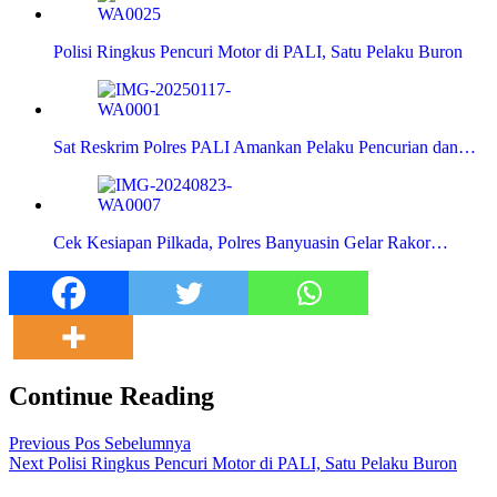
Polisi Ringkus Pencuri Motor di PALI, Satu Pelaku Buron
Sat Reskrim Polres PALI Amankan Pelaku Pencurian dan…
Cek Kesiapan Pilkada, Polres Banyuasin Gelar Rakor…
Continue Reading
Previous
Pos Sebelumnya
Next
Polisi Ringkus Pencuri Motor di PALI, Satu Pelaku Buron