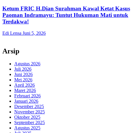
Ketum FRIC H.Dian Surahman Kawal Ketat Kasus
Paoman Indramayu: Tuntut Hukuman Mati untuk
Terdakwa!
Edi Lensa
Juni 5, 2026
Arsip
Agustus 2026
Juli 2026
Juni 2026
Mei 2026
April 2026
Maret 2026
Februari 2026
Januari 2026
Desember 2025
November 2025
Oktober 2025
September 2025
Agustus 2025