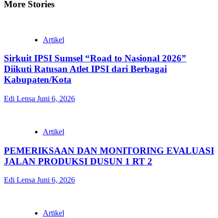
More Stories
Artikel
Sirkuit IPSI Sumsel “Road to Nasional 2026”
Diikuti Ratusan Atlet IPSI dari Berbagai
Kabupaten/Kota
Edi Lensa
Juni 6, 2026
Artikel
PEMERIKSAAN DAN MONITORING EVALUASI
JALAN PRODUKSI DUSUN 1 RT 2
Edi Lensa
Juni 6, 2026
Artikel