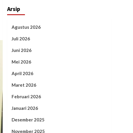
Arsip
Agustus 2026
Juli 2026
Juni 2026
Mei 2026
April 2026
Maret 2026
Februari 2026
Januari 2026
Desember 2025
November 2025