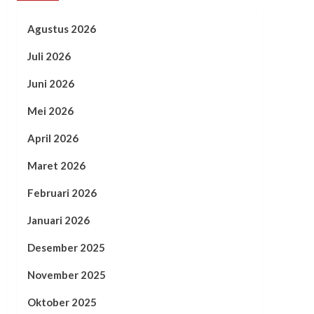
Agustus 2026
Juli 2026
Juni 2026
Mei 2026
April 2026
Maret 2026
Februari 2026
Januari 2026
Desember 2025
November 2025
Oktober 2025