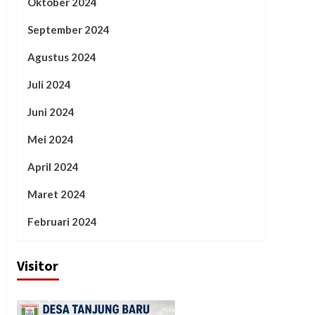
Oktober 2024
September 2024
Agustus 2024
Juli 2024
Juni 2024
Mei 2024
April 2024
Maret 2024
Februari 2024
Visitor