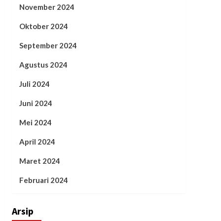
November 2024
Oktober 2024
September 2024
Agustus 2024
Juli 2024
Juni 2024
Mei 2024
April 2024
Maret 2024
Februari 2024
Arsip