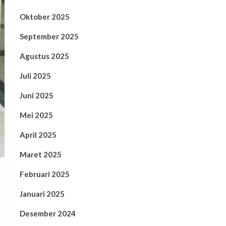
Oktober 2025
September 2025
Agustus 2025
Juli 2025
Juni 2025
Mei 2025
April 2025
Maret 2025
Februari 2025
Januari 2025
Desember 2024