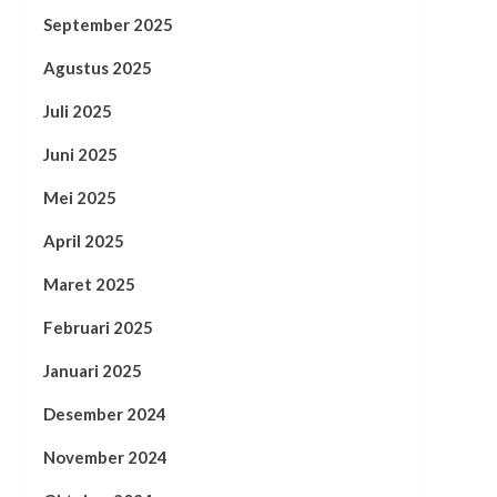
September 2025
Agustus 2025
Juli 2025
Juni 2025
Mei 2025
April 2025
Maret 2025
Februari 2025
Januari 2025
Desember 2024
November 2024