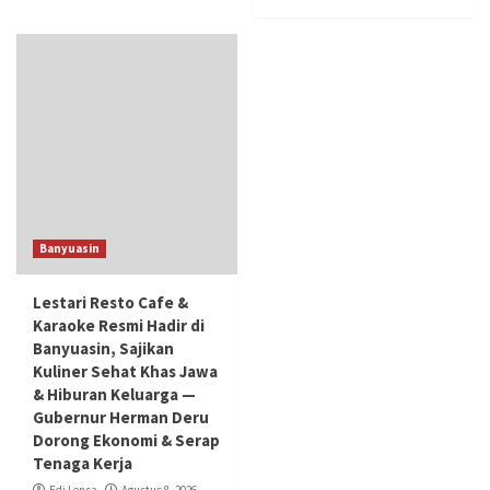
Banyuasin
Lestari Resto Cafe &
Karaoke Resmi Hadir di
Banyuasin, Sajikan
Kuliner Sehat Khas Jawa
& Hiburan Keluarga —
Gubernur Herman Deru
Dorong Ekonomi & Serap
Tenaga Kerja