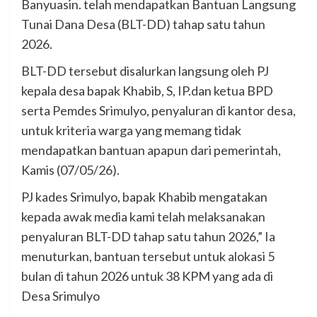
Banyuasin. telah mendapatkan Bantuan Langsung
Tunai Dana Desa (BLT-DD) tahap satu tahun
2026.
BLT-DD tersebut disalurkan langsung oleh PJ
kepala desa bapak Khabib, S, IP.dan ketua BPD
serta Pemdes Srimulyo, penyaluran di kantor desa,
untuk kriteria warga yang memang tidak
mendapatkan bantuan apapun dari pemerintah,
Kamis (07/05/26).
PJ kades Srimulyo, bapak Khabib mengatakan
kepada awak media kami telah melaksanakan
penyaluran BLT-DD tahap satu tahun 2026,” Ia
menuturkan, bantuan tersebut untuk alokasi 5
bulan di tahun 2026 untuk 38 KPM yang ada di
Desa Srimulyo