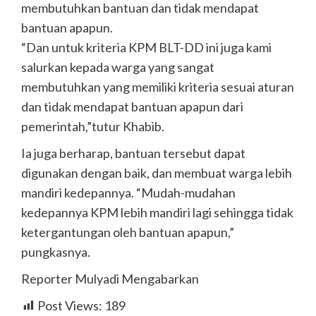
membutuhkan bantuan dan tidak mendapat
bantuan apapun.
“Dan untuk kriteria KPM BLT-DD ini juga kami
salurkan kepada warga yang sangat
membutuhkan yang memiliki kriteria sesuai aturan
dan tidak mendapat bantuan apapun dari
pemerintah,”tutur Khabib.
Ia juga berharap, bantuan tersebut dapat
digunakan dengan baik, dan membuat warga lebih
mandiri kedepannya. “Mudah-mudahan
kedepannya KPM lebih mandiri lagi sehingga tidak
ketergantungan oleh bantuan apapun,”
pungkasnya.
Reporter Mulyadi Mengabarkan
Post Views:
189