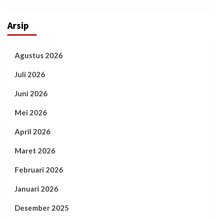
Arsip
Agustus 2026
Juli 2026
Juni 2026
Mei 2026
April 2026
Maret 2026
Februari 2026
Januari 2026
Desember 2025