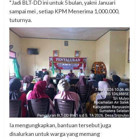
“Jadi BLT-DD ini untuk 5 bulan, yakni Januari
sampai mei , setiap KPM Menerima 1,000.000,
tuturnya.
Ia mengungkapkan, bantuan tersebut juga
disalurkan untuk warga yang memang