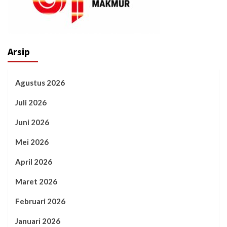
Arsip
Agustus 2026
Juli 2026
Juni 2026
Mei 2026
April 2026
Maret 2026
Februari 2026
Januari 2026