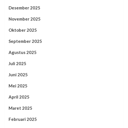
Desember 2025
November 2025
Oktober 2025
September 2025
Agustus 2025
Juli 2025
Juni 2025
Mei 2025
April 2025
Maret 2025
Februari 2025