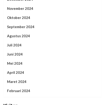
November 2024
Oktober 2024
September 2024
Agustus 2024
Juli 2024
Juni 2024
Mei 2024
April 2024
Maret 2024
Februari 2024