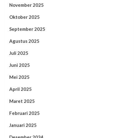
November 2025
Oktober 2025
September 2025
Agustus 2025
Juli 2025
Juni 2025
Mei 2025
April 2025
Maret 2025
Februari 2025
Januari 2025
Desember 2024