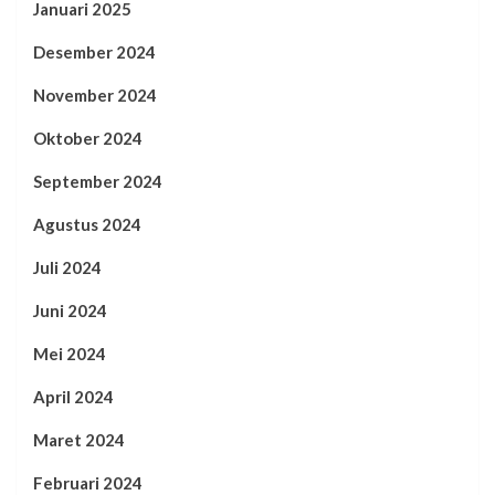
Januari 2025
Desember 2024
November 2024
Oktober 2024
September 2024
Agustus 2024
Juli 2024
Juni 2024
Mei 2024
April 2024
Maret 2024
Februari 2024