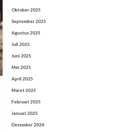
Oktober 2025
September 2025
Agustus 2025
Juli 2025
Juni 2025
Mei 2025
April 2025
Maret 2025
Februari 2025
Januari 2025
Desember 2024