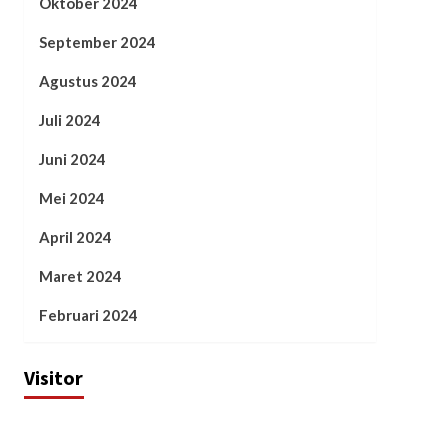
Oktober 2024
September 2024
Agustus 2024
Juli 2024
Juni 2024
Mei 2024
April 2024
Maret 2024
Februari 2024
Visitor