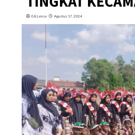
TINGKAT KECAM
Edi Lensa
Agustus 17, 2024