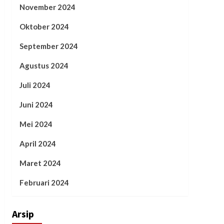
November 2024
Oktober 2024
September 2024
Agustus 2024
Juli 2024
Juni 2024
Mei 2024
April 2024
Maret 2024
Februari 2024
Arsip