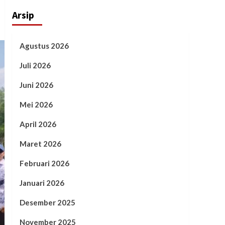
Arsip
Agustus 2026
Juli 2026
Juni 2026
Mei 2026
April 2026
Maret 2026
Februari 2026
Januari 2026
Desember 2025
November 2025