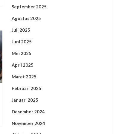
September 2025
Agustus 2025
Juli 2025
Juni 2025
Mei 2025
April 2025
Maret 2025
Februari 2025
Januari 2025
Desember 2024
November 2024