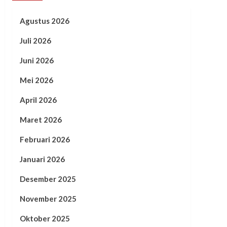
Agustus 2026
Juli 2026
Juni 2026
Mei 2026
April 2026
Maret 2026
Februari 2026
Januari 2026
Desember 2025
November 2025
Oktober 2025