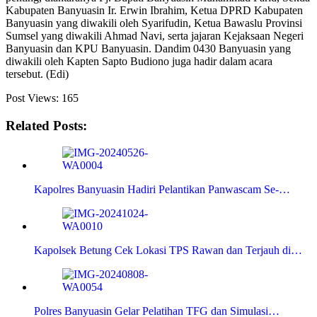
Kabupaten Banyuasin Ir. Erwin Ibrahim, Ketua DPRD Kabupaten
Banyuasin yang diwakili oleh Syarifudin, Ketua Bawaslu Provinsi
Sumsel yang diwakili Ahmad Navi, serta jajaran Kejaksaan Negeri
Banyuasin dan KPU Banyuasin. Dandim 0430 Banyuasin yang
diwakili oleh Kapten Sapto Budiono juga hadir dalam acara
tersebut. (Edi)
Post Views:
165
Related Posts:
Kapolres Banyuasin Hadiri Pelantikan Panwascam Se-…
Kapolsek Betung Cek Lokasi TPS Rawan dan Terjauh di…
Polres Banyuasin Gelar Pelatihan TFG dan Simulasi…