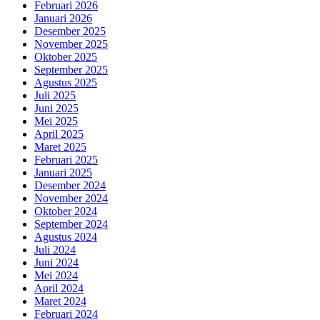
Februari 2026
Januari 2026
Desember 2025
November 2025
Oktober 2025
September 2025
Agustus 2025
Juli 2025
Juni 2025
Mei 2025
April 2025
Maret 2025
Februari 2025
Januari 2025
Desember 2024
November 2024
Oktober 2024
September 2024
Agustus 2024
Juli 2024
Juni 2024
Mei 2024
April 2024
Maret 2024
Februari 2024