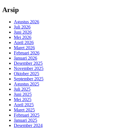
Arsip
Agustus 2026
Juli 2026
Juni 2026
Mei 2026
April 2026
Maret 2026
Februari 2026
Januari 2026
Desember 2025
November 2025
Oktober 2025
September 2025
Agustus 2025
Juli 2025
Juni 2025
Mei 2025
April 2025
Maret 2025
Februari 2025
Januari 2025
Desember 2024