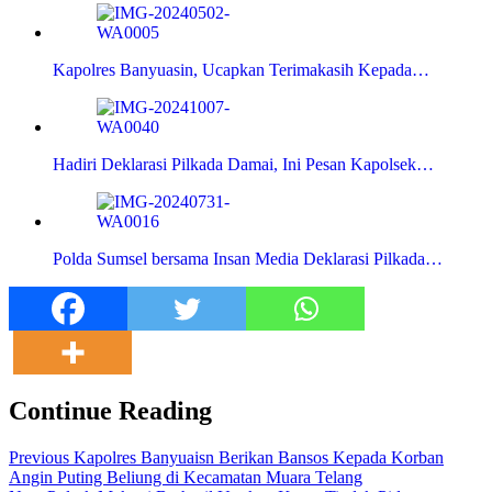
Kapolres Banyuasin, Ucapkan Terimakasih Kepada…
Hadiri Deklarasi Pilkada Damai, Ini Pesan Kapolsek…
Polda Sumsel bersama Insan Media Deklarasi Pilkada…
Continue Reading
Previous
Kapolres Banyuaisn Berikan Bansos Kepada Korban
Angin Puting Beliung di Kecamatan Muara Telang