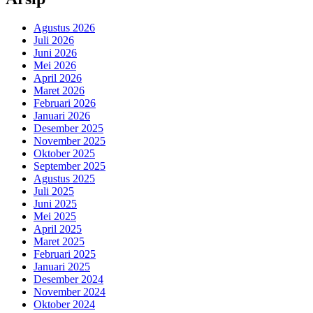
Agustus 2026
Juli 2026
Juni 2026
Mei 2026
April 2026
Maret 2026
Februari 2026
Januari 2026
Desember 2025
November 2025
Oktober 2025
September 2025
Agustus 2025
Juli 2025
Juni 2025
Mei 2025
April 2025
Maret 2025
Februari 2025
Januari 2025
Desember 2024
November 2024
Oktober 2024