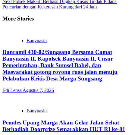
Next
Polsek Makarti Berhasil Ungkap Kasus Tindak Pidana
Pencurian dengan Kekerasan Kurang dari 24 Jam
More Stories
Banyuasin
Danramil 430-02/Sungsang Bersama Camat
Banyuasin II, Kapolsek Banyuasin II, Unsur
Pemerintahan, Bank Sumsel Babel, dan
Masyarakat gotong royong ruas jalan menuju
Pelabuhan Kritis Desa Marga Sungsang
Edi Lensa
Agustus 7, 2026
Banyuasin
Pemdes Upang Marga Akan Gelar Jalan Sehat
Berhadiah Doorprize Semarakkan HUT RI ke-81