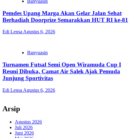
Banyuasin
Pemdes Upang Marga Akan Gelar Jalan Sehat
Berhadiah Doorprize Semarakkan HUT RI ke-81
Edi Lensa
Agustus 6, 2026
Banyuasin
Turnamen Futsal Semi Open Wiramuda Cup I
Resmi Dibuka, Camat Air Salek Ajak Pemuda
Junjung Sportivitas
Edi Lensa
Agustus 6, 2026
Arsip
Agustus 2026
Juli 2026
Juni 2026