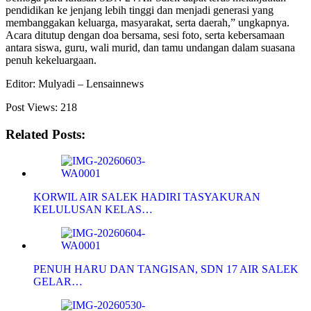
pendidikan ke jenjang lebih tinggi dan menjadi generasi yang
membanggakan keluarga, masyarakat, serta daerah,” ungkapnya.
Acara ditutup dengan doa bersama, sesi foto, serta kebersamaan
antara siswa, guru, wali murid, dan tamu undangan dalam suasana
penuh kekeluargaan.
Editor: Mulyadi – Lensainnews
Post Views:
218
Related Posts:
KORWIL AIR SALEK HADIRI TASYAKURAN
KELULUSAN KELAS…
PENUH HARU DAN TANGISAN, SDN 17 AIR SALEK
GELAR…