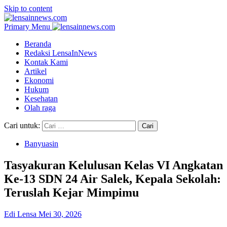
Skip to content
Primary Menu
Beranda
Redaksi LensaInNews
Kontak Kami
Artikel
Ekonomi
Hukum
Kesehatan
Olah raga
Cari untuk:
Banyuasin
Tasyakuran Kelulusan Kelas VI Angkatan
Ke-13 SDN 24 Air Salek, Kepala Sekolah:
Teruslah Kejar Mimpimu
Edi Lensa
Mei 30, 2026