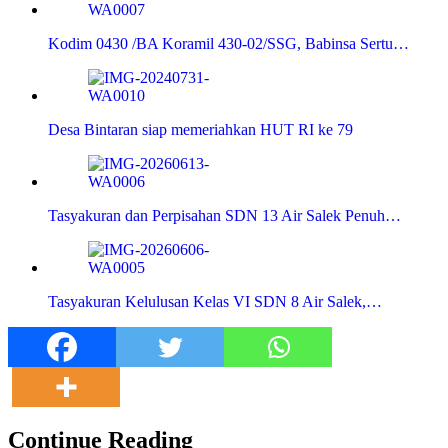
Kodim 0430 /BA Koramil 430-02/SSG, Babinsa Sertu…
Desa Bintaran siap memeriahkan HUT RI ke 79
Tasyakuran dan Perpisahan SDN 13 Air Salek Penuh…
Tasyakuran Kelulusan Kelas VI SDN 8 Air Salek,…
Continue Reading