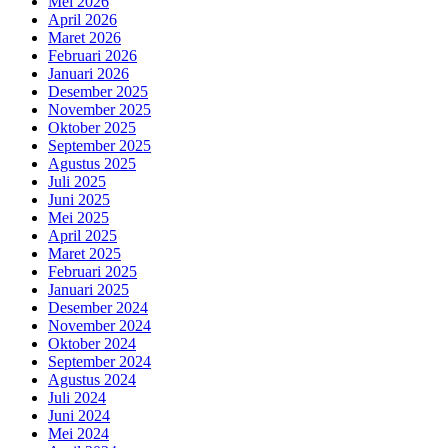
Mei 2026
April 2026
Maret 2026
Februari 2026
Januari 2026
Desember 2025
November 2025
Oktober 2025
September 2025
Agustus 2025
Juli 2025
Juni 2025
Mei 2025
April 2025
Maret 2025
Februari 2025
Januari 2025
Desember 2024
November 2024
Oktober 2024
September 2024
Agustus 2024
Juli 2024
Juni 2024
Mei 2024