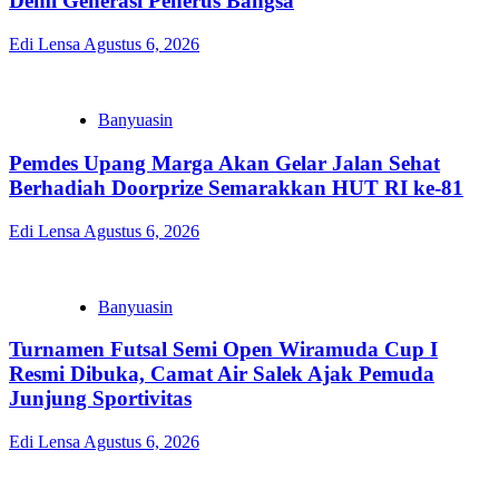
Demi Generasi Penerus Bangsa
Edi Lensa
Agustus 6, 2026
Banyuasin
Pemdes Upang Marga Akan Gelar Jalan Sehat
Berhadiah Doorprize Semarakkan HUT RI ke-81
Edi Lensa
Agustus 6, 2026
Banyuasin
Turnamen Futsal Semi Open Wiramuda Cup I
Resmi Dibuka, Camat Air Salek Ajak Pemuda
Junjung Sportivitas
Edi Lensa
Agustus 6, 2026