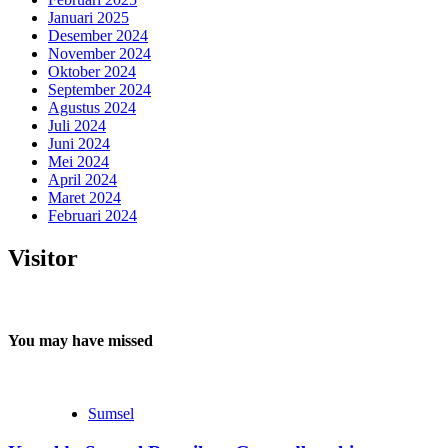
Januari 2025
Desember 2024
November 2024
Oktober 2024
September 2024
Agustus 2024
Juli 2024
Juni 2024
Mei 2024
April 2024
Maret 2024
Februari 2024
Visitor
You may have missed
Sumsel