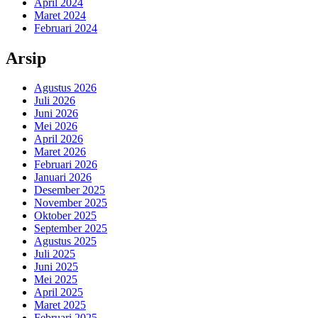
April 2024
Maret 2024
Februari 2024
Arsip
Agustus 2026
Juli 2026
Juni 2026
Mei 2026
April 2026
Maret 2026
Februari 2026
Januari 2026
Desember 2025
November 2025
Oktober 2025
September 2025
Agustus 2025
Juli 2025
Juni 2025
Mei 2025
April 2025
Maret 2025
Februari 2025