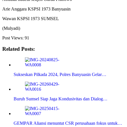
Arie Anggara KSPSI 1973 Banyuasin
Wawan KSPSI 1973 SUMSEL
(Mulyadi)
Post Views:
91
Related Posts:
Sukseskan Pilkada 2024, Polres Banyuasin Gelar…
Buruh Sumsel Siap Jaga Kondusivitas dan Dialog…
GEMPAR Aliansi menuntut CSR perusahaan fokus untuk…