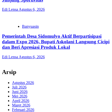
Edi Lensa
Agustus 6, 2026
Banyuasin
Pemerintah Desa Sidomulyo Aktif Berpartisipasi
dalam Expo 2026, Bupati Askolani Langsung Cicipi
dan Beri Apresiasi Produk Lokal
Edi Lensa
Agustus 6, 2026
Arsip
Agustus 2026
Juli 2026
Juni 2026
Mei 2026
April 2026
Maret 2026
Februari 2026