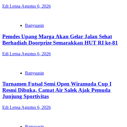
Edi Lensa
Agustus 6, 2026
Banyuasin
Pemdes Upang Marga Akan Gelar Jalan Sehat
Berhadiah Doorprize Semarakkan HUT RI ke-81
Edi Lensa
Agustus 6, 2026
Banyuasin
Turnamen Futsal Semi Open Wiramuda Cup I
Resmi Dibuka, Camat Air Salek Ajak Pemuda
Junjung Sportivitas
Edi Lensa
Agustus 6, 2026
Banyuasin