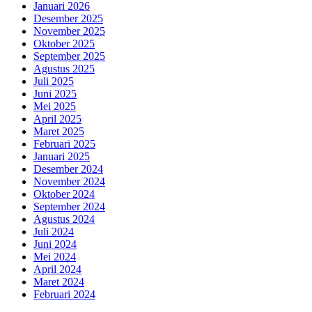
Januari 2026
Desember 2025
November 2025
Oktober 2025
September 2025
Agustus 2025
Juli 2025
Juni 2025
Mei 2025
April 2025
Maret 2025
Februari 2025
Januari 2025
Desember 2024
November 2024
Oktober 2024
September 2024
Agustus 2024
Juli 2024
Juni 2024
Mei 2024
April 2024
Maret 2024
Februari 2024