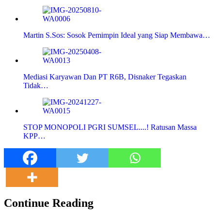
Martin S.Sos: Sosok Pemimpin Ideal yang Siap Membawa…
Mediasi Karyawan Dan PT R6B, Disnaker Tegaskan
Tidak…
STOP MONOPOLI PGRI SUMSEL....! Ratusan Massa
KPP…
Continue Reading