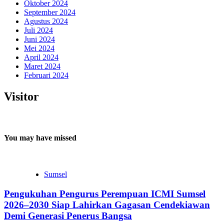
Oktober 2024
September 2024
Agustus 2024
Juli 2024
Juni 2024
Mei 2024
April 2024
Maret 2024
Februari 2024
Visitor
You may have missed
Sumsel
Pengukuhan Pengurus Perempuan ICMI Sumsel
2026–2030 Siap Lahirkan Gagasan Cendekiawan
Demi Generasi Penerus Bangsa