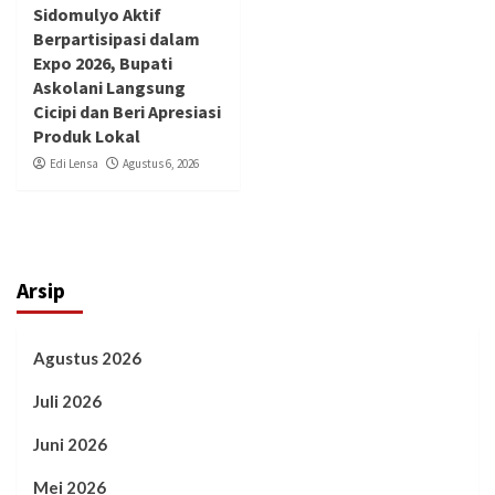
Sidomulyo Aktif
Berpartisipasi dalam
Expo 2026, Bupati
Askolani Langsung
Cicipi dan Beri Apresiasi
Produk Lokal
Edi Lensa
Agustus 6, 2026
Arsip
Agustus 2026
Juli 2026
Juni 2026
Mei 2026