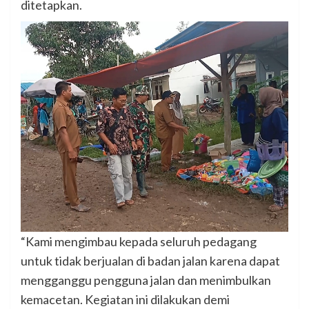
ditetapkan.
“Kami mengimbau kepada seluruh pedagang
untuk tidak berjualan di badan jalan karena dapat
mengganggu pengguna jalan dan menimbulkan
kemacetan. Kegiatan ini dilakukan demi