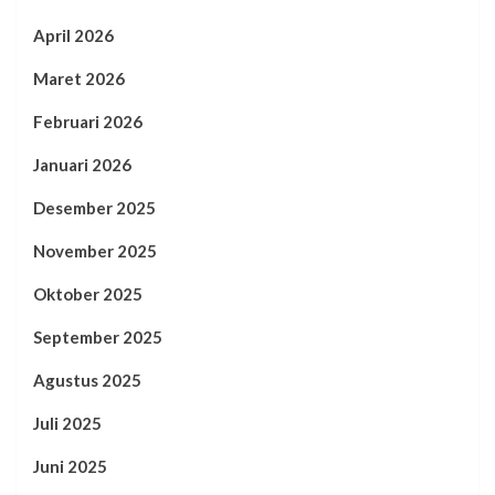
April 2026
Maret 2026
Februari 2026
Januari 2026
Desember 2025
November 2025
Oktober 2025
September 2025
Agustus 2025
Juli 2025
Juni 2025