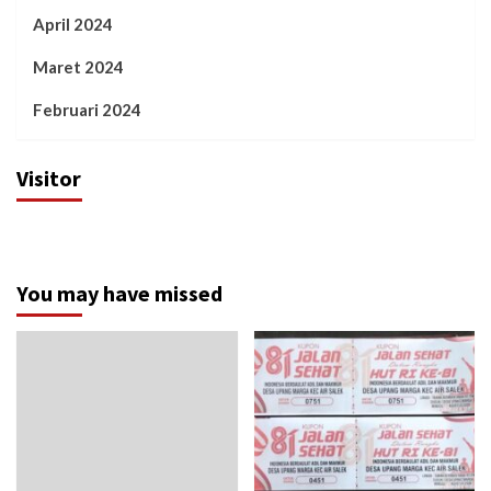
April 2024
Maret 2024
Februari 2024
Visitor
You may have missed