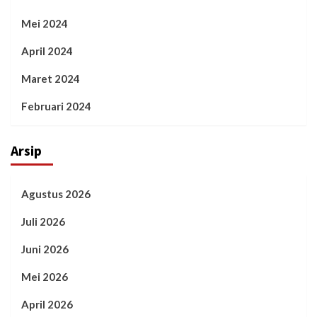
Mei 2024
April 2024
Maret 2024
Februari 2024
Arsip
Agustus 2026
Juli 2026
Juni 2026
Mei 2026
April 2026