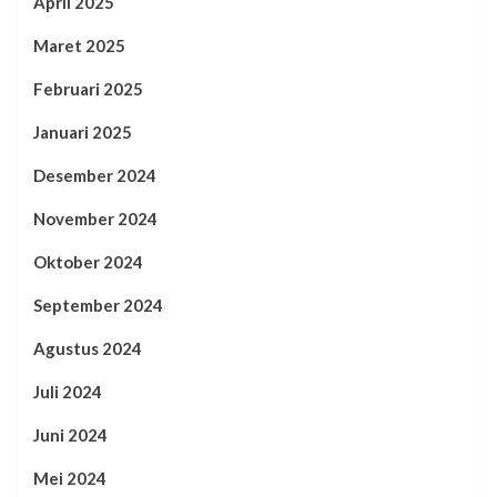
April 2025
Maret 2025
Februari 2025
Januari 2025
Desember 2024
November 2024
Oktober 2024
September 2024
Agustus 2024
Juli 2024
Juni 2024
Mei 2024