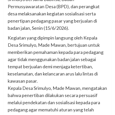
Permusyawaratan Desa (BPD), dan perangkat
desa melaksanakan kegiatan sosialisasi serta
penertipan pedagang pasar yang berjualan di
badan jalan, Senin (15/6/2026).
Kegiatan yang dipimpin langsung oleh Kepala
Desa Srimulyo, Made Mawan, bertujuan untuk
memberikan pemahaman kepada para pedagang
agar tidak menggunakan badan jalan sebagai
tempat berjualan demi menjaga ketertiban,
keselamatan, dan kelancaran arus lalu lintas di
kawasan pasar.
Kepala Desa Srimulyo, Made Mawan, mengatakan
bahwa penertiban dilakukan secara persuasif
melalui pendekatan dan sosialisasi kepada para
pedagang agar mematuhi aturan yang telah