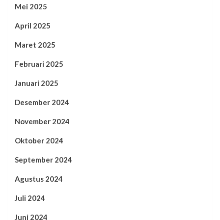
Mei 2025
April 2025
Maret 2025
Februari 2025
Januari 2025
Desember 2024
November 2024
Oktober 2024
September 2024
Agustus 2024
Juli 2024
Juni 2024