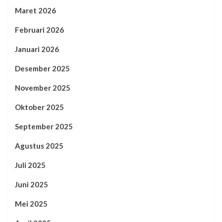
Maret 2026
Februari 2026
Januari 2026
Desember 2025
November 2025
Oktober 2025
September 2025
Agustus 2025
Juli 2025
Juni 2025
Mei 2025