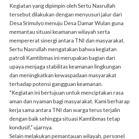
Kegiatan yang dipimpin oleh Sertu Nasrullah
tersebut dilakukan dengan menyusuri jalur dari
Desa Srimulyo menuju Desa Damar Wulan guna
memantau situasi keamanan wilayah serta
mempererat sinergi antara TNI dan masyarakat.
Sertu Nasrullah mengatakan bahwa kegiatan
patroli Kamtibmas ini merupakan bagian dari
upaya menjaga stabilitas keamanan lingkungan
dan meningkatkan kewaspadaan masyarakat
terhadap potensi gangguan keamanan.
“Kegiatan ini bertujuan untuk menciptakan rasa
aman dan nyaman bagi masyarakat. Kami berharap
kerja sama antara TNI dan warga terus terjalin
dengan baik sehingga situasi Kamtibmas tetap
kondusif,” ujarnya.
Selain melakukan pemantauan wilayah, personel