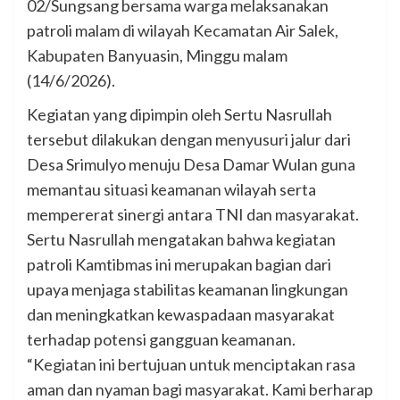
02/Sungsang bersama warga melaksanakan
patroli malam di wilayah Kecamatan Air Salek,
Kabupaten Banyuasin, Minggu malam
(14/6/2026).
Kegiatan yang dipimpin oleh Sertu Nasrullah
tersebut dilakukan dengan menyusuri jalur dari
Desa Srimulyo menuju Desa Damar Wulan guna
memantau situasi keamanan wilayah serta
mempererat sinergi antara TNI dan masyarakat.
Sertu Nasrullah mengatakan bahwa kegiatan
patroli Kamtibmas ini merupakan bagian dari
upaya menjaga stabilitas keamanan lingkungan
dan meningkatkan kewaspadaan masyarakat
terhadap potensi gangguan keamanan.
“Kegiatan ini bertujuan untuk menciptakan rasa
aman dan nyaman bagi masyarakat. Kami berharap