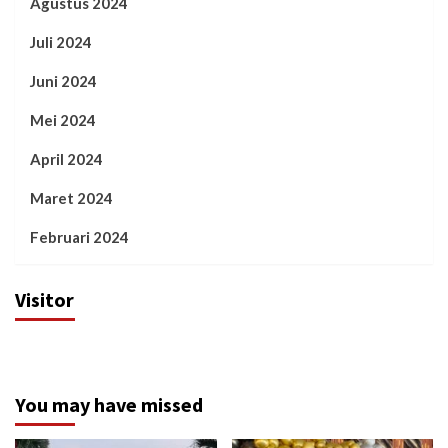
Agustus 2024
Juli 2024
Juni 2024
Mei 2024
April 2024
Maret 2024
Februari 2024
Visitor
You may have missed