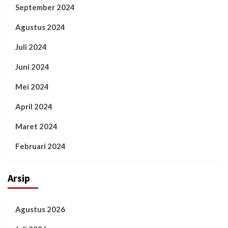
September 2024
Agustus 2024
Juli 2024
Juni 2024
Mei 2024
April 2024
Maret 2024
Februari 2024
Arsip
Agustus 2026