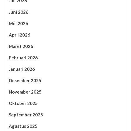
Juli 2026
Juni 2026
Mei 2026
April 2026
Maret 2026
Februari 2026
Januari 2026
Desember 2025
November 2025
Oktober 2025
September 2025
Agustus 2025