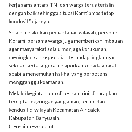
kerja sama antara TNI dan warga terus terjalin
dengan baik sehingga situasi Kamtibmas tetap
kondusif,” ujarnya.
Selain melakukan pemantauan wilayah, personel
Koramil bersama warga juga memberikan imbauan
agar masyarakat selalu menjaga kerukunan,
meningkatkan kepedulian terhadap lingkungan
sekitar, serta segera melaporkan kepada aparat
apabila menemukan hal-hal yang berpotensi
mengganggu keamanan.
Melalui kegiatan patroli bersama ini, diharapkan
tercipta lingkungan yang aman, tertib, dan
kondusif di wilayah Kecamatan Air Salek,
Kabupaten Banyuasin.
(Lensainnews.com)