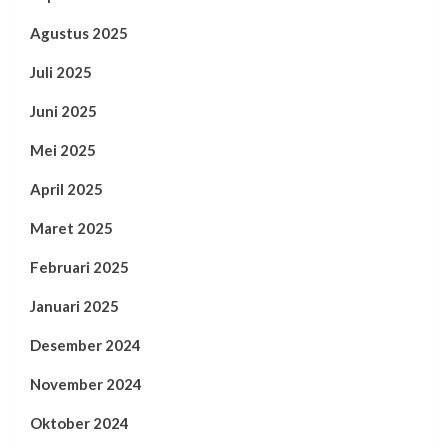
Agustus 2025
Juli 2025
Juni 2025
Mei 2025
April 2025
Maret 2025
Februari 2025
Januari 2025
Desember 2024
November 2024
Oktober 2024