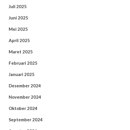
Juli 2025
Juni 2025
Mei 2025
April 2025
Maret 2025
Februari 2025
Januari 2025
Desember 2024
November 2024
Oktober 2024
September 2024