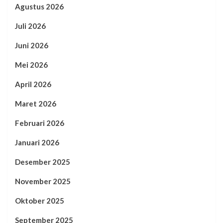
Agustus 2026
Juli 2026
Juni 2026
Mei 2026
April 2026
Maret 2026
Februari 2026
Januari 2026
Desember 2025
November 2025
Oktober 2025
September 2025