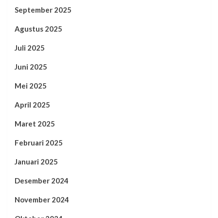
September 2025
Agustus 2025
Juli 2025
Juni 2025
Mei 2025
April 2025
Maret 2025
Februari 2025
Januari 2025
Desember 2024
November 2024