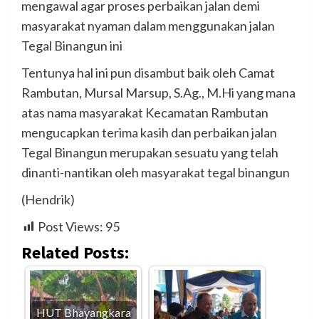
mengawal agar proses perbaikan jalan demi
masyarakat nyaman dalam menggunakan jalan
Tegal Binangun ini
Tentunya hal ini pun disambut baik oleh Camat
Rambutan, Mursal Marsup, S.Ag., M.Hi yang mana
atas nama masyarakat Kecamatan Rambutan
mengucapkan terima kasih dan perbaikan jalan
Tegal Binangun merupakan sesuatu yang telah
dinanti-nantikan oleh masyarakat tegal binangun
(Hendrik)
Post Views:
95
Related Posts:
HUT Bhayangkara