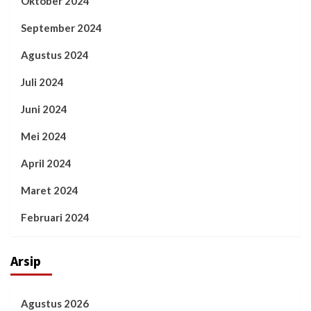
Oktober 2024
September 2024
Agustus 2024
Juli 2024
Juni 2024
Mei 2024
April 2024
Maret 2024
Februari 2024
Arsip
Agustus 2026