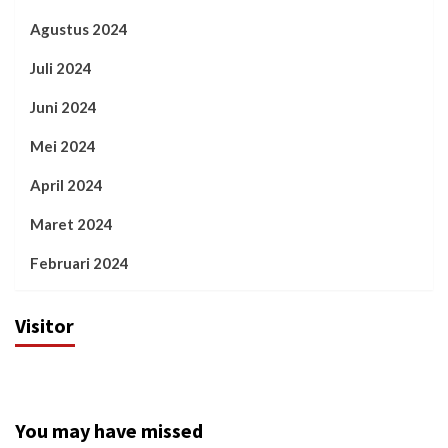
Agustus 2024
Juli 2024
Juni 2024
Mei 2024
April 2024
Maret 2024
Februari 2024
Visitor
You may have missed