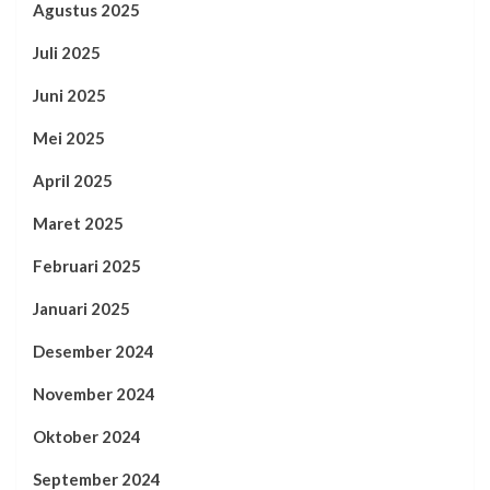
Agustus 2025
Juli 2025
Juni 2025
Mei 2025
April 2025
Maret 2025
Februari 2025
Januari 2025
Desember 2024
November 2024
Oktober 2024
September 2024