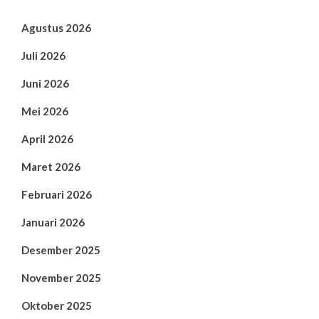
Agustus 2026
Juli 2026
Juni 2026
Mei 2026
April 2026
Maret 2026
Februari 2026
Januari 2026
Desember 2025
November 2025
Oktober 2025