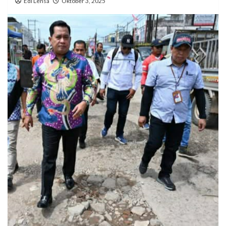
Edi Lensa
Oktober 3, 2025