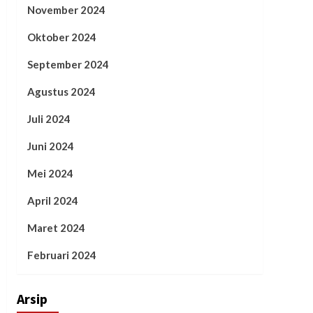
November 2024
Oktober 2024
September 2024
Agustus 2024
Juli 2024
Juni 2024
Mei 2024
April 2024
Maret 2024
Februari 2024
Arsip