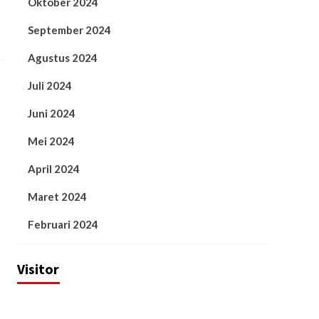
Oktober 2024
September 2024
Agustus 2024
Juli 2024
Juni 2024
Mei 2024
April 2024
Maret 2024
Februari 2024
Visitor