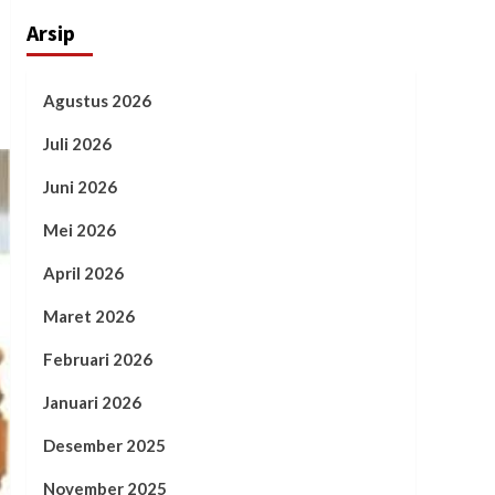
Arsip
Agustus 2026
Juli 2026
Juni 2026
Mei 2026
April 2026
Maret 2026
Februari 2026
Januari 2026
Desember 2025
November 2025