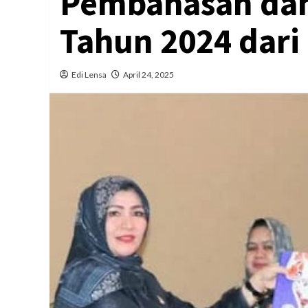
Pembahasan dan
Tahun 2024 dari
Edi Lensa
April 24, 2025