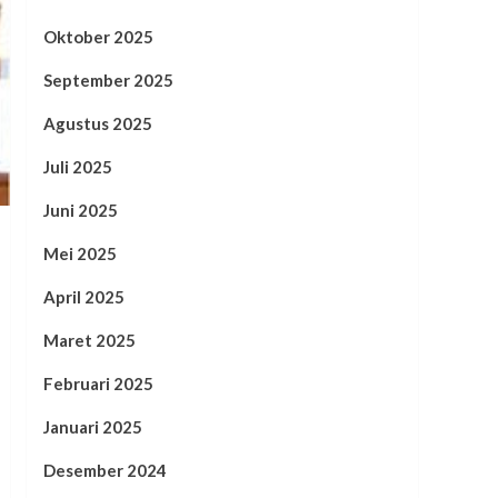
Oktober 2025
September 2025
Agustus 2025
Juli 2025
Juni 2025
Mei 2025
April 2025
Maret 2025
Februari 2025
Januari 2025
Desember 2024