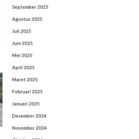
September 2025
Agustus 2025
Juli 2025
Juni 2025
Mei 2025
April 2025
Maret 2025
Februari 2025
Januari 2025
Desember 2024
November 2024