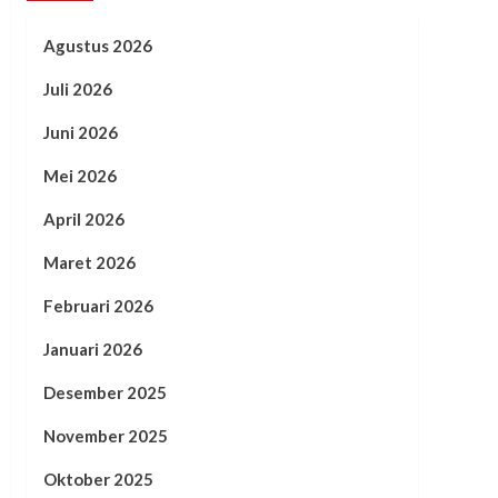
Agustus 2026
Juli 2026
Juni 2026
Mei 2026
April 2026
Maret 2026
Februari 2026
Januari 2026
Desember 2025
November 2025
Oktober 2025