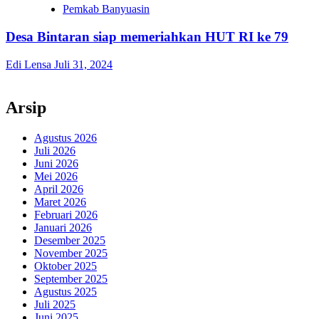
Pemkab Banyuasin
Desa Bintaran siap memeriahkan HUT RI ke 79
Edi Lensa
Juli 31, 2024
Arsip
Agustus 2026
Juli 2026
Juni 2026
Mei 2026
April 2026
Maret 2026
Februari 2026
Januari 2026
Desember 2025
November 2025
Oktober 2025
September 2025
Agustus 2025
Juli 2025
Juni 2025