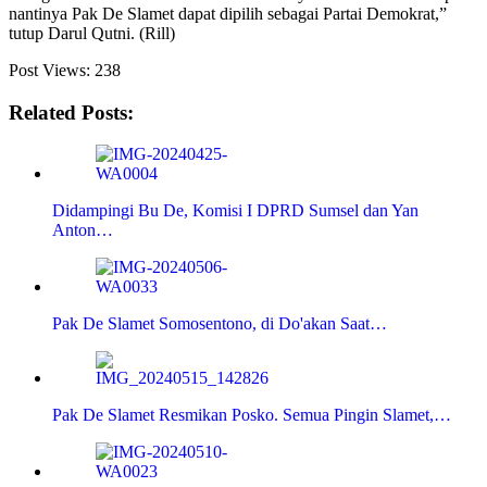
nantinya Pak De Slamet dapat dipilih sebagai Partai Demokrat,”
tutup Darul Qutni. (Rill)
Post Views:
238
Related Posts:
Didampingi Bu De, Komisi I DPRD Sumsel dan Yan
Anton…
Pak De Slamet Somosentono, di Do'akan Saat…
Pak De Slamet Resmikan Posko. Semua Pingin Slamet,…