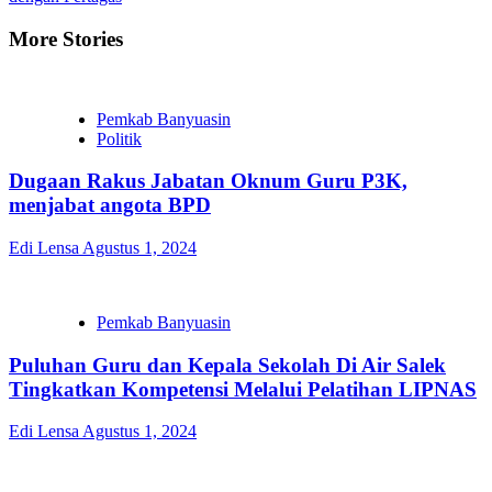
More Stories
Pemkab Banyuasin
Politik
Dugaan Rakus Jabatan Oknum Guru P3K,
menjabat angota BPD
Edi Lensa
Agustus 1, 2024
Pemkab Banyuasin
Puluhan Guru dan Kepala Sekolah Di Air Salek
Tingkatkan Kompetensi Melalui Pelatihan LIPNAS
Edi Lensa
Agustus 1, 2024