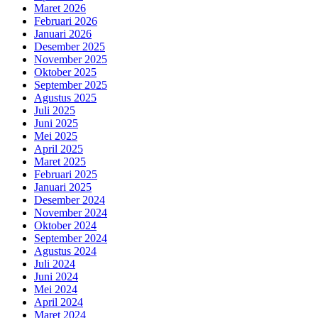
Maret 2026
Februari 2026
Januari 2026
Desember 2025
November 2025
Oktober 2025
September 2025
Agustus 2025
Juli 2025
Juni 2025
Mei 2025
April 2025
Maret 2025
Februari 2025
Januari 2025
Desember 2024
November 2024
Oktober 2024
September 2024
Agustus 2024
Juli 2024
Juni 2024
Mei 2024
April 2024
Maret 2024