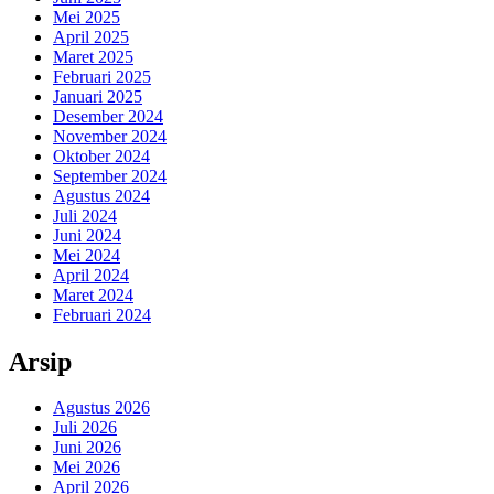
Mei 2025
April 2025
Maret 2025
Februari 2025
Januari 2025
Desember 2024
November 2024
Oktober 2024
September 2024
Agustus 2024
Juli 2024
Juni 2024
Mei 2024
April 2024
Maret 2024
Februari 2024
Arsip
Agustus 2026
Juli 2026
Juni 2026
Mei 2026
April 2026