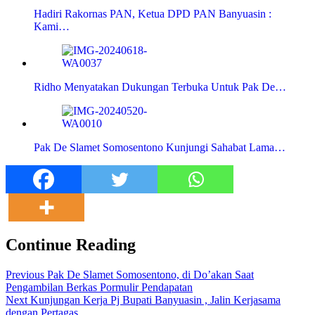
Hadiri Rakornas PAN, Ketua DPD PAN Banyuasin :
Kami…
Ridho Menyatakan Dukungan Terbuka Untuk Pak De…
Pak De Slamet Somosentono Kunjungi Sahabat Lama…
Continue Reading
Previous
Pak De Slamet Somosentono, di Do’akan Saat
Pengambilan Berkas Pormulir Pendapatan
Next
Kunjungan Kerja Pj Bupati Banyuasin , Jalin Kerjasama
dengan Pertagas