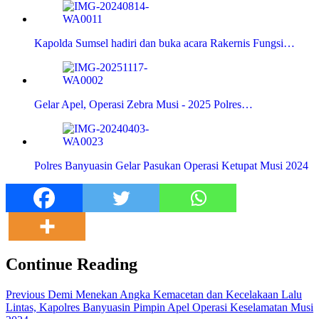
Kapolda Sumsel hadiri dan buka acara Rakernis Fungsi…
Gelar Apel, Operasi Zebra Musi - 2025 Polres…
Polres Banyuasin Gelar Pasukan Operasi Ketupat Musi 2024
Continue Reading
Previous
Demi Menekan Angka Kemacetan dan Kecelakaan Lalu
Lintas, Kapolres Banyuasin Pimpin Apel Operasi Keselamatan Musi