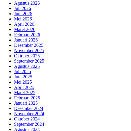
Agustus 2026
Juli 2026
Juni 2026
Mei 2026
April 2026
Maret 2026
Februari 2026
Januari 2026
Desember 2025
November 2025
Oktober 2025
September 2025
Agustus 2025
Juli 2025
Juni 2025
Mei 2025
April 2025
Maret 2025
Februari 2025
Januari 2025
Desember 2024
November 2024
Oktober 2024
September 2024
Agustus 2024