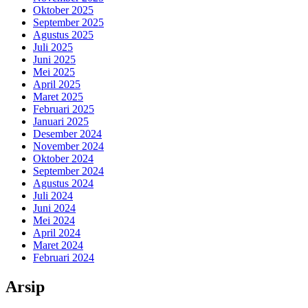
Oktober 2025
September 2025
Agustus 2025
Juli 2025
Juni 2025
Mei 2025
April 2025
Maret 2025
Februari 2025
Januari 2025
Desember 2024
November 2024
Oktober 2024
September 2024
Agustus 2024
Juli 2024
Juni 2024
Mei 2024
April 2024
Maret 2024
Februari 2024
Arsip