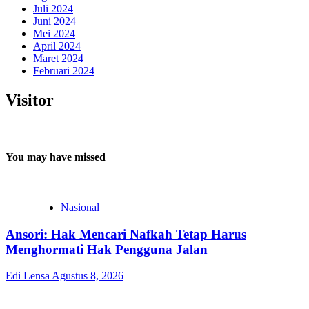
Juli 2024
Juni 2024
Mei 2024
April 2024
Maret 2024
Februari 2024
Visitor
You may have missed
Nasional
Ansori: Hak Mencari Nafkah Tetap Harus
Menghormati Hak Pengguna Jalan
Edi Lensa
Agustus 8, 2026