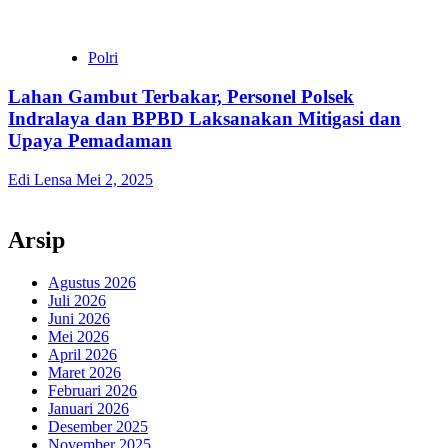
Polri
Lahan Gambut Terbakar, Personel Polsek
Indralaya dan BPBD Laksanakan Mitigasi dan
Upaya Pemadaman
Edi Lensa
Mei 2, 2025
Arsip
Agustus 2026
Juli 2026
Juni 2026
Mei 2026
April 2026
Maret 2026
Februari 2026
Januari 2026
Desember 2025
November 2025