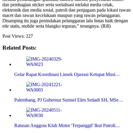
dan pembagian sticker serta soeialisasi melalui media cetak,
elektronik dan media sosial, patroli dan penjagaan pada lokasi rawan
macet dan rawan kecelakaan maupun yang rawan pelanggaran.
Disamping itu juga penindakan pelanggaran lalu lintas baik dengan
etle statis, mobile serta blangko teguran,” terangnya. (Rill)
Post Views:
227
Related Posts:
Gelar Rapat Koordinasi Linsek Operasi Ketupat Musi…
Palembang, PJ Gubernur Sumsel Elen Setiadi SH, MSe…
Ratusan Anggota Klub Motor 'Terpanggil' Ikut Patroli…