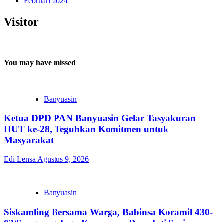
Februari 2024
Visitor
You may have missed
Banyuasin
Ketua DPD PAN Banyuasin Gelar Tasyakuran
HUT ke-28, Teguhkan Komitmen untuk
Masyarakat
Edi Lensa
Agustus 9, 2026
Banyuasin
Siskamling Bersama Warga, Babinsa Koramil 430-