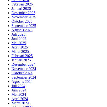
Februari 2026
Januari 2026
Desember 2025
November 2025
Oktober 2025
September 2025
Agustus 2025
Juli 2025
Juni 2025
Mei 2025
April 2025
Maret 2025
Februari 2025
Januari 2025
Desember 2024
November 2024
Oktober 2024
September 2024
Agustus 2024
Juli 2024
Juni 2024
Mei 2024
April 2024
Maret 2024