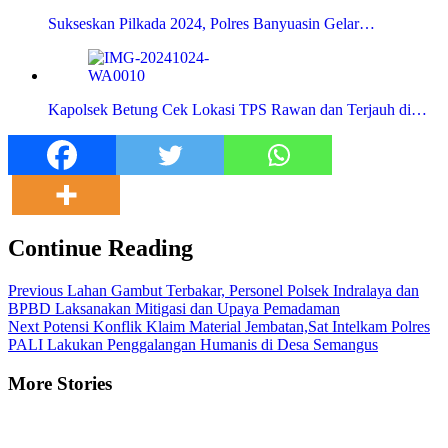
Sukseskan Pilkada 2024, Polres Banyuasin Gelar…
Kapolsek Betung Cek Lokasi TPS Rawan dan Terjauh di…
Continue Reading
Previous
Lahan Gambut Terbakar, Personel Polsek Indralaya dan
BPBD Laksanakan Mitigasi dan Upaya Pemadaman
Next
Potensi Konflik Klaim Material Jembatan,Sat Intelkam Polres
PALI Lakukan Penggalangan Humanis di Desa Semangus
More Stories