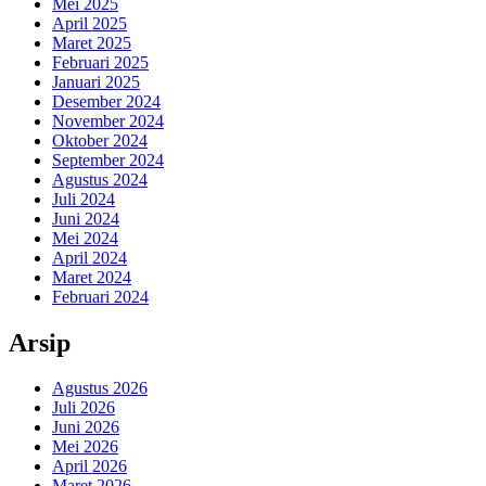
Mei 2025
April 2025
Maret 2025
Februari 2025
Januari 2025
Desember 2024
November 2024
Oktober 2024
September 2024
Agustus 2024
Juli 2024
Juni 2024
Mei 2024
April 2024
Maret 2024
Februari 2024
Arsip
Agustus 2026
Juli 2026
Juni 2026
Mei 2026
April 2026
Maret 2026