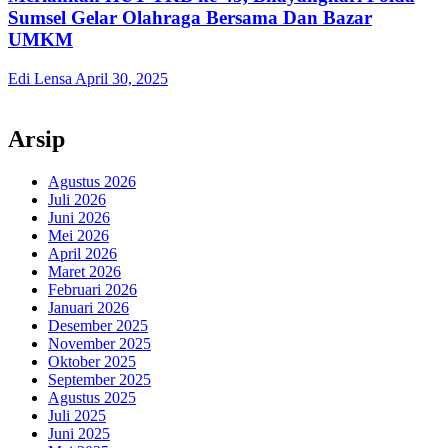
Sumsel Gelar Olahraga Bersama Dan Bazar
UMKM
Edi Lensa
April 30, 2025
Arsip
Agustus 2026
Juli 2026
Juni 2026
Mei 2026
April 2026
Maret 2026
Februari 2026
Januari 2026
Desember 2025
November 2025
Oktober 2025
September 2025
Agustus 2025
Juli 2025
Juni 2025