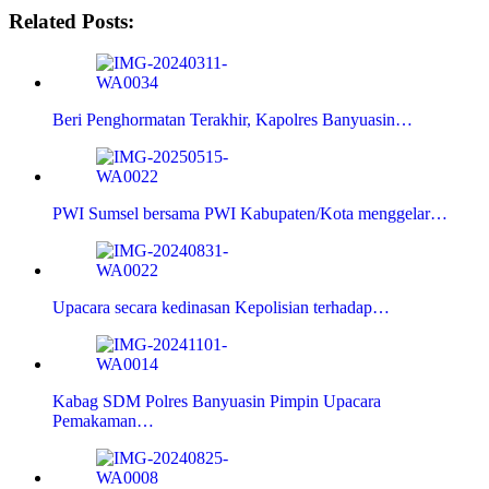
Related Posts:
Beri Penghormatan Terakhir, Kapolres Banyuasin…
PWI Sumsel bersama PWI Kabupaten/Kota menggelar…
Upacara secara kedinasan Kepolisian terhadap…
Kabag SDM Polres Banyuasin Pimpin Upacara
Pemakaman…