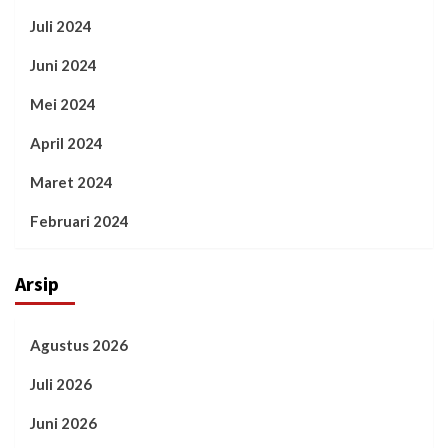
Juli 2024
Juni 2024
Mei 2024
April 2024
Maret 2024
Februari 2024
Arsip
Agustus 2026
Juli 2026
Juni 2026