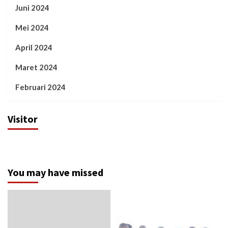
Juni 2024
Mei 2024
April 2024
Maret 2024
Februari 2024
Visitor
You may have missed