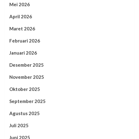
Mei 2026
April 2026
Maret 2026
Februari 2026
Januari 2026
Desember 2025
November 2025
Oktober 2025
September 2025
Agustus 2025
Juli 2025
Juni 2025