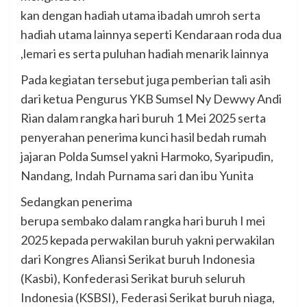
kan dengan hadiah utama ibadah umroh serta
hadiah utama lainnya seperti Kendaraan roda dua
,lemari es serta puluhan hadiah menarik lainnya
Pada kegiatan tersebut juga pemberian tali asih
dari ketua Pengurus YKB Sumsel Ny Dewwy Andi
Rian dalam rangka hari buruh 1 Mei 2025 serta
penyerahan penerima kunci hasil bedah rumah
jajaran Polda Sumsel yakni Harmoko, Syaripudin,
Nandang, Indah Purnama sari dan ibu Yunita
Sedangkan penerima
berupa sembako dalam rangka hari buruh I mei
2025 kepada perwakilan buruh yakni perwakilan
dari Kongres Aliansi Serikat buruh Indonesia
(Kasbi), Konfederasi Serikat buruh seluruh
Indonesia (KSBSI), Federasi Serikat buruh niaga,