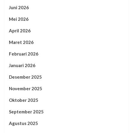
Juni 2026
Mei 2026
April 2026
Maret 2026
Februari 2026
Januari 2026
Desember 2025
November 2025
Oktober 2025
September 2025
Agustus 2025