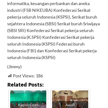
informatika, keuangan perbankan dan aneka
industri (FSB NIKEUBA) Konfederasi Serikat
pekerja seluruh Indonesia (KSPSI), Serikat buruh
sejahtera Indonesia (SBSI) Serikat buruh Sriwijaya
(SBSI SRI) Konfederasi Serikat pekerja seluruh
Indonesia (K.SPSI) Konfederasi Serikat pekerja
seluruh Indonesia (KSPSI) Federasi buruh
Indonesia (FBI) dan Konfederasi Serikat pekerja
seluruh Indonesia (KSPSI)
(Jimmy)
Post Views:
186
Related Posts:
Kapolri dan
Awali