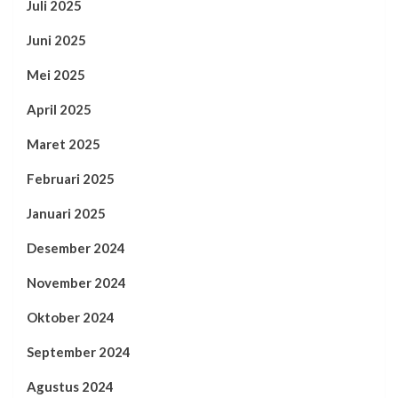
Juli 2025
Juni 2025
Mei 2025
April 2025
Maret 2025
Februari 2025
Januari 2025
Desember 2024
November 2024
Oktober 2024
September 2024
Agustus 2024