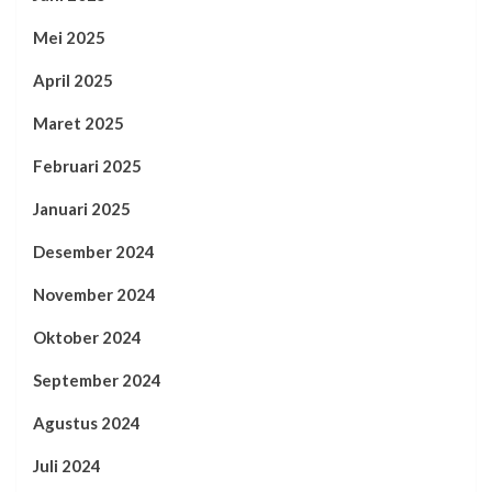
Mei 2025
April 2025
Maret 2025
Februari 2025
Januari 2025
Desember 2024
November 2024
Oktober 2024
September 2024
Agustus 2024
Juli 2024