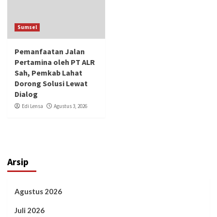
Sumsel
Pemanfaatan Jalan
Pertamina oleh PT ALR
Sah, Pemkab Lahat
Dorong Solusi Lewat
Dialog
Edi Lensa
Agustus 3, 2026
Arsip
Agustus 2026
Juli 2026