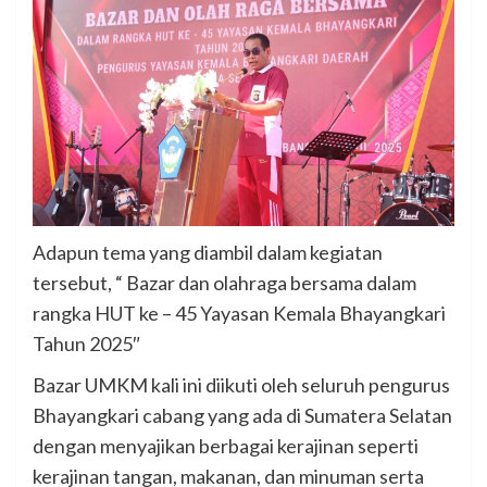
Adapun tema yang diambil dalam kegiatan
tersebut, “ Bazar dan olahraga bersama dalam
rangka HUT ke – 45 Yayasan Kemala Bhayangkari
Tahun 2025″
Bazar UMKM kali ini diikuti oleh seluruh pengurus
Bhayangkari cabang yang ada di Sumatera Selatan
dengan menyajikan berbagai kerajinan seperti
kerajinan tangan, makanan, dan minuman serta