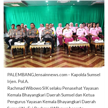
PALEMBANG,lensainnews.com – Kapolda Sumsel
Irjen. Pol.A.
Rachmad Wibowo SIK selaku Penasehat Yayasan
Kemala Bhayangkari Daerah Sumsel dan Ketua
Pengurus Yayasan Kemala Bhayangkari Daerah