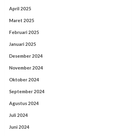
April 2025
Maret 2025
Februari 2025
Januari 2025
Desember 2024
November 2024
Oktober 2024
September 2024
Agustus 2024
Juli 2024
Juni 2024