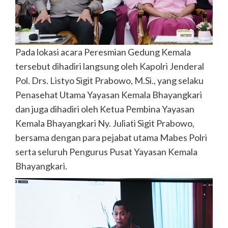
Pada lokasi acara Peresmian Gedung Kemala
tersebut dihadiri langsung oleh Kapolri Jenderal
Pol. Drs. Listyo Sigit Prabowo, M.Si., yang selaku
Penasehat Utama Yayasan Kemala Bhayangkari
dan juga dihadiri oleh Ketua Pembina Yayasan
Kemala Bhayangkari Ny. Juliati Sigit Prabowo,
bersama dengan para pejabat utama Mabes Polri
serta seluruh Pengurus Pusat Yayasan Kemala
Bhayangkari.