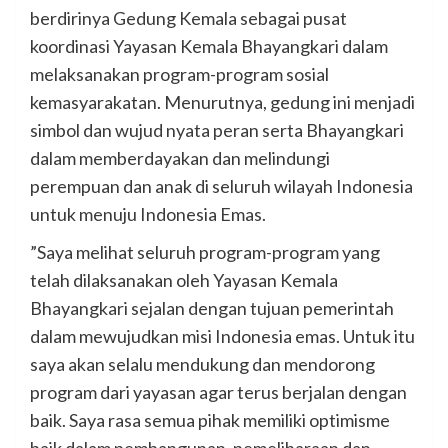
berdirinya Gedung Kemala sebagai pusat
koordinasi Yayasan Kemala Bhayangkari dalam
melaksanakan program-program sosial
kemasyarakatan. Menurutnya, gedung ini menjadi
simbol dan wujud nyata peran serta Bhayangkari
dalam memberdayakan dan melindungi
perempuan dan anak di seluruh wilayah Indonesia
untuk menuju Indonesia Emas.
”Saya melihat seluruh program-program yang
telah dilaksanakan oleh Yayasan Kemala
Bhayangkari sejalan dengan tujuan pemerintah
dalam mewujudkan misi Indonesia emas. Untuk itu
saya akan selalu mendukung dan mendorong
program dari yayasan agar terus berjalan dengan
baik. Saya rasa semua pihak memiliki optimisme