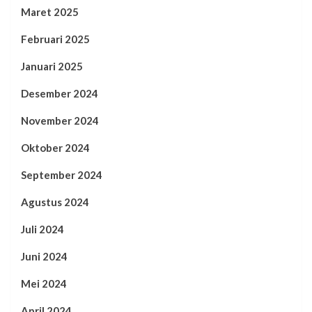
Maret 2025
Februari 2025
Januari 2025
Desember 2024
November 2024
Oktober 2024
September 2024
Agustus 2024
Juli 2024
Juni 2024
Mei 2024
April 2024