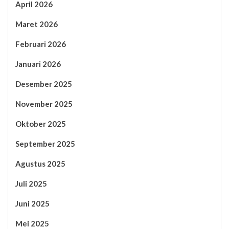
April 2026
Maret 2026
Februari 2026
Januari 2026
Desember 2025
November 2025
Oktober 2025
September 2025
Agustus 2025
Juli 2025
Juni 2025
Mei 2025