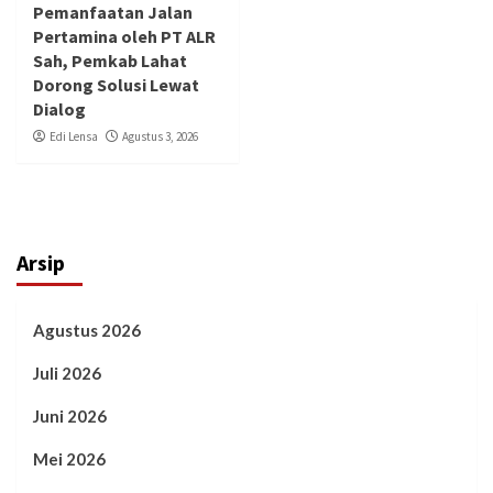
Pemanfaatan Jalan
Pertamina oleh PT ALR
Sah, Pemkab Lahat
Dorong Solusi Lewat
Dialog
Edi Lensa
Agustus 3, 2026
Arsip
Agustus 2026
Juli 2026
Juni 2026
Mei 2026