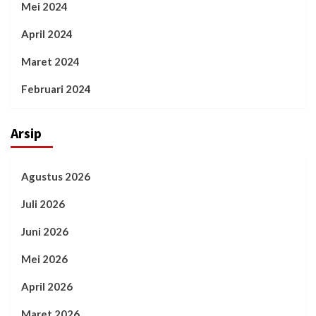
Mei 2024
April 2024
Maret 2024
Februari 2024
Arsip
Agustus 2026
Juli 2026
Juni 2026
Mei 2026
April 2026
Maret 2026