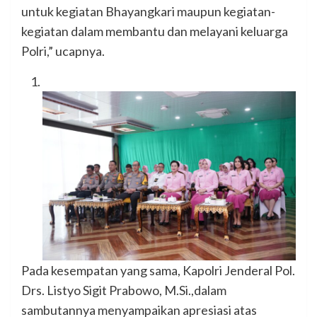
untuk kegiatan Bhayangkari maupun kegiatan-
kegiatan dalam membantu dan melayani keluarga
Polri,” ucapnya.
Pada kesempatan yang sama, Kapolri Jenderal Pol.
Drs. Listyo Sigit Prabowo, M.Si.,dalam
sambutannya menyampaikan apresiasi atas