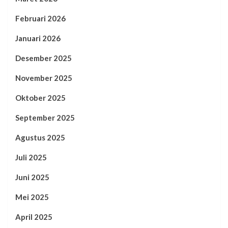
Februari 2026
Januari 2026
Desember 2025
November 2025
Oktober 2025
September 2025
Agustus 2025
Juli 2025
Juni 2025
Mei 2025
April 2025