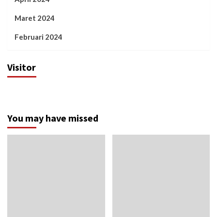
Maret 2024
Februari 2024
Visitor
You may have missed