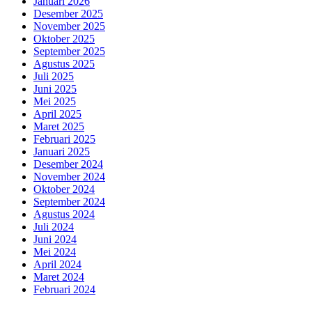
Januari 2026
Desember 2025
November 2025
Oktober 2025
September 2025
Agustus 2025
Juli 2025
Juni 2025
Mei 2025
April 2025
Maret 2025
Februari 2025
Januari 2025
Desember 2024
November 2024
Oktober 2024
September 2024
Agustus 2024
Juli 2024
Juni 2024
Mei 2024
April 2024
Maret 2024
Februari 2024