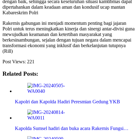
dengan baik, sehingga secara keseluruhan situasi kamtibmas dapat
dipertahankan dalam keadaan aman dan kondusif ucap mantan
Kabareskrim Polri
Rakernis gabungan ini menjadi momentum penting bagi jajaran
Polri untuk terus meningkatkan kinerja dan sinergi antar-divisi guna
mewujudkan keamanan dan ketertiban masyarakat yang
berkesinambungan, sejalan dengan tujuan negara dalam mencapai
transformasi ekonomi yang inklusif dan berkelanjutan tutupnya
(Rill)
Post Views:
221
Related Posts:
Kapolri dan Kapolda Hadiri Peresmian Gedung YKB
Kapolda Sumsel hadiri dan buka acara Rakernis Fungsi…