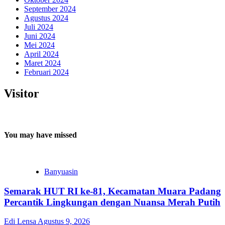
September 2024
Agustus 2024
Juli 2024
Juni 2024
Mei 2024
April 2024
Maret 2024
Februari 2024
Visitor
You may have missed
Banyuasin
Semarak HUT RI ke-81, Kecamatan Muara Padang
Percantik Lingkungan dengan Nuansa Merah Putih
Edi Lensa
Agustus 9, 2026