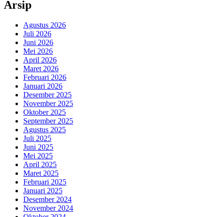
Arsip
Agustus 2026
Juli 2026
Juni 2026
Mei 2026
April 2026
Maret 2026
Februari 2026
Januari 2026
Desember 2025
November 2025
Oktober 2025
September 2025
Agustus 2025
Juli 2025
Juni 2025
Mei 2025
April 2025
Maret 2025
Februari 2025
Januari 2025
Desember 2024
November 2024
Oktober 2024