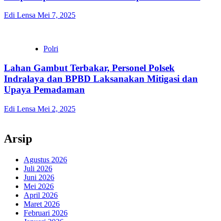
Edi Lensa
Mei 7, 2025
Polri
Lahan Gambut Terbakar, Personel Polsek
Indralaya dan BPBD Laksanakan Mitigasi dan
Upaya Pemadaman
Edi Lensa
Mei 2, 2025
Arsip
Agustus 2026
Juli 2026
Juni 2026
Mei 2026
April 2026
Maret 2026
Februari 2026