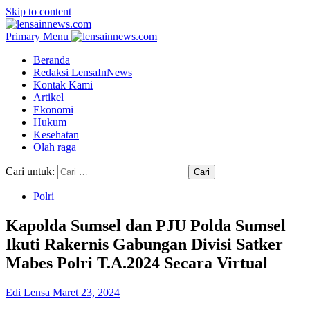
Skip to content
Primary Menu
Beranda
Redaksi LensaInNews
Kontak Kami
Artikel
Ekonomi
Hukum
Kesehatan
Olah raga
Cari untuk:
Polri
Kapolda Sumsel dan PJU Polda Sumsel
Ikuti Rakernis Gabungan Divisi Satker
Mabes Polri T.A.2024 Secara Virtual
Edi Lensa
Maret 23, 2024