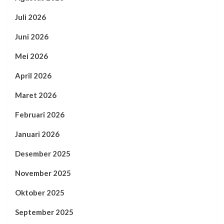
Juli 2026
Juni 2026
Mei 2026
April 2026
Maret 2026
Februari 2026
Januari 2026
Desember 2025
November 2025
Oktober 2025
September 2025