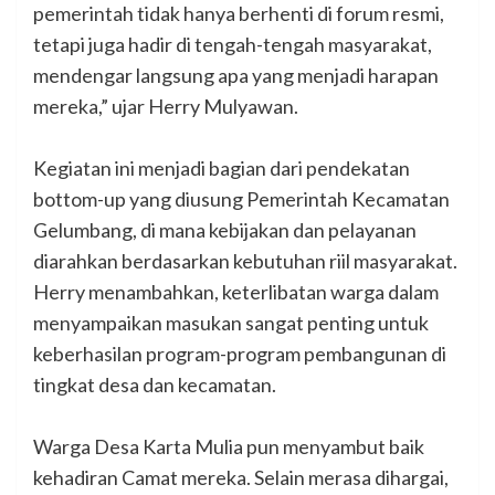
pemerintah tidak hanya berhenti di forum resmi,
tetapi juga hadir di tengah-tengah masyarakat,
mendengar langsung apa yang menjadi harapan
mereka,” ujar Herry Mulyawan.
‎Kegiatan ini menjadi bagian dari pendekatan
bottom-up yang diusung Pemerintah Kecamatan
Gelumbang, di mana kebijakan dan pelayanan
diarahkan berdasarkan kebutuhan riil masyarakat.
Herry menambahkan, keterlibatan warga dalam
menyampaikan masukan sangat penting untuk
keberhasilan program-program pembangunan di
tingkat desa dan kecamatan.
‎Warga Desa Karta Mulia pun menyambut baik
kehadiran Camat mereka. Selain merasa dihargai,