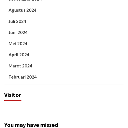
Agustus 2024
Juli 2024
Juni 2024
Mei 2024
April 2024
Maret 2024
Februari 2024
Visitor
You may have missed