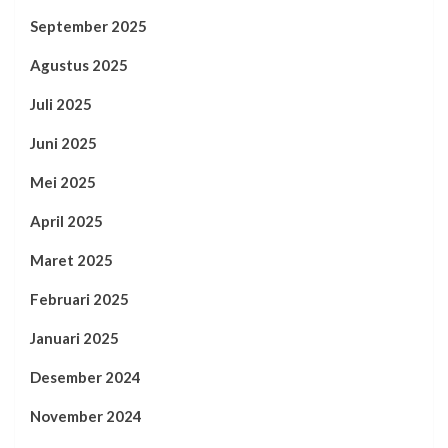
September 2025
Agustus 2025
Juli 2025
Juni 2025
Mei 2025
April 2025
Maret 2025
Februari 2025
Januari 2025
Desember 2024
November 2024