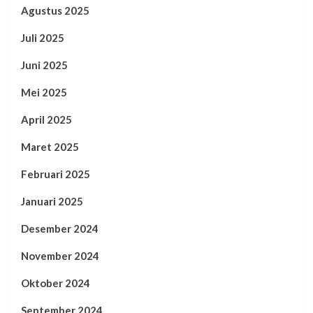
Agustus 2025
Juli 2025
Juni 2025
Mei 2025
April 2025
Maret 2025
Februari 2025
Januari 2025
Desember 2024
November 2024
Oktober 2024
September 2024