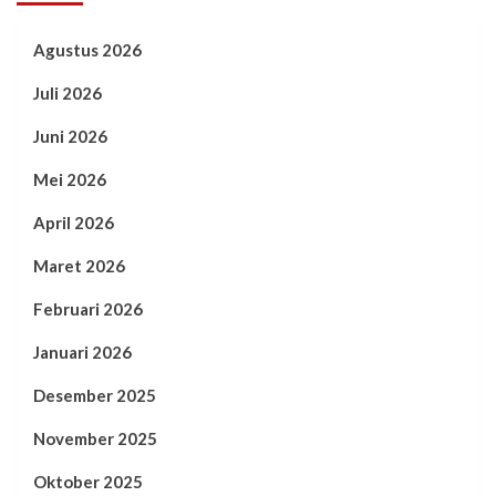
Agustus 2026
Juli 2026
Juni 2026
Mei 2026
April 2026
Maret 2026
Februari 2026
Januari 2026
Desember 2025
November 2025
Oktober 2025