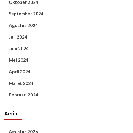
Oktober 2024
September 2024
Agustus 2024
Juli 2024
Juni 2024
Mei 2024
April 2024
Maret 2024
Februari 2024
Arsip
Agustus 2026