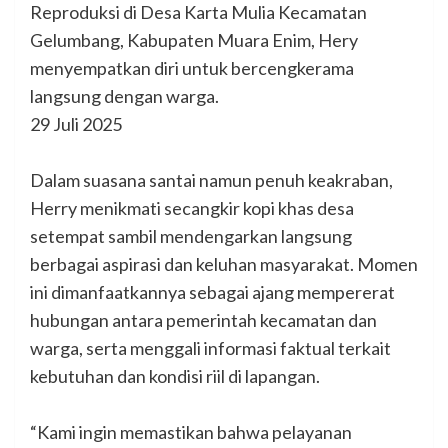
Reproduksi di Desa Karta Mulia Kecamatan
Gelumbang, Kabupaten Muara Enim, Hery
menyempatkan diri untuk bercengkerama
langsung dengan warga.
29 Juli 2025
‎Dalam suasana santai namun penuh keakraban,
Herry menikmati secangkir kopi khas desa
setempat sambil mendengarkan langsung
berbagai aspirasi dan keluhan masyarakat. Momen
ini dimanfaatkannya sebagai ajang mempererat
hubungan antara pemerintah kecamatan dan
warga, serta menggali informasi faktual terkait
kebutuhan dan kondisi riil di lapangan.
‎“Kami ingin memastikan bahwa pelayanan