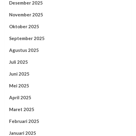
Desember 2025
November 2025
Oktober 2025
September 2025
Agustus 2025
Juli 2025
Juni 2025
Mei 2025
April 2025
Maret 2025
Februari 2025
Januari 2025