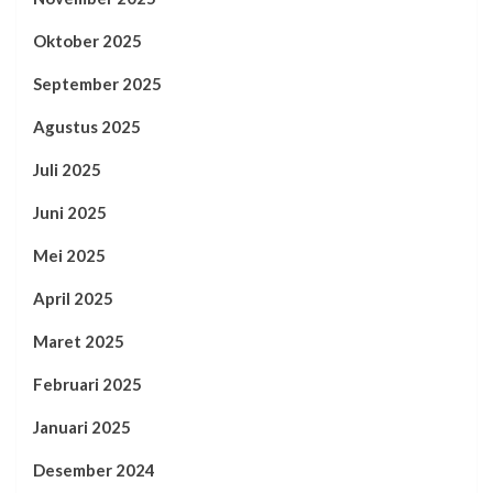
Oktober 2025
September 2025
Agustus 2025
Juli 2025
Juni 2025
Mei 2025
April 2025
Maret 2025
Februari 2025
Januari 2025
Desember 2024