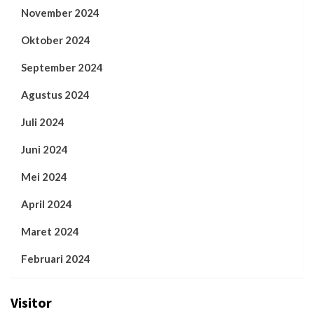
November 2024
Oktober 2024
September 2024
Agustus 2024
Juli 2024
Juni 2024
Mei 2024
April 2024
Maret 2024
Februari 2024
Visitor