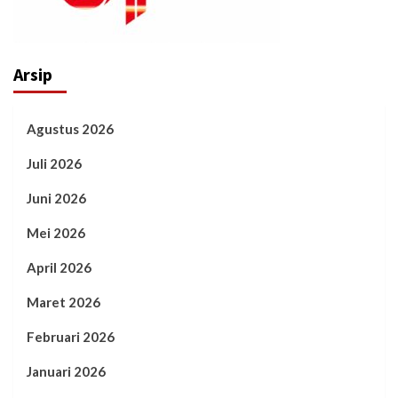
Arsip
Agustus 2026
Juli 2026
Juni 2026
Mei 2026
April 2026
Maret 2026
Februari 2026
Januari 2026