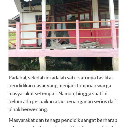
Padahal, sekolah ini adalah satu-satunya fasilitas
pendidikan dasar yang menjadi tumpuan warga
masyarakat setempat. Namun, hingga saat ini
belum ada perbaikan atau penanganan serius dari
pihak berwenang.
Masyarakat dan tenaga pendidik sangat berharap