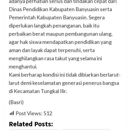
adanya perhatian serius dan tindakan cepat dari
Dinas Pendidikan Kabupaten Banyuasin serta
Pemerintah Kabupaten Banyuasin. Segera
diperlukan langkah penanganan, baik itu
perbaikan berat maupun pembangunan ulang,
agar hak siswa mendapatkan pendidikan yang
aman dan layak dapat terpenuhi, serta
menghilangkan rasa takut yang selama ini
menghantui.
Kami berharap kondisi ini tidak dibiarkan berlarut-
larut demi keselamatan generasi penerus bangsa
di Kecamatan Tungkal Ilir.
(Basri)
Post Views:
512
Related Posts: