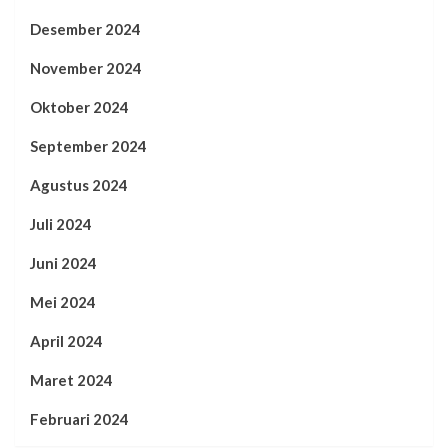
Desember 2024
November 2024
Oktober 2024
September 2024
Agustus 2024
Juli 2024
Juni 2024
Mei 2024
April 2024
Maret 2024
Februari 2024