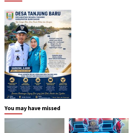
You may have missed