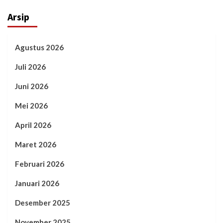
Arsip
Agustus 2026
Juli 2026
Juni 2026
Mei 2026
April 2026
Maret 2026
Februari 2026
Januari 2026
Desember 2025
November 2025