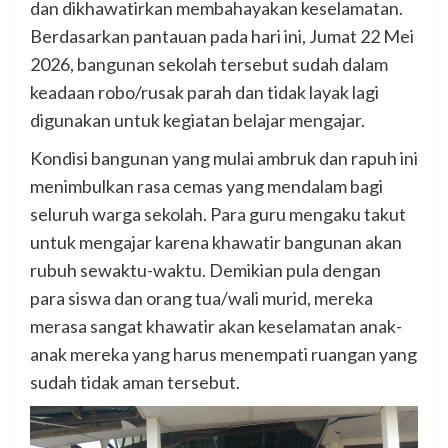
dan dikhawatirkan membahayakan keselamatan.
Berdasarkan pantauan pada hari ini, Jumat 22 Mei
2026, bangunan sekolah tersebut sudah dalam
keadaan robo/rusak parah dan tidak layak lagi
digunakan untuk kegiatan belajar mengajar.
Kondisi bangunan yang mulai ambruk dan rapuh ini
menimbulkan rasa cemas yang mendalam bagi
seluruh warga sekolah. Para guru mengaku takut
untuk mengajar karena khawatir bangunan akan
rubuh sewaktu-waktu. Demikian pula dengan
para siswa dan orang tua/wali murid, mereka
merasa sangat khawatir akan keselamatan anak-
anak mereka yang harus menempati ruangan yang
sudah tidak aman tersebut.