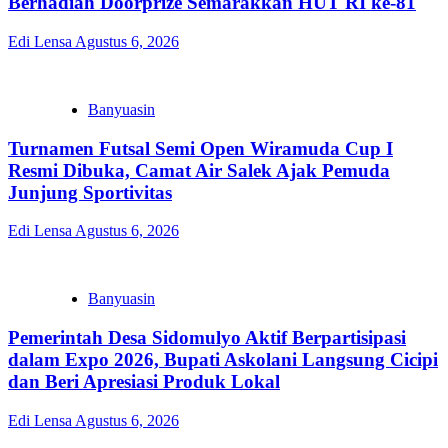
Berhadiah Doorprize Semarakkan HUT RI ke-81
Edi Lensa
Agustus 6, 2026
Banyuasin
Turnamen Futsal Semi Open Wiramuda Cup I
Resmi Dibuka, Camat Air Salek Ajak Pemuda
Junjung Sportivitas
Edi Lensa
Agustus 6, 2026
Banyuasin
Pemerintah Desa Sidomulyo Aktif Berpartisipasi
dalam Expo 2026, Bupati Askolani Langsung Cicipi
dan Beri Apresiasi Produk Lokal
Edi Lensa
Agustus 6, 2026