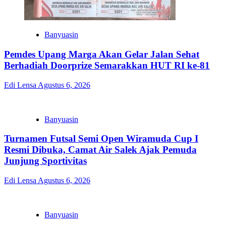
Banyuasin
Pemdes Upang Marga Akan Gelar Jalan Sehat
Berhadiah Doorprize Semarakkan HUT RI ke-81
Edi Lensa
Agustus 6, 2026
Banyuasin
Turnamen Futsal Semi Open Wiramuda Cup I
Resmi Dibuka, Camat Air Salek Ajak Pemuda
Junjung Sportivitas
Edi Lensa
Agustus 6, 2026
Banyuasin