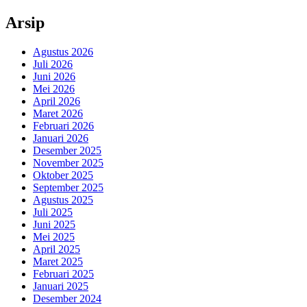
Arsip
Agustus 2026
Juli 2026
Juni 2026
Mei 2026
April 2026
Maret 2026
Februari 2026
Januari 2026
Desember 2025
November 2025
Oktober 2025
September 2025
Agustus 2025
Juli 2025
Juni 2025
Mei 2025
April 2025
Maret 2025
Februari 2025
Januari 2025
Desember 2024