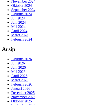
November 2024
Oktober 2024
September 2024
Agustus 2024
Juli 2024
Juni 2024
Mei 2024
April 2024
Maret 2024
Februari 2024
Arsip
Agustus 2026
Juli 2026
Juni 2026
Mei 2026
April 2026
Maret 2026
Februari 2026
Januari 2026
Desember 2025
November 2025
Oktober 2025