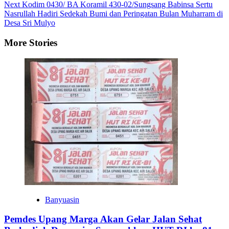
Next
Kodim 0430/ BA Koramil 430-02/Sungsang Babinsa Sertu
Nasrullah Hadiri Sedekah Bumi dan Peringatan Bulan Muharram di
Desa Sri Mulyo
More Stories
Banyuasin
Pemdes Upang Marga Akan Gelar Jalan Sehat