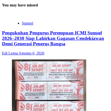
You may have missed
Sumsel
Pengukuhan Pengurus Perempuan ICMI Sumsel
2026–2030 Siap Lahirkan Gagasan Cendekiawan
Demi Generasi Penerus Bangsa
Edi Lensa
Agustus 6, 2026