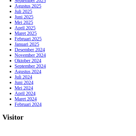
September 2025
Agustus 2025
Juli 2025
Juni 2025
Mei 2025
April 2025
Maret 2025
Februari 2025
Januari 2025
Desember 2024
November 2024
Oktober 2024
September 2024
Agustus 2024
Juli 2024
Juni 2024
Mei 2024
April 2024
Maret 2024
Februari 2024
Visitor