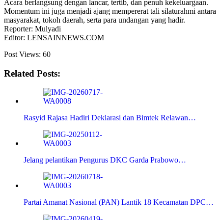
Acara berlangsung dengan lancar, tertib, dan penuh kekeluargaan.
Momentum ini juga menjadi ajang mempererat tali silaturahmi antara
masyarakat, tokoh daerah, serta para undangan yang hadir.
Reporter: Mulyadi
Editor: LENSAINNEWS.COM
Post Views:
60
Related Posts:
Rasyid Rajasa Hadiri Deklarasi dan Bimtek Relawan…
Jelang pelantikan Pengurus DKC Garda Prabowo…
Partai Amanat Nasional (PAN) Lantik 18 Kecamatan DPC…