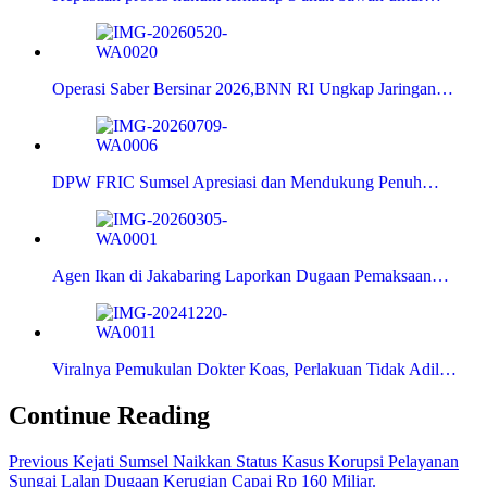
Operasi Saber Bersinar 2026,BNN RI Ungkap Jaringan…
DPW FRIC Sumsel Apresiasi dan Mendukung Penuh…
Agen Ikan di Jakabaring Laporkan Dugaan Pemaksaan…
Viralnya Pemukulan Dokter Koas, Perlakuan Tidak Adil…
Continue Reading
Previous
Kejati Sumsel Naikkan Status Kasus Korupsi Pelayanan
Sungai Lalan Dugaan Kerugian Capai Rp 160 Miliar.