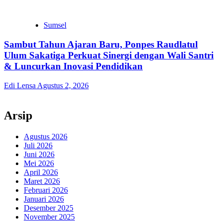
Sumsel
Sambut Tahun Ajaran Baru, Ponpes Raudlatul
Ulum Sakatiga Perkuat Sinergi dengan Wali Santri
& Luncurkan Inovasi Pendidikan
Edi Lensa
Agustus 2, 2026
Arsip
Agustus 2026
Juli 2026
Juni 2026
Mei 2026
April 2026
Maret 2026
Februari 2026
Januari 2026
Desember 2025
November 2025