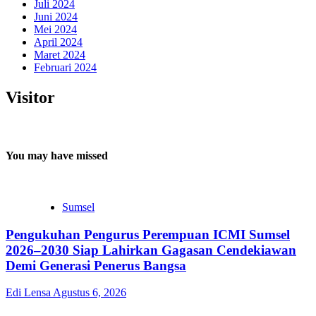
Juli 2024
Juni 2024
Mei 2024
April 2024
Maret 2024
Februari 2024
Visitor
You may have missed
Sumsel
Pengukuhan Pengurus Perempuan ICMI Sumsel
2026–2030 Siap Lahirkan Gagasan Cendekiawan
Demi Generasi Penerus Bangsa
Edi Lensa
Agustus 6, 2026