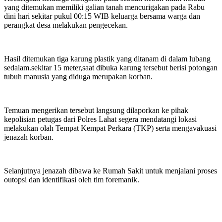
yang ditemukan memiliki galian tanah mencurigakan pada Rabu
dini hari sekitar pukul 00:15 WIB keluarga bersama warga dan
perangkat desa melakukan pengecekan.
Hasil ditemukan tiga karung plastik yang ditanam di dalam lubang
sedalam.sekitar 15 meter,saat dibuka karung tersebut berisi potongan
tubuh manusia yang diduga merupakan korban.
Temuan mengerikan tersebut langsung dilaporkan ke pihak
kepolisian petugas dari Polres Lahat segera mendatangi lokasi
melakukan olah Tempat Kempat Perkara (TKP) serta mengavakuasi
jenazah korban.
Selanjutnya jenazah dibawa ke Rumah Sakit untuk menjalani proses
outopsi dan identifikasi oleh tim foremanik.