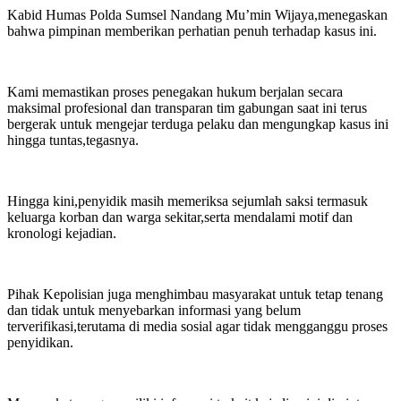
Kabid Humas Polda Sumsel Nandang Mu’min Wijaya,menegaskan
bahwa pimpinan memberikan perhatian penuh terhadap kasus ini.
Kami memastikan proses penegakan hukum berjalan secara
maksimal profesional dan transparan tim gabungan saat ini terus
bergerak untuk mengejar terduga pelaku dan mengungkap kasus ini
hingga tuntas,tegasnya.
Hingga kini,penyidik masih memeriksa sejumlah saksi termasuk
keluarga korban dan warga sekitar,serta mendalami motif dan
kronologi kejadian.
Pihak Kepolisian juga menghimbau masyarakat untuk tetap tenang
dan tidak untuk menyebarkan informasi yang belum
terverifikasi,terutama di media sosial agar tidak mengganggu proses
penyidikan.