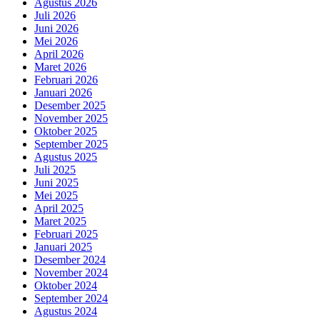
Agustus 2026
Juli 2026
Juni 2026
Mei 2026
April 2026
Maret 2026
Februari 2026
Januari 2026
Desember 2025
November 2025
Oktober 2025
September 2025
Agustus 2025
Juli 2025
Juni 2025
Mei 2025
April 2025
Maret 2025
Februari 2025
Januari 2025
Desember 2024
November 2024
Oktober 2024
September 2024
Agustus 2024