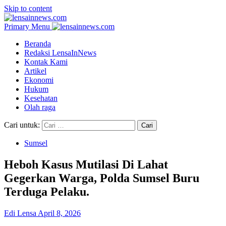
Skip to content
Primary Menu
Beranda
Redaksi LensaInNews
Kontak Kami
Artikel
Ekonomi
Hukum
Kesehatan
Olah raga
Cari untuk:
Sumsel
Heboh Kasus Mutilasi Di Lahat
Gegerkan Warga, Polda Sumsel Buru
Terduga Pelaku.
Edi Lensa
April 8, 2026