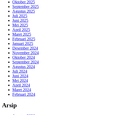
Oktober 2025
September 2025
Agustus 2025
Juli 2025
Juni 2025
Mei 2025
April 2025
Maret 2025
Februari 2025
Januari 2025
Desember 2024
November 2024
Oktober 2024
September 2024
Agustus 2024
Juli 2024
Juni 2024
Mei 2024
April 2024
Maret 2024
Februari 2024
Arsip