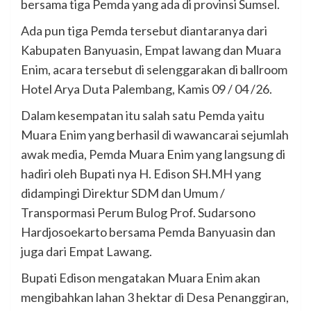
bersama tiga Pemda yang ada di provinsi Sumsel.
Ada pun tiga Pemda tersebut diantaranya dari
Kabupaten Banyuasin, Empat lawang dan Muara
Enim, acara tersebut di selenggarakan di ballroom
Hotel Arya Duta Palembang, Kamis 09 / 04 /26.
Dalam kesempatan itu salah satu Pemda yaitu
Muara Enim yang berhasil di wawancarai sejumlah
awak media, Pemda Muara Enim yang langsung di
hadiri oleh Bupati nya H. Edison SH.MH yang
didampingi Direktur SDM dan Umum /
Transpormasi Perum Bulog Prof. Sudarsono
Hardjosoekarto bersama Pemda Banyuasin dan
juga dari Empat Lawang.
Bupati Edison mengatakan Muara Enim akan
mengibahkan lahan 3 hektar di Desa Penanggiran,