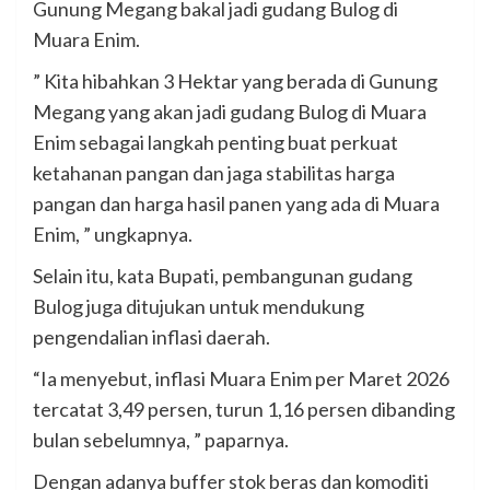
Gunung Megang bakal jadi gudang Bulog di
Muara Enim.
” Kita hibahkan 3 Hektar yang berada di Gunung
Megang yang akan jadi gudang Bulog di Muara
Enim sebagai langkah penting buat perkuat
ketahanan pangan dan jaga stabilitas harga
pangan dan harga hasil panen yang ada di Muara
Enim, ” ungkapnya.
Selain itu, kata Bupati, pembangunan gudang
Bulog juga ditujukan untuk mendukung
pengendalian inflasi daerah.
“Ia menyebut, inflasi Muara Enim per Maret 2026
tercatat 3,49 persen, turun 1,16 persen dibanding
bulan sebelumnya, ” paparnya.
Dengan adanya buffer stok beras dan komoditi