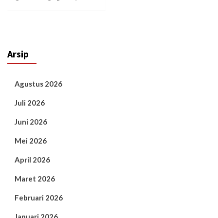
Arsip
Agustus 2026
Juli 2026
Juni 2026
Mei 2026
April 2026
Maret 2026
Februari 2026
Januari 2026