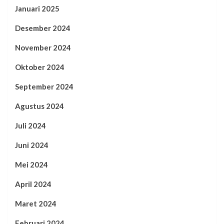
Januari 2025
Desember 2024
November 2024
Oktober 2024
September 2024
Agustus 2024
Juli 2024
Juni 2024
Mei 2024
April 2024
Maret 2024
Februari 2024