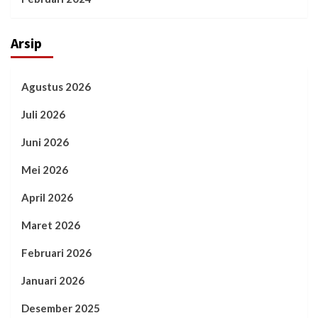
Arsip
Agustus 2026
Juli 2026
Juni 2026
Mei 2026
April 2026
Maret 2026
Februari 2026
Januari 2026
Desember 2025