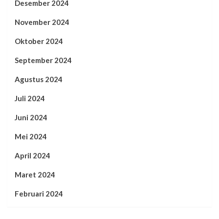
Desember 2024
November 2024
Oktober 2024
September 2024
Agustus 2024
Juli 2024
Juni 2024
Mei 2024
April 2024
Maret 2024
Februari 2024