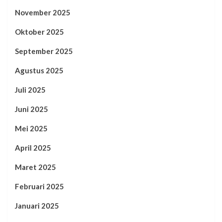
November 2025
Oktober 2025
September 2025
Agustus 2025
Juli 2025
Juni 2025
Mei 2025
April 2025
Maret 2025
Februari 2025
Januari 2025