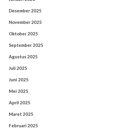
Desember 2025
November 2025
Oktober 2025
September 2025
Agustus 2025
Juli 2025
Juni 2025
Mei 2025
April 2025
Maret 2025
Februari 2025