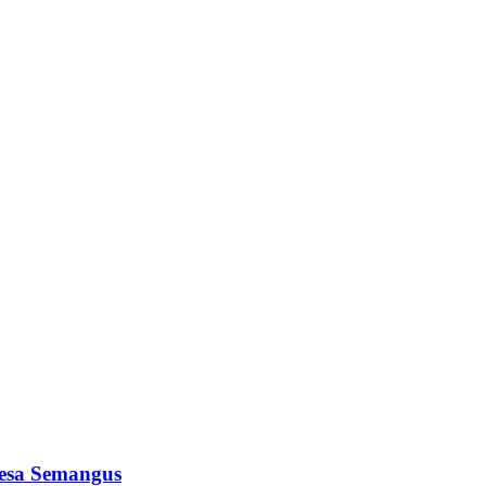
Desa Semangus