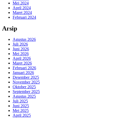
Mei 2024
April 2024
Maret 2024
Februari 2024
Arsip
Agustus 2026
Juli 2026
Juni 2026
Mei 2026
April 2026
Maret 2026
Februari 2026
Januari 2026
Desember 2025
November 2025
Oktober 2025
September 2025
Agustus 2025
Juli 2025
Juni 2025
Mei 2025
April 2025