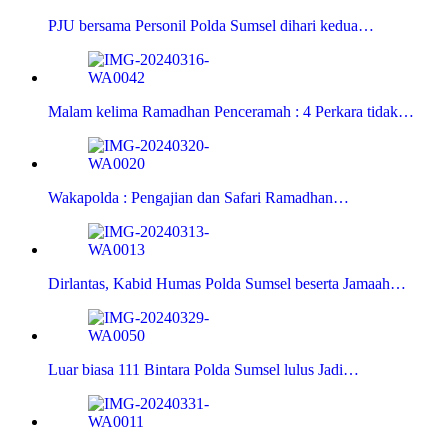
PJU bersama Personil Polda Sumsel dihari kedua…
Malam kelima Ramadhan Penceramah : 4 Perkara tidak…
Wakapolda : Pengajian dan Safari Ramadhan…
Dirlantas, Kabid Humas Polda Sumsel beserta Jamaah…
Luar biasa 111 Bintara Polda Sumsel lulus Jadi…