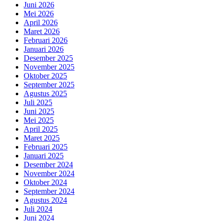
Juni 2026
Mei 2026
April 2026
Maret 2026
Februari 2026
Januari 2026
Desember 2025
November 2025
Oktober 2025
September 2025
Agustus 2025
Juli 2025
Juni 2025
Mei 2025
April 2025
Maret 2025
Februari 2025
Januari 2025
Desember 2024
November 2024
Oktober 2024
September 2024
Agustus 2024
Juli 2024
Juni 2024